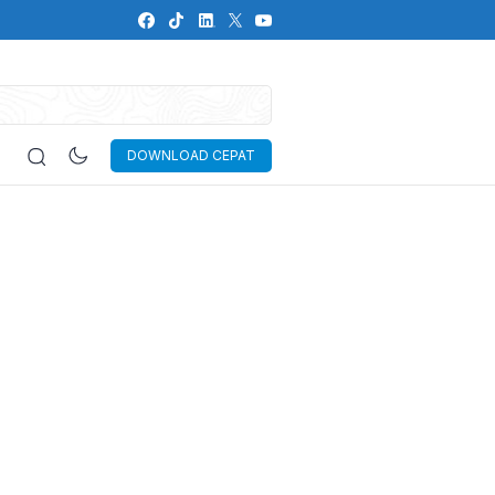
DOWNLOAD CEPAT