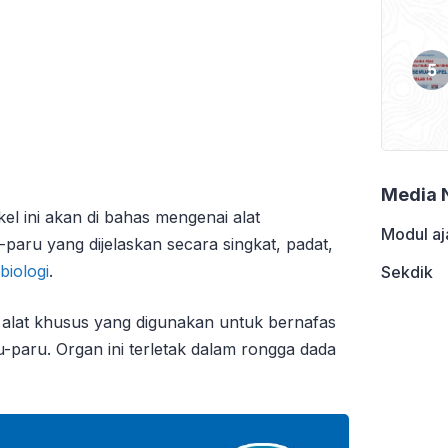
Media 
kel ini akan di bahas mengenai alat
Modul aj
paru yang dijelaskan secara singkat, padat,
biologi
.
Sekdik
a alat khusus yang digunakan untuk bernafas
-paru. Organ ini terletak dalam rongga dada