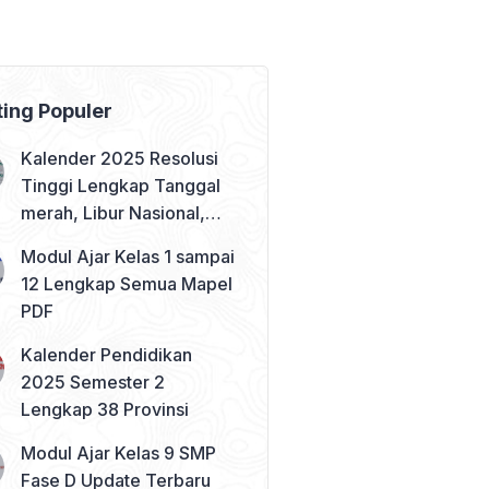
ting Populer
Kalender 2025 Resolusi
Tinggi Lengkap Tanggal
merah, Libur Nasional,
dan Cuti Bersama
Modul Ajar Kelas 1 sampai
12 Lengkap Semua Mapel
PDF
Kalender Pendidikan
2025 Semester 2
Lengkap 38 Provinsi
Modul Ajar Kelas 9 SMP
Fase D Update Terbaru