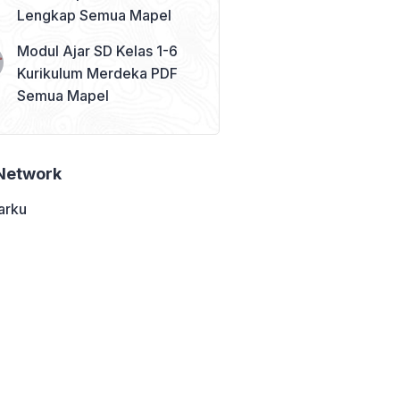
Lengkap Semua Mapel
Modul Ajar SD Kelas 1-6
Kurikulum Merdeka PDF
Semua Mapel
Network
arku