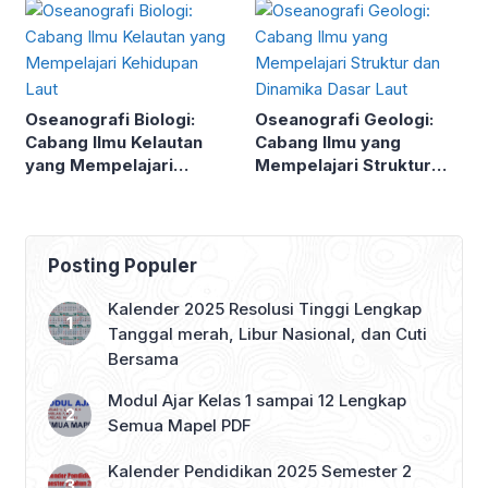
dalam Ekosistem
Oseanografi Biologi:
Oseanografi Geologi:
Cabang Ilmu Kelautan
Cabang Ilmu yang
yang Mempelajari
Mempelajari Struktur
Kehidupan Laut
dan Dinamika Dasar Laut
Posting Populer
Kalender 2025 Resolusi Tinggi Lengkap
Tanggal merah, Libur Nasional, dan Cuti
Bersama
Modul Ajar Kelas 1 sampai 12 Lengkap
Semua Mapel PDF
Kalender Pendidikan 2025 Semester 2