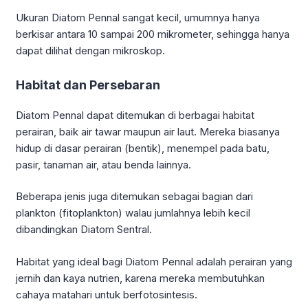
Ukuran Diatom Pennal sangat kecil, umumnya hanya
berkisar antara 10 sampai 200 mikrometer, sehingga hanya
dapat dilihat dengan mikroskop.
Habitat dan Persebaran
Diatom Pennal dapat ditemukan di berbagai habitat
perairan, baik air tawar maupun air laut. Mereka biasanya
hidup di dasar perairan (bentik), menempel pada batu,
pasir, tanaman air, atau benda lainnya.
Beberapa jenis juga ditemukan sebagai bagian dari
plankton (fitoplankton) walau jumlahnya lebih kecil
dibandingkan Diatom Sentral.
Habitat yang ideal bagi Diatom Pennal adalah perairan yang
jernih dan kaya nutrien, karena mereka membutuhkan
cahaya matahari untuk berfotosintesis.