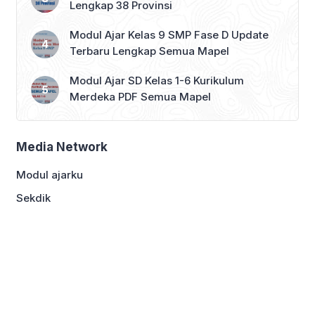
Lengkap 38 Provinsi
Modul Ajar Kelas 9 SMP Fase D Update
Terbaru Lengkap Semua Mapel
Modul Ajar SD Kelas 1-6 Kurikulum
Merdeka PDF Semua Mapel
Media Network
Modul ajarku
Sekdik