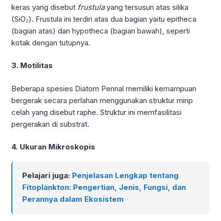
keras yang disebut
frustula
yang tersusun atas silika
(SiO₂). Frustula ini terdiri atas dua bagian yaitu epitheca
(bagian atas) dan hypotheca (bagian bawah), seperti
kotak dengan tutupnya.
3. Motilitas
Beberapa spesies Diatom Pennal memiliki kemampuan
bergerak secara perlahan menggunakan struktur mirip
celah yang disebut raphe. Struktur ini memfasilitasi
pergerakan di substrat.
4. Ukuran Mikroskopis
Pelajari juga:
Penjelasan Lengkap tentang
Fitoplankton: Pengertian, Jenis, Fungsi, dan
Perannya dalam Ekosistem