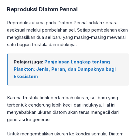
Reproduksi Diatom Pennal
Reproduksi utama pada Diatom Pennal adalah secara
aseksual melalui pembelahan sel. Setiap pembelahan akan
menghasilkan dua sel baru yang masing-masing mewarisi
satu bagian frustula dari induknya.
Pelajari juga:
Penjelasan Lengkap tentang
Plankton: Jenis, Peran, dan Dampaknya bagi
Ekosistem
Karena frustula tidak bertambah ukuran, sel baru yang
terbentuk cenderung lebih kecil dari induknya. Hal ini
menyebabkan ukuran diatom akan terus mengecil dari
generasi ke generasi.
Untuk mengembalikan ukuran ke kondisi semula, Diatom