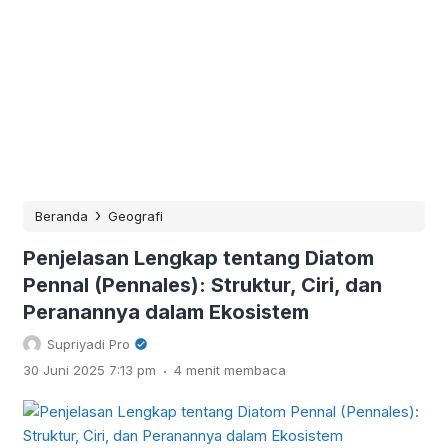
›
Beranda
Geografi
Penjelasan Lengkap tentang Diatom
Pennal (Pennales): Struktur, Ciri, dan
Peranannya dalam Ekosistem
Supriyadi Pro
.
30 Juni 2025 7:13 pm
4 menit membaca