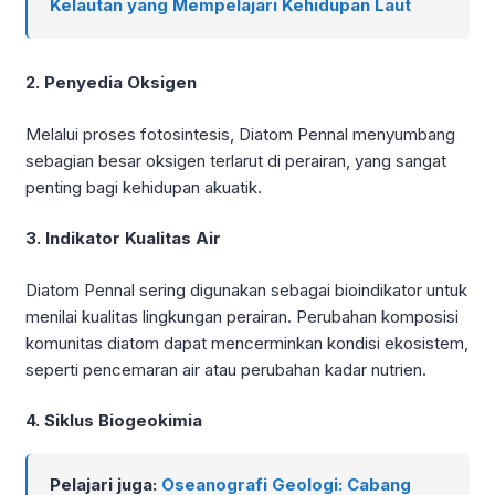
Kelautan yang Mempelajari Kehidupan Laut
2. Penyedia Oksigen
Melalui proses fotosintesis, Diatom Pennal menyumbang
sebagian besar oksigen terlarut di perairan, yang sangat
penting bagi kehidupan akuatik.
3. Indikator Kualitas Air
Diatom Pennal sering digunakan sebagai bioindikator untuk
menilai kualitas lingkungan perairan. Perubahan komposisi
komunitas diatom dapat mencerminkan kondisi ekosistem,
seperti pencemaran air atau perubahan kadar nutrien.
4. Siklus Biogeokimia
Pelajari juga:
Oseanografi Geologi: Cabang