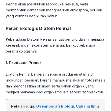
Pennal akan melakukan reproduksi seksual, yaitu
membentuk gamet dan menghasilkan auxospora, sel baru
yang kembali berukuran penuh.
Peran Ekologis Diatom Pennal
Keberadaan Diatom Pennal sangat penting dalam menjaga
keseimbangan ekosistem perairan. Berikut beberapa
peran ekologisnya:
1. Produsen Primer
Diatom Pennal berperan sebagai produsen utama di
lingkungan perairan, karena mampu melakukan fotosintesis
dan menghasilkan oksigen serta bahan organik yang
menjadi makanan bagi organisme lain seperti zooplankton.
Pelajari juga:
Oseanografi Biologi: Cabang Ilmu