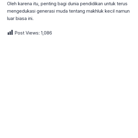
Oleh karena itu, penting bagi dunia pendidikan untuk terus
mengedukasi generasi muda tentang makhluk kecil namun
luar biasa ini.
Post Views:
1,086