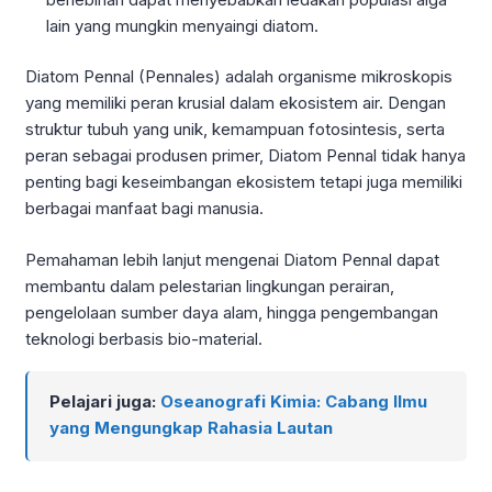
lain yang mungkin menyaingi diatom.
Diatom Pennal (Pennales) adalah organisme mikroskopis
yang memiliki peran krusial dalam ekosistem air. Dengan
struktur tubuh yang unik, kemampuan fotosintesis, serta
peran sebagai produsen primer, Diatom Pennal tidak hanya
penting bagi keseimbangan ekosistem tetapi juga memiliki
berbagai manfaat bagi manusia.
Pemahaman lebih lanjut mengenai Diatom Pennal dapat
membantu dalam pelestarian lingkungan perairan,
pengelolaan sumber daya alam, hingga pengembangan
teknologi berbasis bio-material.
Pelajari juga:
Oseanografi Kimia: Cabang Ilmu
yang Mengungkap Rahasia Lautan