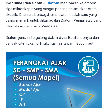
modulmerdeka.com
–
Diatom
merupakan kelompok
alga mikroskopis yang sangat penting dalam ekosistem
akuatik. Di antara berbagai jenis diatom, salah satu yang
paling menarik untuk dikaji adalah Diatom Pennal atau yang
dikenal dengan nama
Pennales
.
Diatom jenis ini tergolong dalam divisi Bacillariophyta dan
banyak ditemukan di lingkungan air tawar maupun laut.