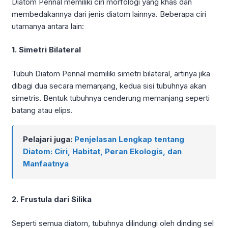
Diatom Pennal memiliki ciri morfologi yang khas dan
membedakannya dari jenis diatom lainnya. Beberapa ciri
utamanya antara lain:
1. Simetri Bilateral
Tubuh Diatom Pennal memiliki simetri bilateral, artinya jika
dibagi dua secara memanjang, kedua sisi tubuhnya akan
simetris. Bentuk tubuhnya cenderung memanjang seperti
batang atau elips.
Pelajari juga:
Penjelasan Lengkap tentang
Diatom: Ciri, Habitat, Peran Ekologis, dan
Manfaatnya
2. Frustula dari Silika
Seperti semua diatom, tubuhnya dilindungi oleh dinding sel