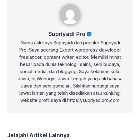
Supriyadi Pro
Supriyadi Pro
Nama asli saya Supriyadi dan populer Supriyadi
Pro. Saya seorang Expert wordpress developer
freelancer, content writer, editor. Memiliki minat
besar pada dunia teknologi, sains, seni budaya,
social media, dan blogging. Saya kelahiran suku
Jawa, di Wonogiri, Jawa Tengah yang ahli bahasa
Jawa dan seni gamelan. Silahkan hubungi saya
lewat laman yang telah disediakan atau kunjungi
website profil saya di https://supriyadipro.com
Jelajahi Artikel Lainnya