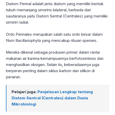
Diatom Pennal adalah jenis diatom yang memiliki bentuk
tubuh memanjang simetris bilateral, berbeda dari
saudaranya yaitu Diatom Sentral (Centrales) yang memiliki
simetri radial.
Ordo Pennales merupakan salah satu ordo besar dalam
filum Bacillariophyta yang mencakup ribuan spesies.
Mereka dikenal sebagai produsen primer dalam rantai
makanan air karena kemampuannya berfotosintesis dan
menghasilkan oksigen. Selain itu, keberadaannya juga
berperan penting dalam siklus karbon dan silikon di
perairan.
Pelajari juga:
Penjelasan Lengkap tentang
Diatom Sentral (Centrales) dalam Dunia
Mikrobiologi