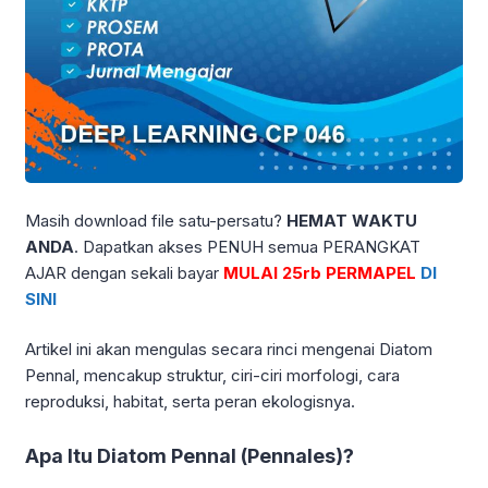
Masih download file satu-persatu?
HEMAT WAKTU
ANDA
. Dapatkan akses PENUH semua PERANGKAT
AJAR dengan sekali bayar
MULAI 25rb PERMAPEL
DI
SINI
Artikel ini akan mengulas secara rinci mengenai Diatom
Pennal, mencakup struktur, ciri-ciri morfologi, cara
reproduksi, habitat, serta peran ekologisnya.
Apa Itu Diatom Pennal (Pennales)?