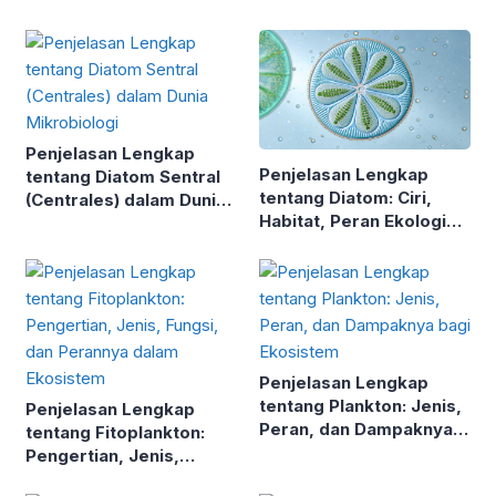
Penjelasan Lengkap
Penjelasan Lengkap
tentang Diatom Sentral
tentang Diatom: Ciri,
(Centrales) dalam Dunia
Habitat, Peran Ekologis,
Mikrobiologi
dan Manfaatnya
Penjelasan Lengkap
tentang Plankton: Jenis,
Penjelasan Lengkap
Peran, dan Dampaknya
tentang Fitoplankton:
bagi Ekosistem
Pengertian, Jenis,
Fungsi, dan Perannya