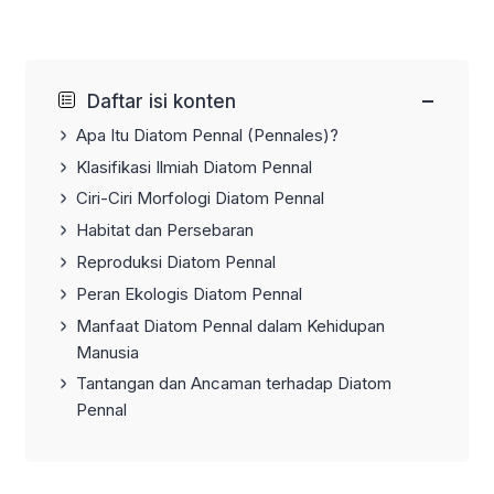
−
Daftar isi konten
Apa Itu Diatom Pennal (Pennales)?
Klasifikasi Ilmiah Diatom Pennal
Ciri-Ciri Morfologi Diatom Pennal
Habitat dan Persebaran
Reproduksi Diatom Pennal
Peran Ekologis Diatom Pennal
Manfaat Diatom Pennal dalam Kehidupan
Manusia
Tantangan dan Ancaman terhadap Diatom
Pennal