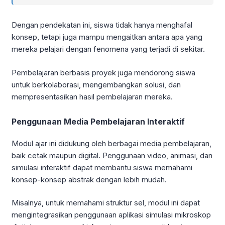
Dengan pendekatan ini, siswa tidak hanya menghafal
konsep, tetapi juga mampu mengaitkan antara apa yang
mereka pelajari dengan fenomena yang terjadi di sekitar.
Pembelajaran berbasis proyek juga mendorong siswa
untuk berkolaborasi, mengembangkan solusi, dan
mempresentasikan hasil pembelajaran mereka.
Penggunaan Media Pembelajaran Interaktif
Modul ajar ini didukung oleh berbagai media pembelajaran,
baik cetak maupun digital. Penggunaan video, animasi, dan
simulasi interaktif dapat membantu siswa memahami
konsep-konsep abstrak dengan lebih mudah.
Misalnya, untuk memahami struktur sel, modul ini dapat
mengintegrasikan penggunaan aplikasi simulasi mikroskop