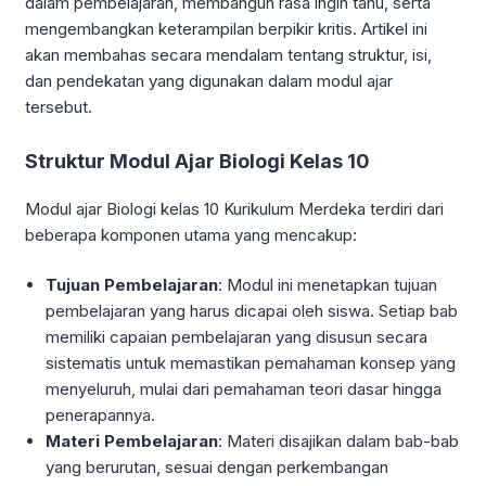
dalam pembelajaran, membangun rasa ingin tahu, serta
mengembangkan keterampilan berpikir kritis. Artikel ini
akan membahas secara mendalam tentang struktur, isi,
dan pendekatan yang digunakan dalam modul ajar
tersebut.
Struktur Modul Ajar Biologi Kelas 10
Modul ajar Biologi kelas 10 Kurikulum Merdeka terdiri dari
beberapa komponen utama yang mencakup:
Tujuan Pembelajaran
: Modul ini menetapkan tujuan
pembelajaran yang harus dicapai oleh siswa. Setiap bab
memiliki capaian pembelajaran yang disusun secara
sistematis untuk memastikan pemahaman konsep yang
menyeluruh, mulai dari pemahaman teori dasar hingga
penerapannya.
Materi Pembelajaran
: Materi disajikan dalam bab-bab
yang berurutan, sesuai dengan perkembangan