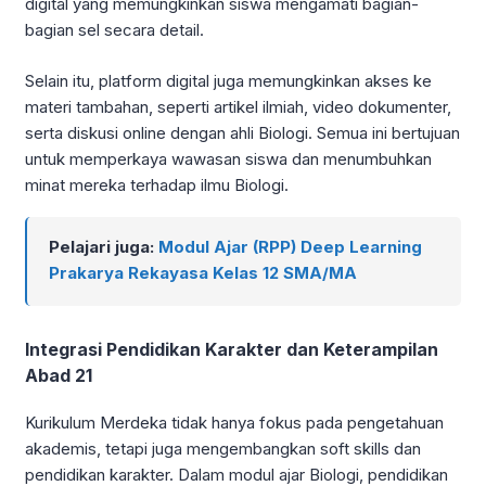
digital yang memungkinkan siswa mengamati bagian-
bagian sel secara detail.
Selain itu, platform digital juga memungkinkan akses ke
materi tambahan, seperti artikel ilmiah, video dokumenter,
serta diskusi online dengan ahli Biologi. Semua ini bertujuan
untuk memperkaya wawasan siswa dan menumbuhkan
minat mereka terhadap ilmu Biologi.
Pelajari juga:
Modul Ajar (RPP) Deep Learning
Prakarya Rekayasa Kelas 12 SMA/MA
Integrasi Pendidikan Karakter dan Keterampilan
Abad 21
Kurikulum Merdeka tidak hanya fokus pada pengetahuan
akademis, tetapi juga mengembangkan soft skills dan
pendidikan karakter. Dalam modul ajar Biologi, pendidikan