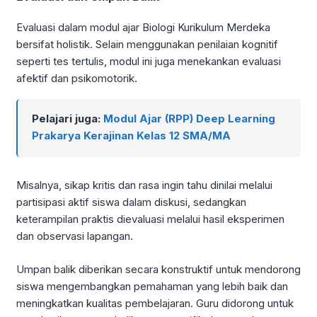
Evaluasi dalam modul ajar Biologi Kurikulum Merdeka
bersifat holistik. Selain menggunakan penilaian kognitif
seperti tes tertulis, modul ini juga menekankan evaluasi
afektif dan psikomotorik.
Pelajari juga:
Modul Ajar (RPP) Deep Learning
Prakarya Kerajinan Kelas 12 SMA/MA
Misalnya, sikap kritis dan rasa ingin tahu dinilai melalui
partisipasi aktif siswa dalam diskusi, sedangkan
keterampilan praktis dievaluasi melalui hasil eksperimen
dan observasi lapangan.
Umpan balik diberikan secara konstruktif untuk mendorong
siswa mengembangkan pemahaman yang lebih baik dan
meningkatkan kualitas pembelajaran. Guru didorong untuk