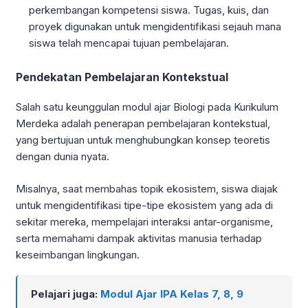
perkembangan kompetensi siswa. Tugas, kuis, dan
proyek digunakan untuk mengidentifikasi sejauh mana
siswa telah mencapai tujuan pembelajaran.
Pendekatan Pembelajaran Kontekstual
Salah satu keunggulan modul ajar Biologi pada Kurikulum
Merdeka adalah penerapan pembelajaran kontekstual,
yang bertujuan untuk menghubungkan konsep teoretis
dengan dunia nyata.
Misalnya, saat membahas topik ekosistem, siswa diajak
untuk mengidentifikasi tipe-tipe ekosistem yang ada di
sekitar mereka, mempelajari interaksi antar-organisme,
serta memahami dampak aktivitas manusia terhadap
keseimbangan lingkungan.
Pelajari juga:
Modul Ajar IPA Kelas 7, 8, 9