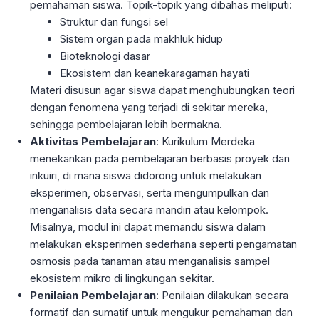
pemahaman siswa. Topik-topik yang dibahas meliputi:
Struktur dan fungsi sel
Sistem organ pada makhluk hidup
Bioteknologi dasar
Ekosistem dan keanekaragaman hayati
Materi disusun agar siswa dapat menghubungkan teori
dengan fenomena yang terjadi di sekitar mereka,
sehingga pembelajaran lebih bermakna.
Aktivitas Pembelajaran
: Kurikulum Merdeka
menekankan pada pembelajaran berbasis proyek dan
inkuiri, di mana siswa didorong untuk melakukan
eksperimen, observasi, serta mengumpulkan dan
menganalisis data secara mandiri atau kelompok.
Misalnya, modul ini dapat memandu siswa dalam
melakukan eksperimen sederhana seperti pengamatan
osmosis pada tanaman atau menganalisis sampel
ekosistem mikro di lingkungan sekitar.
Penilaian Pembelajaran
: Penilaian dilakukan secara
formatif dan sumatif untuk mengukur pemahaman dan