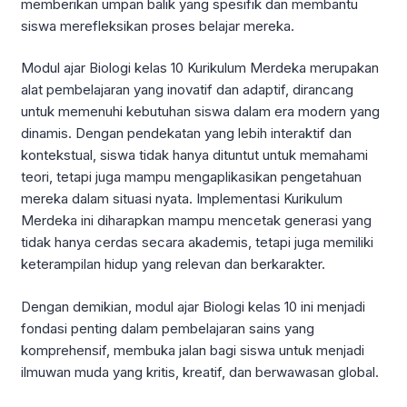
memberikan umpan balik yang spesifik dan membantu
siswa merefleksikan proses belajar mereka.
Modul ajar Biologi kelas 10 Kurikulum Merdeka merupakan
alat pembelajaran yang inovatif dan adaptif, dirancang
untuk memenuhi kebutuhan siswa dalam era modern yang
dinamis. Dengan pendekatan yang lebih interaktif dan
kontekstual, siswa tidak hanya dituntut untuk memahami
teori, tetapi juga mampu mengaplikasikan pengetahuan
mereka dalam situasi nyata. Implementasi Kurikulum
Merdeka ini diharapkan mampu mencetak generasi yang
tidak hanya cerdas secara akademis, tetapi juga memiliki
keterampilan hidup yang relevan dan berkarakter.
Dengan demikian, modul ajar Biologi kelas 10 ini menjadi
fondasi penting dalam pembelajaran sains yang
komprehensif, membuka jalan bagi siswa untuk menjadi
ilmuwan muda yang kritis, kreatif, dan berwawasan global.