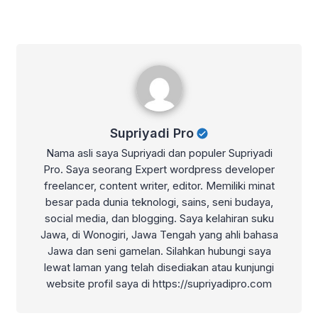
Supriyadi Pro
Supriyadi Pro
Nama asli saya Supriyadi dan populer Supriyadi
Pro. Saya seorang Expert wordpress developer
freelancer, content writer, editor. Memiliki minat
besar pada dunia teknologi, sains, seni budaya,
social media, dan blogging. Saya kelahiran suku
Jawa, di Wonogiri, Jawa Tengah yang ahli bahasa
Jawa dan seni gamelan. Silahkan hubungi saya
lewat laman yang telah disediakan atau kunjungi
website profil saya di https://supriyadipro.com