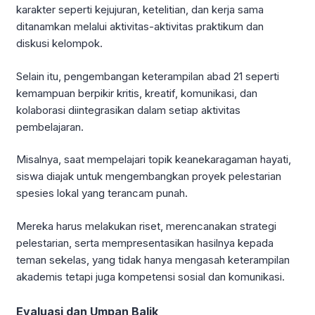
karakter seperti kejujuran, ketelitian, dan kerja sama
ditanamkan melalui aktivitas-aktivitas praktikum dan
diskusi kelompok.
Selain itu, pengembangan keterampilan abad 21 seperti
kemampuan berpikir kritis, kreatif, komunikasi, dan
kolaborasi diintegrasikan dalam setiap aktivitas
pembelajaran.
Misalnya, saat mempelajari topik keanekaragaman hayati,
siswa diajak untuk mengembangkan proyek pelestarian
spesies lokal yang terancam punah.
Mereka harus melakukan riset, merencanakan strategi
pelestarian, serta mempresentasikan hasilnya kepada
teman sekelas, yang tidak hanya mengasah keterampilan
akademis tetapi juga kompetensi sosial dan komunikasi.
Evaluasi dan Umpan Balik