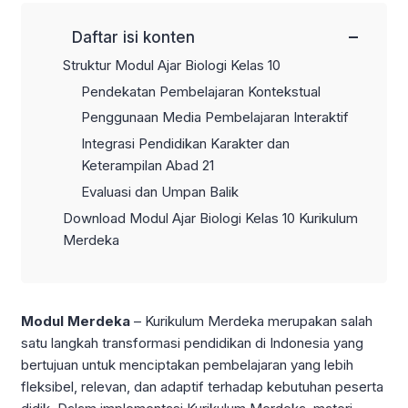
−
Daftar isi konten
Struktur Modul Ajar Biologi Kelas 10
Pendekatan Pembelajaran Kontekstual
Penggunaan Media Pembelajaran Interaktif
Integrasi Pendidikan Karakter dan
Keterampilan Abad 21
Evaluasi dan Umpan Balik
Download Modul Ajar Biologi Kelas 10 Kurikulum
Merdeka
Modul Merdeka
– Kurikulum Merdeka merupakan salah
satu langkah transformasi pendidikan di Indonesia yang
bertujuan untuk menciptakan pembelajaran yang lebih
fleksibel, relevan, dan adaptif terhadap kebutuhan peserta