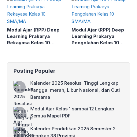
Modul Ajar (RPP) Deep
Modul Ajar (RPP) Deep
Learning Prakarya
Learning Prakarya
Rekayasa Kelas 10
Pengolahan Kelas 10
SMA/MA
SMA/MA
Posting Populer
Kalender 2025 Resolusi Tinggi Lengkap
Tanggal merah, Libur Nasional, dan Cuti
Bersama
Modul Ajar Kelas 1 sampai 12 Lengkap
Semua Mapel PDF
Kalender Pendidikan 2025 Semester 2
Lengkap 38 Provinsi