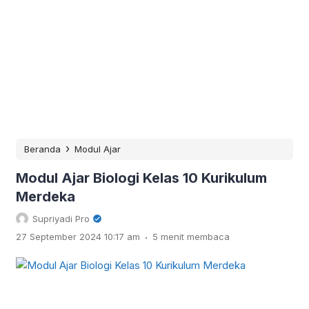
›
Beranda
Modul Ajar
Modul Ajar Biologi Kelas 10 Kurikulum
Merdeka
Supriyadi Pro
.
27 September 2024 10:17 am
5 menit membaca