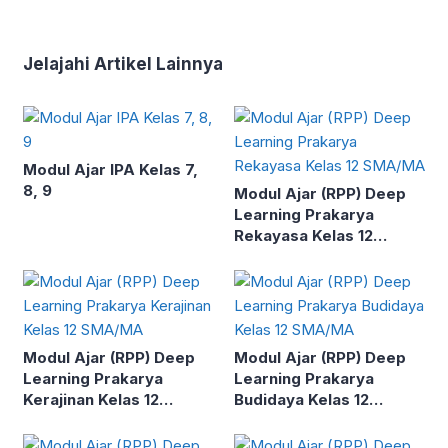
Jelajahi Artikel Lainnya
Modul Ajar IPA Kelas 7,
8, 9
Modul Ajar (RPP) Deep
Learning Prakarya
Rekayasa Kelas 12
SMA/MA
Modul Ajar (RPP) Deep
Modul Ajar (RPP) Deep
Learning Prakarya
Learning Prakarya
Kerajinan Kelas 12
Budidaya Kelas 12
SMA/MA
SMA/MA