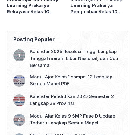
Learning Prakarya
Learning Prakarya
Rekayasa Kelas 10
Pengolahan Kelas 10
SMA/MA
SMA/MA
Posting Populer
Kalender 2025 Resolusi Tinggi Lengkap
Tanggal merah, Libur Nasional, dan Cuti
Bersama
Modul Ajar Kelas 1 sampai 12 Lengkap
Semua Mapel PDF
Kalender Pendidikan 2025 Semester 2
Lengkap 38 Provinsi
Modul Ajar Kelas 9 SMP Fase D Update
Terbaru Lengkap Semua Mapel