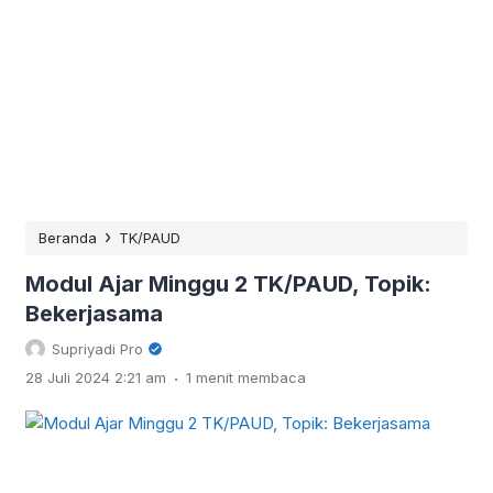
›
Beranda
TK/PAUD
Modul Ajar Minggu 2 TK/PAUD, Topik:
Bekerjasama
Supriyadi Pro
.
28 Juli 2024 2:21 am
1 menit membaca