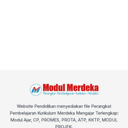
Website Pendidikan menyediakan file Perangkat
Pembelajaran Kurikulum Merdeka Mengajar Terlengkap:
Modul Ajar, CP, PROMES, PROTA, ATP, KKTP, MODUL
PROJEK.