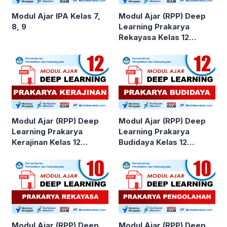
Modul Ajar IPA Kelas 7,
Modul Ajar (RPP) Deep
8, 9
Learning Prakarya
Rekayasa Kelas 12
SMA/MA
Modul Ajar (RPP) Deep
Modul Ajar (RPP) Deep
Learning Prakarya
Learning Prakarya
Kerajinan Kelas 12
Budidaya Kelas 12
SMA/MA
SMA/MA
Modul Ajar (RPP) Deep
Modul Ajar (RPP) Deep