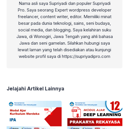
Nama asli saya Supriyadi dan populer Supriyadi
Pro. Saya seorang Expert wordpress developer
freelancer, content writer, editor. Memiliki minat
besar pada dunia teknologi, sains, seni budaya,
social media, dan blogging. Saya kelahiran suku
Jawa, di Wonogiri, Jawa Tengah yang ahli bahasa
Jawa dan seni gamelan. Silahkan hubungi saya
lewat laman yang telah disediakan atau kunjungi
website profil saya di https://supriyadipro.com
Jelajahi Artikel Lainnya