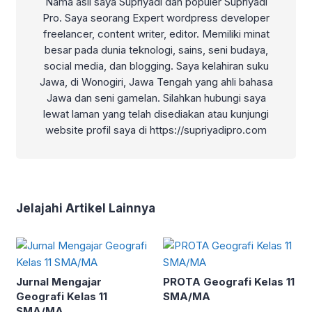
Nama asli saya Supriyadi dan populer Supriyadi
Pro. Saya seorang Expert wordpress developer
freelancer, content writer, editor. Memiliki minat
besar pada dunia teknologi, sains, seni budaya,
social media, dan blogging. Saya kelahiran suku
Jawa, di Wonogiri, Jawa Tengah yang ahli bahasa
Jawa dan seni gamelan. Silahkan hubungi saya
lewat laman yang telah disediakan atau kunjungi
website profil saya di https://supriyadipro.com
Jelajahi Artikel Lainnya
Jurnal Mengajar
PROTA Geografi Kelas 11
Geografi Kelas 11
SMA/MA
SMA/MA