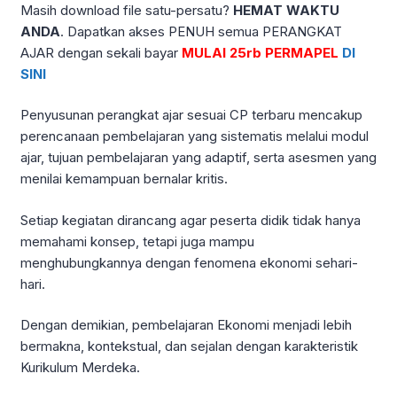
Masih download file satu-persatu?
HEMAT WAKTU
ANDA
. Dapatkan akses PENUH semua PERANGKAT
AJAR dengan sekali bayar
MULAI 25rb PERMAPEL
DI
SINI
Penyusunan perangkat ajar sesuai CP terbaru mencakup
perencanaan pembelajaran yang sistematis melalui modul
ajar, tujuan pembelajaran yang adaptif, serta asesmen yang
menilai kemampuan bernalar kritis.
Setiap kegiatan dirancang agar peserta didik tidak hanya
memahami konsep, tetapi juga mampu
menghubungkannya dengan fenomena ekonomi sehari-
hari.
Dengan demikian, pembelajaran Ekonomi menjadi lebih
bermakna, kontekstual, dan sejalan dengan karakteristik
Kurikulum Merdeka.