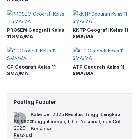
PROSEM Geografi Kelas
KKTP Geografi Kelas 11
11 SMA/MA
SMA/MA
CP Geografi Kelas 11
ATP Geografi Kelas 11
SMA/MA
SMA/MA
Posting Populer
Kalender 2025 Resolusi Tinggi Lengkap
Tanggal merah, Libur Nasional, dan Cuti
Bersama