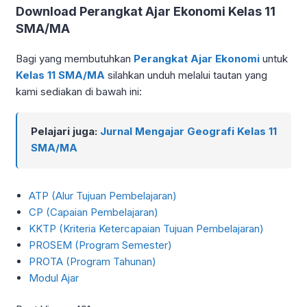
Download Perangkat Ajar Ekonomi Kelas 11
SMA/MA
Bagi yang membutuhkan
Perangkat Ajar Ekonomi
untuk
Kelas 11 SMA/MA
silahkan unduh melalui tautan yang
kami sediakan di bawah ini:
Pelajari juga:
Jurnal Mengajar Geografi Kelas 11
SMA/MA
ATP (Alur Tujuan Pembelajaran)
CP (Capaian Pembelajaran)
KKTP (Kriteria Ketercapaian Tujuan Pembelajaran)
PROSEM (Program Semester)
PROTA (Program Tahunan)
Modul Ajar