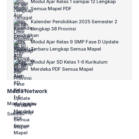
Modul Ajar Kelas 1 sampai 12 Lengkap
Semua Mapel PDF
Kalender Pendidikan 2025 Semester 2
Lengkap 38 Provinsi
Modul Ajar Kelas 9 SMP Fase D Update
Terbaru Lengkap Semua Mapel
Modul Ajar SD Kelas 1-6 Kurikulum
Merdeka PDF Semua Mapel
Media Network
Modul ajarku
Sekdik