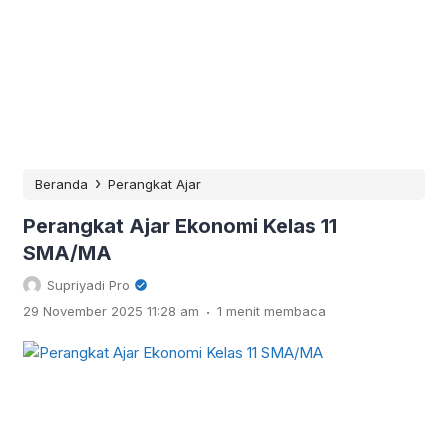
›
Beranda
Perangkat Ajar
Perangkat Ajar Ekonomi Kelas 11
SMA/MA
Supriyadi Pro
.
29 November 2025 11:28 am
1 menit membaca