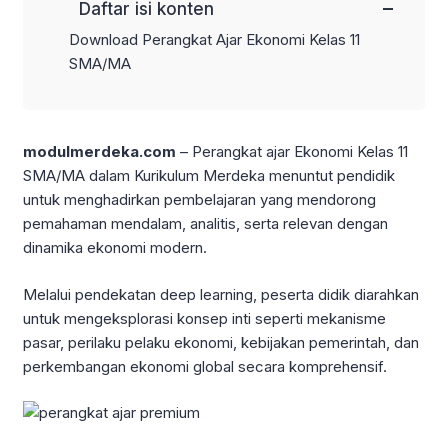
−
Daftar isi konten
Download Perangkat Ajar Ekonomi Kelas 11
SMA/MA
modulmerdeka.com
– Perangkat ajar Ekonomi Kelas 11
SMA/MA dalam Kurikulum Merdeka menuntut pendidik
untuk menghadirkan pembelajaran yang mendorong
pemahaman mendalam, analitis, serta relevan dengan
dinamika ekonomi modern.
Melalui pendekatan deep learning, peserta didik diarahkan
untuk mengeksplorasi konsep inti seperti mekanisme
pasar, perilaku pelaku ekonomi, kebijakan pemerintah, dan
perkembangan ekonomi global secara komprehensif.