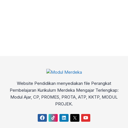
Website Pendidikan menyediakan file Perangkat
Pembelajaran Kurikulum Merdeka Mengajar Terlengkap:
Modul Ajar, CP, PROMES, PROTA, ATP, KKTP, MODUL
PROJEK.