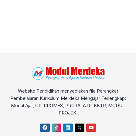
Website Pendidikan menyediakan file Perangkat
Pembelajaran Kurikulum Merdeka Mengajar Terlengkap:
Modul Ajar, CP, PROMES, PROTA, ATP, KKTP, MODUL
PROJEK.