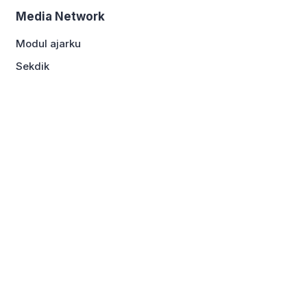
Media Network
Modul ajarku
Sekdik