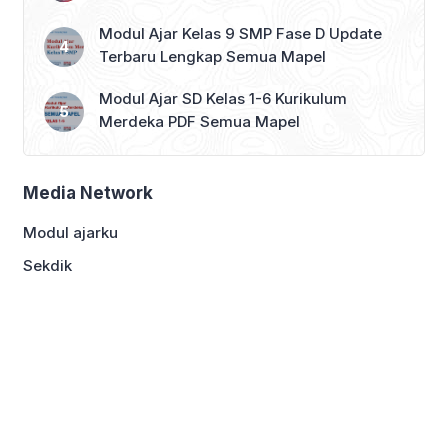
Modul Ajar Kelas 9 SMP Fase D Update
Terbaru Lengkap Semua Mapel
Modul Ajar SD Kelas 1-6 Kurikulum
Merdeka PDF Semua Mapel
Media Network
Modul ajarku
Sekdik