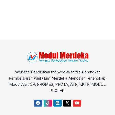
Website Pendidikan menyediakan file Perangkat
Pembelajaran Kurikulum Merdeka Mengajar Terlengkap:
Modul Ajar, CP, PROMES, PROTA, ATP, KKTP, MODUL
PROJEK.