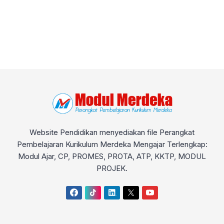
Website Pendidikan menyediakan file Perangkat
Pembelajaran Kurikulum Merdeka Mengajar Terlengkap:
Modul Ajar, CP, PROMES, PROTA, ATP, KKTP, MODUL
PROJEK.