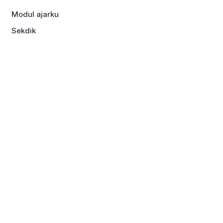
Modul ajarku
Sekdik