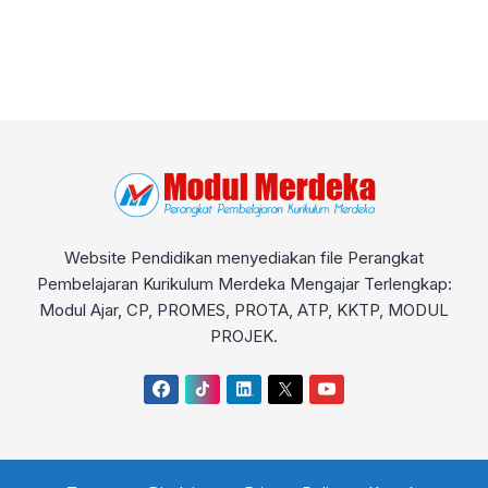
Website Pendidikan menyediakan file Perangkat
Pembelajaran Kurikulum Merdeka Mengajar Terlengkap:
Modul Ajar, CP, PROMES, PROTA, ATP, KKTP, MODUL
PROJEK.