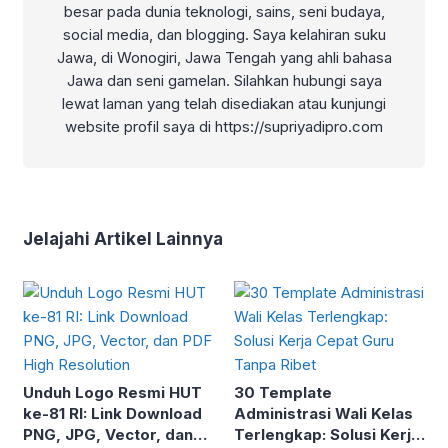
besar pada dunia teknologi, sains, seni budaya,
social media, dan blogging. Saya kelahiran suku
Jawa, di Wonogiri, Jawa Tengah yang ahli bahasa
Jawa dan seni gamelan. Silahkan hubungi saya
lewat laman yang telah disediakan atau kunjungi
website profil saya di https://supriyadipro.com
Jelajahi Artikel Lainnya
Unduh Logo Resmi HUT
30 Template
ke-81 RI: Link Download
Administrasi Wali Kelas
PNG, JPG, Vector, dan
Terlengkap: Solusi Kerja