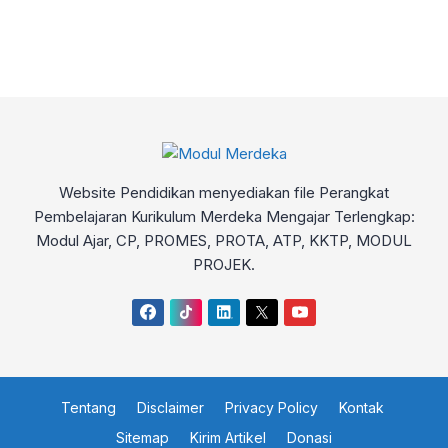
Website Pendidikan menyediakan file Perangkat
Pembelajaran Kurikulum Merdeka Mengajar Terlengkap:
Modul Ajar, CP, PROMES, PROTA, ATP, KKTP, MODUL
PROJEK.
Tentang
Disclaimer
Privacy Policy
Kontak
Sitemap
Kirim Artikel
Donasi