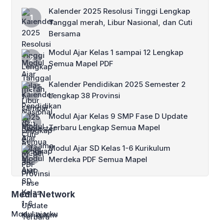
Kalender 2025 Resolusi Tinggi Lengkap
Tanggal merah, Libur Nasional, dan Cuti
Bersama
Modul Ajar Kelas 1 sampai 12 Lengkap
Semua Mapel PDF
Kalender Pendidikan 2025 Semester 2
Lengkap 38 Provinsi
Modul Ajar Kelas 9 SMP Fase D Update
Terbaru Lengkap Semua Mapel
Modul Ajar SD Kelas 1-6 Kurikulum
Merdeka PDF Semua Mapel
Media Network
Modul ajarku