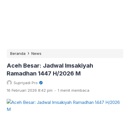
›
Beranda
News
Aceh Besar: Jadwal Imsakiyah
Ramadhan 1447 H/2026 M
Supriyadi Pro
.
16 Februari 2026 8:42 pm
1 menit membaca