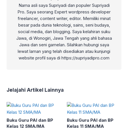
Nama asli saya Supriyadi dan populer Supriyadi
Pro. Saya seorang Expert wordpress developer
freelancer, content writer, editor. Memiliki minat
besar pada dunia teknologi, sains, seni budaya,
social media, dan blogging. Saya kelahiran suku
Jawa, di Wonogiri, Jawa Tengah yang ahli bahasa
Jawa dan seni gamelan. Silahkan hubungi saya
lewat laman yang telah disediakan atau kunjungi
website profil saya di https://supriyadipro.com
Jelajahi Artikel Lainnya
Buku Guru PAI dan BP
Buku Guru PAI dan BP
Kelas 12 SMA/MA
Kelas 11 SMA/MA