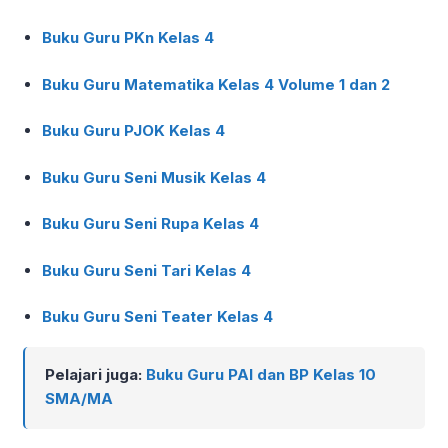
Buku Guru PKn Kelas 4
Buku Guru Matematika Kelas 4 Volume 1 dan 2
Buku Guru PJOK Kelas 4
Buku Guru Seni Musik Kelas 4
Buku Guru Seni Rupa Kelas 4
Buku Guru Seni Tari Kelas 4
Buku Guru Seni Teater Kelas 4
Pelajari juga:
Buku Guru PAI dan BP Kelas 10
SMA/MA