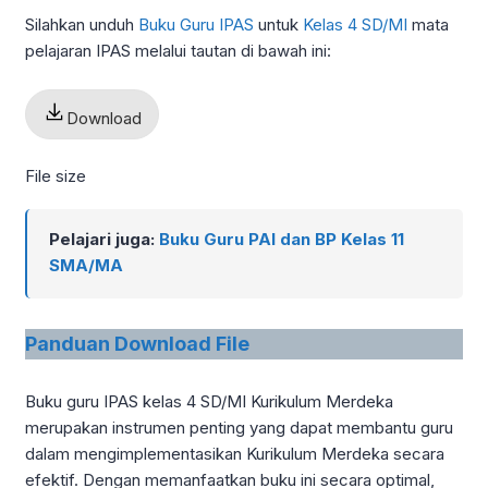
Silahkan unduh
Buku Guru IPAS
untuk
Kelas 4 SD/MI
mata
pelajaran IPAS melalui tautan di bawah ini:
Download
File size
Pelajari juga:
Buku Guru PAI dan BP Kelas 11
SMA/MA
Panduan Download File
Buku guru IPAS kelas 4 SD/MI Kurikulum Merdeka
merupakan instrumen penting yang dapat membantu guru
dalam mengimplementasikan Kurikulum Merdeka secara
efektif. Dengan memanfaatkan buku ini secara optimal,