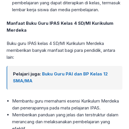
pembelajaran yang dapat diterapkan di kelas, termasuk
lembar kerja siswa dan media pembelajaran.
Manfaat Buku Guru IPAS Kelas 4 SD/MI Kurikulum
Merdeka
Buku guru IPAS kelas 4 SD/MI Kurikulum Merdeka
memberikan banyak manfaat bagi para pendidik, antara
lain:
Pelajari juga:
Buku Guru PAI dan BP Kelas 12
SMA/MA
Membantu guru memahami esensi Kurikulum Merdeka
dan penerapannya pada mata pelajaran IPAS.
Memberikan panduan yang jelas dan terstruktur dalam
merancang dan melaksanakan pembelajaran yang
efektif.