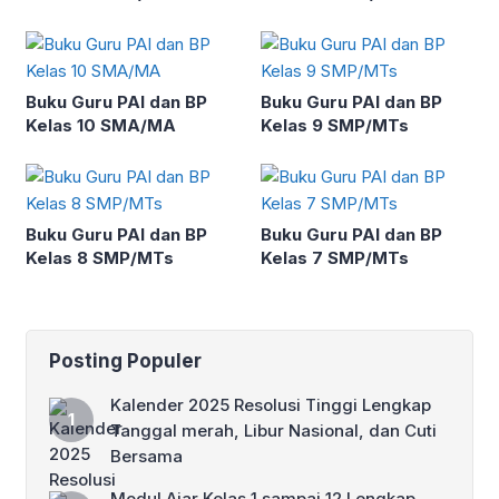
Buku Guru PAI dan BP
Buku Guru PAI dan BP
Kelas 10 SMA/MA
Kelas 9 SMP/MTs
Buku Guru PAI dan BP
Buku Guru PAI dan BP
Kelas 8 SMP/MTs
Kelas 7 SMP/MTs
Posting Populer
Kalender 2025 Resolusi Tinggi Lengkap
Tanggal merah, Libur Nasional, dan Cuti
Bersama
Modul Ajar Kelas 1 sampai 12 Lengkap