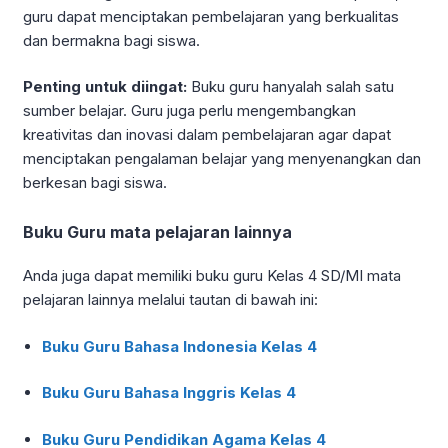
guru dapat menciptakan pembelajaran yang berkualitas
dan bermakna bagi siswa.
Penting untuk diingat:
Buku guru hanyalah salah satu
sumber belajar. Guru juga perlu mengembangkan
kreativitas dan inovasi dalam pembelajaran agar dapat
menciptakan pengalaman belajar yang menyenangkan dan
berkesan bagi siswa.
Buku Guru mata pelajaran lainnya
Anda juga dapat memiliki buku guru Kelas 4 SD/MI mata
pelajaran lainnya melalui tautan di bawah ini:
Buku Guru Bahasa Indonesia Kelas 4
Buku Guru Bahasa Inggris Kelas 4
Buku Guru Pendidikan Agama Kelas 4