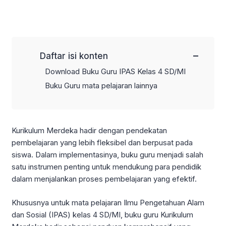
−
Daftar isi konten
Download Buku Guru IPAS Kelas 4 SD/MI
Buku Guru mata pelajaran lainnya
Kurikulum Merdeka hadir dengan pendekatan
pembelajaran yang lebih fleksibel dan berpusat pada
siswa. Dalam implementasinya, buku guru menjadi salah
satu instrumen penting untuk mendukung para pendidik
dalam menjalankan proses pembelajaran yang efektif.
Khususnya untuk mata pelajaran Ilmu Pengetahuan Alam
dan Sosial (IPAS) kelas 4 SD/MI, buku guru Kurikulum