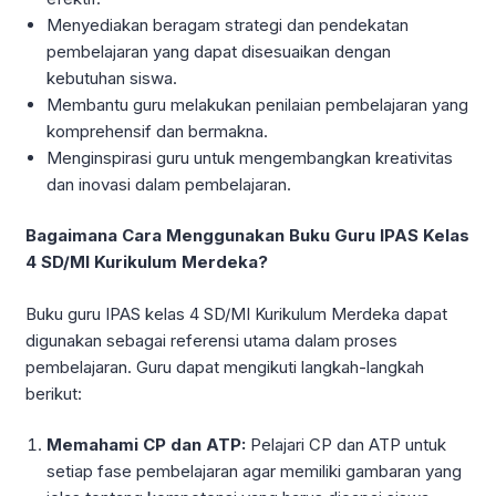
Menyediakan beragam strategi dan pendekatan
pembelajaran yang dapat disesuaikan dengan
kebutuhan siswa.
Membantu guru melakukan penilaian pembelajaran yang
komprehensif dan bermakna.
Menginspirasi guru untuk mengembangkan kreativitas
dan inovasi dalam pembelajaran.
Bagaimana Cara Menggunakan Buku Guru IPAS Kelas
4 SD/MI Kurikulum Merdeka?
Buku guru IPAS kelas 4 SD/MI Kurikulum Merdeka dapat
digunakan sebagai referensi utama dalam proses
pembelajaran. Guru dapat mengikuti langkah-langkah
berikut:
Memahami CP dan ATP:
Pelajari CP dan ATP untuk
setiap fase pembelajaran agar memiliki gambaran yang