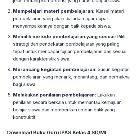
jelas tentang kompetensi yang harus dicapai siswa.
Mempelajari materi pembelajaran:
Kuasai materi
pembelajaran yang akan diajarkan agar dapat
menyampaikannya dengan baik kepada siswa.
Memilih metode pembelajaran yang sesuai:
Pilih
strategi dan pendekatan pembelajaran yang paling
tepat untuk mencapai tujuan pembelajaran dan sesuai
dengan karakteristik siswa.
Merancang kegiatan pembelajaran:
Susun kegiatan
pembelajaran yang menarik, menantang, dan bermakna
bagi siswa.
Melakukan penilaian pembelajaran:
Lakukan
penilaian secara berkala untuk memantau kemajuan
belajar siswa dan memberikan umpan balik yang
konstruktif.
Download Buku Guru IPAS Kelas 4 SD/MI