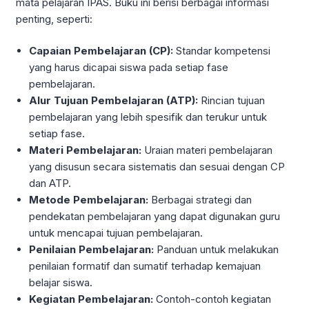
mata pelajaran IPAS. Buku ini berisi berbagai informasi
penting, seperti:
Capaian Pembelajaran (CP):
Standar kompetensi
yang harus dicapai siswa pada setiap fase
pembelajaran.
Alur Tujuan Pembelajaran (ATP):
Rincian tujuan
pembelajaran yang lebih spesifik dan terukur untuk
setiap fase.
Materi Pembelajaran:
Uraian materi pembelajaran
yang disusun secara sistematis dan sesuai dengan CP
dan ATP.
Metode Pembelajaran:
Berbagai strategi dan
pendekatan pembelajaran yang dapat digunakan guru
untuk mencapai tujuan pembelajaran.
Penilaian Pembelajaran:
Panduan untuk melakukan
penilaian formatif dan sumatif terhadap kemajuan
belajar siswa.
Kegiatan Pembelajaran:
Contoh-contoh kegiatan