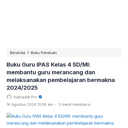
›
Beranda
Buku Panduan
Buku Guru IPAS Kelas 4 SD/MI:
membantu guru merancang dan
melaksanakan pembelajaran bermakna
2024/2025
Supriyadi Pro
.
16 Agustus 2024 10:06 am
3 menit membaca