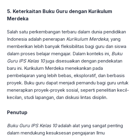
5. Keterkaitan Buku Guru dengan Kurikulum
Merdeka
Salah satu perkembangan terbaru dalam dunia pendidikan
Indonesia adalah penerapan
Kurikulum Merdeka
, yang
memberikan lebih banyak fleksibilitas bagi guru dan siswa
dalam proses belajar mengajar. Dalam konteks ini,
Buku
Guru IPS Kelas 10
juga disesuaikan dengan pendekatan
baru ini. Kurikulum Merdeka menekankan pada
pembelajaran yang lebih bebas, eksploratif, dan berbasis
proyek. Buku guru dapat menjadi pemandu bagi guru untuk
menerapkan proyek-proyek sosial, seperti penelitian kecil-
kecilan, studi lapangan, dan diskusi lintas disiplin.
Penutup
Buku Guru IPS Kelas 10
adalah alat yang sangat penting
dalam mendukung kesuksesan pengajaran Ilmu