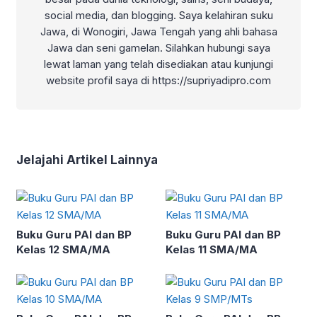
social media, dan blogging. Saya kelahiran suku
Jawa, di Wonogiri, Jawa Tengah yang ahli bahasa
Jawa dan seni gamelan. Silahkan hubungi saya
lewat laman yang telah disediakan atau kunjungi
website profil saya di https://supriyadipro.com
Jelajahi Artikel Lainnya
Buku Guru PAI dan BP
Buku Guru PAI dan BP
Kelas 12 SMA/MA
Kelas 11 SMA/MA