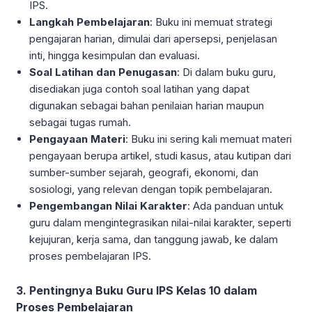
IPS.
Langkah Pembelajaran
: Buku ini memuat strategi
pengajaran harian, dimulai dari apersepsi, penjelasan
inti, hingga kesimpulan dan evaluasi.
Soal Latihan dan Penugasan
: Di dalam buku guru,
disediakan juga contoh soal latihan yang dapat
digunakan sebagai bahan penilaian harian maupun
sebagai tugas rumah.
Pengayaan Materi
: Buku ini sering kali memuat materi
pengayaan berupa artikel, studi kasus, atau kutipan dari
sumber-sumber sejarah, geografi, ekonomi, dan
sosiologi, yang relevan dengan topik pembelajaran.
Pengembangan Nilai Karakter
: Ada panduan untuk
guru dalam mengintegrasikan nilai-nilai karakter, seperti
kejujuran, kerja sama, dan tanggung jawab, ke dalam
proses pembelajaran IPS.
3. Pentingnya Buku Guru IPS Kelas 10 dalam
Proses Pembelajaran