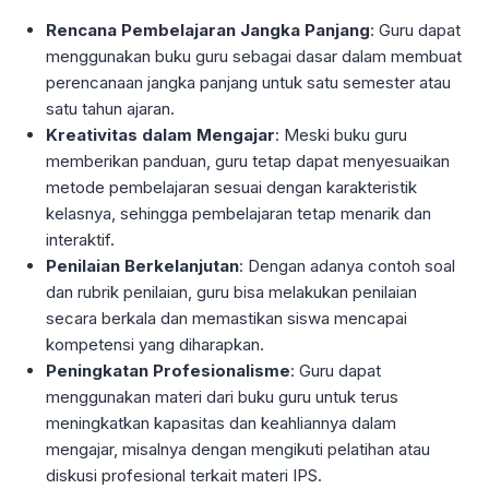
Rencana Pembelajaran Jangka Panjang
: Guru dapat
menggunakan buku guru sebagai dasar dalam membuat
perencanaan jangka panjang untuk satu semester atau
satu tahun ajaran.
Kreativitas dalam Mengajar
: Meski buku guru
memberikan panduan, guru tetap dapat menyesuaikan
metode pembelajaran sesuai dengan karakteristik
kelasnya, sehingga pembelajaran tetap menarik dan
interaktif.
Penilaian Berkelanjutan
: Dengan adanya contoh soal
dan rubrik penilaian, guru bisa melakukan penilaian
secara berkala dan memastikan siswa mencapai
kompetensi yang diharapkan.
Peningkatan Profesionalisme
: Guru dapat
menggunakan materi dari buku guru untuk terus
meningkatkan kapasitas dan keahliannya dalam
mengajar, misalnya dengan mengikuti pelatihan atau
diskusi profesional terkait materi IPS.