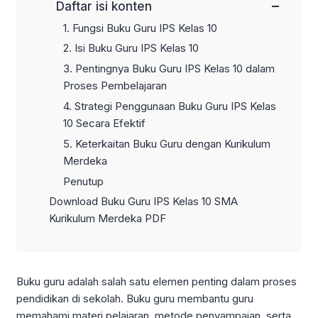
−
Daftar isi konten
1. Fungsi Buku Guru IPS Kelas 10
2. Isi Buku Guru IPS Kelas 10
3. Pentingnya Buku Guru IPS Kelas 10 dalam
Proses Pembelajaran
4. Strategi Penggunaan Buku Guru IPS Kelas
10 Secara Efektif
5. Keterkaitan Buku Guru dengan Kurikulum
Merdeka
Penutup
Download Buku Guru IPS Kelas 10 SMA
Kurikulum Merdeka PDF
Buku guru adalah salah satu elemen penting dalam proses
pendidikan di sekolah. Buku guru membantu guru
memahami materi pelajaran, metode penyampaian, serta