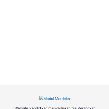
Website Pendidikan menyediakan file Perangkat