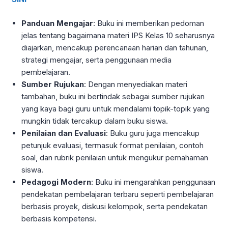
Panduan Mengajar
: Buku ini memberikan pedoman
jelas tentang bagaimana materi IPS Kelas 10 seharusnya
diajarkan, mencakup perencanaan harian dan tahunan,
strategi mengajar, serta penggunaan media
pembelajaran.
Sumber Rujukan
: Dengan menyediakan materi
tambahan, buku ini bertindak sebagai sumber rujukan
yang kaya bagi guru untuk mendalami topik-topik yang
mungkin tidak tercakup dalam buku siswa.
Penilaian dan Evaluasi
: Buku guru juga mencakup
petunjuk evaluasi, termasuk format penilaian, contoh
soal, dan rubrik penilaian untuk mengukur pemahaman
siswa.
Pedagogi Modern
: Buku ini mengarahkan penggunaan
pendekatan pembelajaran terbaru seperti pembelajaran
berbasis proyek, diskusi kelompok, serta pendekatan
berbasis kompetensi.