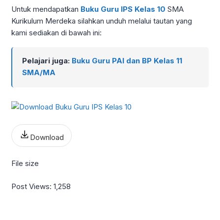
Untuk mendapatkan
Buku Guru IPS Kelas 10
SMA
Kurikulum Merdeka silahkan unduh melalui tautan yang
kami sediakan di bawah ini:
Pelajari juga:
Buku Guru PAI dan BP Kelas 11
SMA/MA
Download
File size
Post Views:
1,258