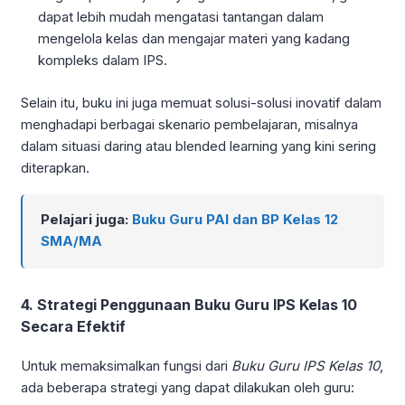
dapat lebih mudah mengatasi tantangan dalam
mengelola kelas dan mengajar materi yang kadang
kompleks dalam IPS.
Selain itu, buku ini juga memuat solusi-solusi inovatif dalam
menghadapi berbagai skenario pembelajaran, misalnya
dalam situasi daring atau blended learning yang kini sering
diterapkan.
Pelajari juga:
Buku Guru PAI dan BP Kelas 12
SMA/MA
4. Strategi Penggunaan Buku Guru IPS Kelas 10
Secara Efektif
Untuk memaksimalkan fungsi dari
Buku Guru IPS Kelas 10
,
ada beberapa strategi yang dapat dilakukan oleh guru: