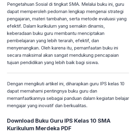
Pengetahuan Sosial di tingkat SMA. Melalui buku ini, guru
dapat memperoleh pedoman lengkap mengenai strategi
pengajaran, materi tambahan, serta metode evaluasi yang
efektif. Dalam kurikulum yang semakin dinamis,
keberadaan buku guru membantu menciptakan
pembelajaran yang lebih terarah, efektif, dan
menyenangkan. Oleh karena itu, pemanfaatan buku ini
secara maksimal akan sangat mendukung pencapaian
tujuan pendidikan yang lebih baik bagi siswa.
Dengan mengikuti artikel ini, diharapkan guru IPS kelas 10
dapat memahami pentingnya buku guru dan
memanfaatkannya sebagai panduan dalam kegiatan belajar
mengajar yang inovatif dan berkualitas.
Download Buku Guru IPS Kelas 10 SMA
Kurikulum Merdeka PDF