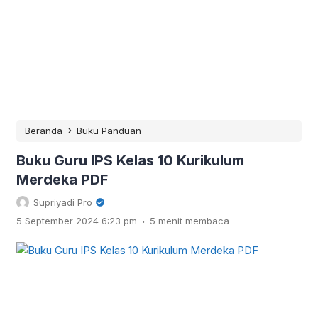
›
Beranda
Buku Panduan
Buku Guru IPS Kelas 10 Kurikulum
Merdeka PDF
Supriyadi Pro
.
5 September 2024 6:23 pm
5 menit membaca