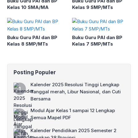
Buku Guru PAI dan BP
Buku Guru PAI dan BP
Kelas 10 SMA/MA
Kelas 9 SMP/MTs
Buku Guru PAI dan BP
Buku Guru PAI dan BP
Kelas 8 SMP/MTs
Kelas 7 SMP/MTs
Posting Populer
Kalender 2025 Resolusi Tinggi Lengkap
Tanggal merah, Libur Nasional, dan Cuti
Bersama
Modul Ajar Kelas 1 sampai 12 Lengkap
Semua Mapel PDF
Kalender Pendidikan 2025 Semester 2
Lengkap 38 Provinsi