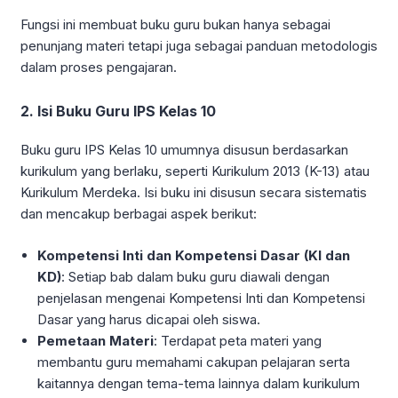
Fungsi ini membuat buku guru bukan hanya sebagai
penunjang materi tetapi juga sebagai panduan metodologis
dalam proses pengajaran.
2. Isi Buku Guru IPS Kelas 10
Buku guru IPS Kelas 10 umumnya disusun berdasarkan
kurikulum yang berlaku, seperti Kurikulum 2013 (K-13) atau
Kurikulum Merdeka. Isi buku ini disusun secara sistematis
dan mencakup berbagai aspek berikut:
Kompetensi Inti dan Kompetensi Dasar (KI dan
KD)
: Setiap bab dalam buku guru diawali dengan
penjelasan mengenai Kompetensi Inti dan Kompetensi
Dasar yang harus dicapai oleh siswa.
Pemetaan Materi
: Terdapat peta materi yang
membantu guru memahami cakupan pelajaran serta
kaitannya dengan tema-tema lainnya dalam kurikulum