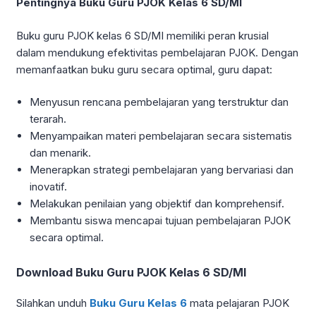
Pentingnya Buku Guru PJOK Kelas 6 SD/MI
Buku guru PJOK kelas 6 SD/MI memiliki peran krusial
dalam mendukung efektivitas pembelajaran PJOK. Dengan
memanfaatkan buku guru secara optimal, guru dapat:
Menyusun rencana pembelajaran yang terstruktur dan
terarah.
Menyampaikan materi pembelajaran secara sistematis
dan menarik.
Menerapkan strategi pembelajaran yang bervariasi dan
inovatif.
Melakukan penilaian yang objektif dan komprehensif.
Membantu siswa mencapai tujuan pembelajaran PJOK
secara optimal.
Download Buku Guru PJOK Kelas 6 SD/MI
Silahkan unduh
Buku Guru Kelas 6
mata pelajaran PJOK