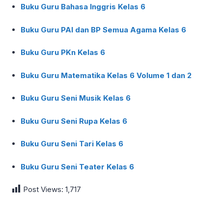
Buku Guru Bahasa Inggris Kelas 6
Buku Guru PAI dan BP Semua Agama Kelas 6
Buku Guru PKn Kelas 6
Buku Guru Matematika Kelas 6 Volume 1 dan 2
Buku Guru Seni Musik Kelas 6
Buku Guru Seni Rupa Kelas 6
Buku Guru Seni Tari Kelas 6
Buku Guru Seni Teater Kelas 6
Post Views:
1,717