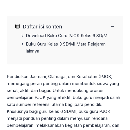
−
Daftar isi konten
Download Buku Guru PJOK Kelas 6 SD/MI
Buku Guru Kelas 3 SD/MI Mata Pelajaran
lainnya
Pendidikan Jasmani, Olahraga, dan Kesehatan (PJOK)
memegang peran penting dalam membentuk siswa yang
sehat, aktif, dan bugar. Untuk mendukung proses
pembelajaran PJOK yang efektif, buku guru menjadi salah
satu sumber referensi utama bagi para pendidik.
Khususnya bagi guru kelas 6 SD/MI, buku guru PJOK
menjadi panduan penting dalam menyusun rencana
pembelajaran, melaksanakan kegiatan pembelajaran, dan