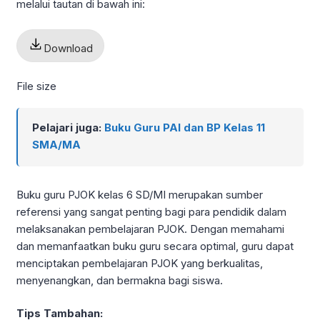
melalui tautan di bawah ini:
Download
File size
Pelajari juga:
Buku Guru PAI dan BP Kelas 11
SMA/MA
Buku guru PJOK kelas 6 SD/MI merupakan sumber
referensi yang sangat penting bagi para pendidik dalam
melaksanakan pembelajaran PJOK. Dengan memahami
dan memanfaatkan buku guru secara optimal, guru dapat
menciptakan pembelajaran PJOK yang berkualitas,
menyenangkan, dan bermakna bagi siswa.
Tips Tambahan: