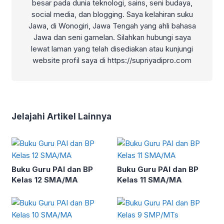
besar pada dunia teknologi, sains, seni budaya,
social media, dan blogging. Saya kelahiran suku
Jawa, di Wonogiri, Jawa Tengah yang ahli bahasa
Jawa dan seni gamelan. Silahkan hubungi saya
lewat laman yang telah disediakan atau kunjungi
website profil saya di https://supriyadipro.com
Jelajahi Artikel Lainnya
Buku Guru PAI dan BP
Buku Guru PAI dan BP
Kelas 12 SMA/MA
Kelas 11 SMA/MA