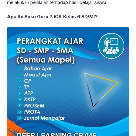
melakukan penilaian terhadap hasil belajar siswa.
Apa Itu Buku Guru PJOK Kelas 6 SD/MI?