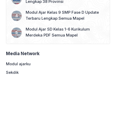
Lengkap 38 Provinsi
Modul Ajar Kelas 9 SMP Fase D Update
Terbaru Lengkap Semua Mapel
Modul Ajar SD Kelas 1-6 Kurikulum
Merdeka PDF Semua Mapel
Media Network
Modul ajarku
Sekdik