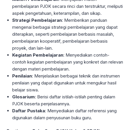
pembelajaran PJOK secara rinci dan terstruktur, meliputi
aspek pengetahuan, keterampilan, dan sikap.
Strategi Pembelajaran
: Memberikan panduan
mengenai berbagai strategi pembelajaran yang dapat
diterapkan, seperti pembelajaran berbasis masalah,
pembelajaran kooperatif, pembelajaran berbasis
proyek, dan lain-lain.
Kegiatan Pembelajaran
: Menyediakan contoh-
contoh kegiatan pembelajaran yang konkret dan relevan
dengan materi pembelajaran.
Penilaian
: Menjelaskan berbagai teknik dan instrumen
penilaian yang dapat digunakan untuk mengukur hasil
belajar siswa.
Glosarium
: Berisi daftar istilah-istilah penting dalam
PJOK beserta penjelasannya.
Daftar Pustaka
: Menyediakan daftar referensi yang
digunakan dalam penyusunan buku guru.