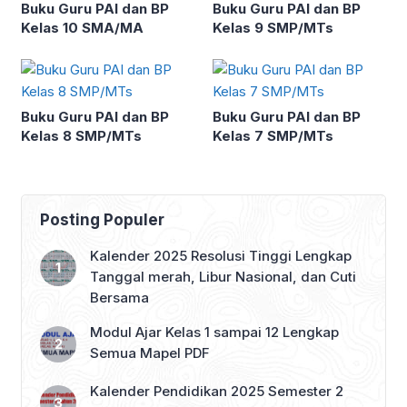
Buku Guru PAI dan BP
Buku Guru PAI dan BP
Kelas 10 SMA/MA
Kelas 9 SMP/MTs
Buku Guru PAI dan BP
Buku Guru PAI dan BP
Kelas 8 SMP/MTs
Kelas 7 SMP/MTs
Posting Populer
Kalender 2025 Resolusi Tinggi Lengkap
Tanggal merah, Libur Nasional, dan Cuti
Bersama
Modul Ajar Kelas 1 sampai 12 Lengkap
Semua Mapel PDF
Kalender Pendidikan 2025 Semester 2