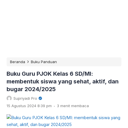
›
Beranda
Buku Panduan
Buku Guru PJOK Kelas 6 SD/MI:
membentuk siswa yang sehat, aktif, dan
bugar 2024/2025
Supriyadi Pro
.
15 Agustus 2024 8:39 pm
3 menit membaca