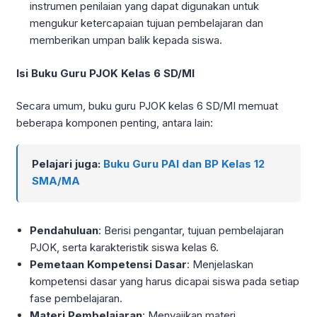
instrumen penilaian yang dapat digunakan untuk
mengukur ketercapaian tujuan pembelajaran dan
memberikan umpan balik kepada siswa.
Isi Buku Guru PJOK Kelas 6 SD/MI
Secara umum, buku guru PJOK kelas 6 SD/MI memuat
beberapa komponen penting, antara lain:
Pelajari juga:
Buku Guru PAI dan BP Kelas 12
SMA/MA
Pendahuluan
: Berisi pengantar, tujuan pembelajaran
PJOK, serta karakteristik siswa kelas 6.
Pemetaan Kompetensi Dasar
: Menjelaskan
kompetensi dasar yang harus dicapai siswa pada setiap
fase pembelajaran.
Materi Pembelajaran
: Menyajikan materi