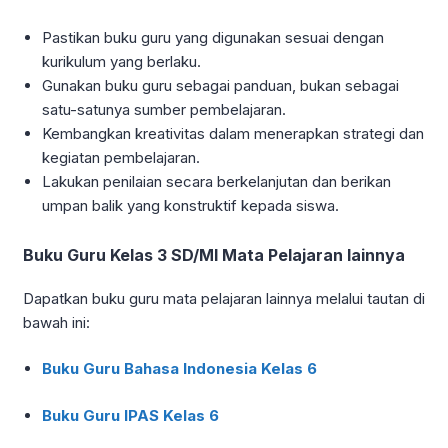
Pastikan buku guru yang digunakan sesuai dengan
kurikulum yang berlaku.
Gunakan buku guru sebagai panduan, bukan sebagai
satu-satunya sumber pembelajaran.
Kembangkan kreativitas dalam menerapkan strategi dan
kegiatan pembelajaran.
Lakukan penilaian secara berkelanjutan dan berikan
umpan balik yang konstruktif kepada siswa.
Buku Guru Kelas 3 SD/MI Mata Pelajaran lainnya
Dapatkan buku guru mata pelajaran lainnya melalui tautan di
bawah ini:
Buku Guru Bahasa Indonesia Kelas 6
Buku Guru IPAS Kelas 6