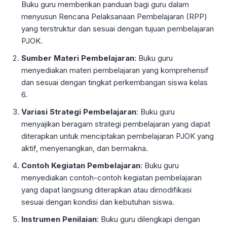
Buku guru memberikan panduan bagi guru dalam
menyusun Rencana Pelaksanaan Pembelajaran (RPP)
yang terstruktur dan sesuai dengan tujuan pembelajaran
PJOK.
Sumber Materi Pembelajaran
: Buku guru
menyediakan materi pembelajaran yang komprehensif
dan sesuai dengan tingkat perkembangan siswa kelas
6.
Variasi Strategi Pembelajaran
: Buku guru
menyajikan beragam strategi pembelajaran yang dapat
diterapkan untuk menciptakan pembelajaran PJOK yang
aktif, menyenangkan, dan bermakna.
Contoh Kegiatan Pembelajaran
: Buku guru
menyediakan contoh-contoh kegiatan pembelajaran
yang dapat langsung diterapkan atau dimodifikasi
sesuai dengan kondisi dan kebutuhan siswa.
Instrumen Penilaian
: Buku guru dilengkapi dengan