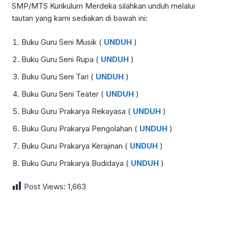
SMP/MTS Kurikulum Merdeka silahkan unduh melalui
tautan yang kami sediakan di bawah ini:
Buku Guru Seni Musik (
UNDUH
)
Buku Guru Seni Rupa (
UNDUH
)
Buku Guru Seni Tari (
UNDUH
)
Buku Guru Seni Teater (
UNDUH
)
Buku Guru Prakarya Rekayasa (
UNDUH
)
Buku Guru Prakarya Pengolahan (
UNDUH
)
Buku Guru Prakarya Kerajinan (
UNDUH
)
Buku Guru Prakarya Budidaya (
UNDUH
)
Post Views:
1,663