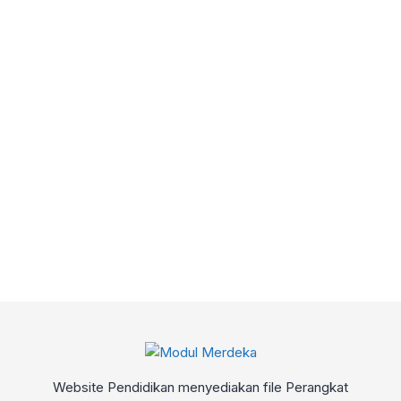
Website Pendidikan menyediakan file Perangkat