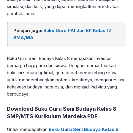
simulasi, dan kuis, yang dapat meningkatkan efektivitas
pembelajaran.
Pelajari juga:
Buku Guru PAI dan BP Kelas 12
SMA/MA
Buku Guru Seni Budaya Kelas 8 merupakan investasi
berharga bagi guru dan siswa. Dengan memanfaatkan
buku ini secara optimal, guru dapat membimbing siswa
untuk mengembangkan potensi kreatifnya, mengapresiasi
kekayaan budaya Indonesia, dan menjadi individu yang
berbudaya.
Download Buku Guru Seni Budaya Kelas 8
SMP/MTS Kurikulum Merdeka PDF
Untuk mendapatkan
Buku Guru Seni Budaya Kelas 8