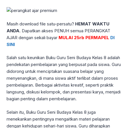
Masih download file satu-persatu?
HEMAT WAKTU
ANDA
. Dapatkan akses PENUH semua PERANGKAT
AJAR dengan sekali bayar
MULAI 25rb PERMAPEL
DI
SINI
Salah satu keunikan Buku Guru Seni Budaya Kelas 8 adalah
pendekatan pembelajaran yang berpusat pada siswa. Guru
didorong untuk menciptakan suasana belajar yang
menyenangkan, di mana siswa aktif terlibat dalam proses
pembelajaran. Berbagai aktivitas kreatif, seperti praktik
langsung, diskusi kelompok, dan presentasi karya, menjadi
bagian penting dalam pembelajaran.
Selain itu, Buku Guru Seni Budaya Kelas 8 juga
menekankan pentingnya mengaitkan materi pelajaran
dengan kehidupan sehari-hari siswa. Guru diharapkan