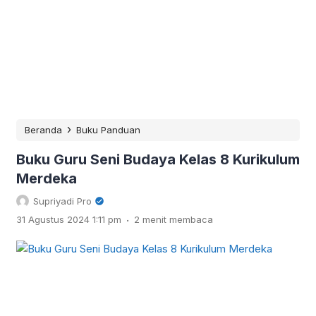
›
Beranda
Buku Panduan
Buku Guru Seni Budaya Kelas 8 Kurikulum
Merdeka
Supriyadi Pro
.
31 Agustus 2024 1:11 pm
2 menit membaca