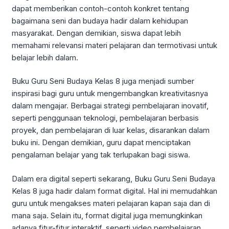
dapat memberikan contoh-contoh konkret tentang
bagaimana seni dan budaya hadir dalam kehidupan
masyarakat. Dengan demikian, siswa dapat lebih
memahami relevansi materi pelajaran dan termotivasi untuk
belajar lebih dalam.
Buku Guru Seni Budaya Kelas 8 juga menjadi sumber
inspirasi bagi guru untuk mengembangkan kreativitasnya
dalam mengajar. Berbagai strategi pembelajaran inovatif,
seperti penggunaan teknologi, pembelajaran berbasis
proyek, dan pembelajaran di luar kelas, disarankan dalam
buku ini. Dengan demikian, guru dapat menciptakan
pengalaman belajar yang tak terlupakan bagi siswa.
Dalam era digital seperti sekarang, Buku Guru Seni Budaya
Kelas 8 juga hadir dalam format digital. Hal ini memudahkan
guru untuk mengakses materi pelajaran kapan saja dan di
mana saja. Selain itu, format digital juga memungkinkan
adanya fitur-fitur interaktif, seperti video pembelajaran,