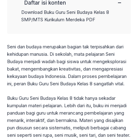
−
Daftar isi konten
Download Buku Guru Seni Budaya Kelas 8
SMP/MTS Kurikulum Merdeka PDF
Seni dan budaya merupakan bagian tak terpisahkan dari
kehidupan manusia. Di sekolah, mata pelajaran Seni
Budaya menjadi wadah bagi siswa untuk mengeksplorasi
bakat, mengembangkan kreativitas, dan mengapresiasi
kekayaan budaya Indonesia. Dalam proses pembelajaran
ini, peran Buku Guru Seni Budaya Kelas 8 sangatlah vital.
Buku Guru Seni Budaya Kelas 8 tidak hanya sekadar
kumpulan materi pelajaran. Lebih dari itu, buku ini menjadi
panduan bagi guru untuk merancang pembelajaran yang
menarik, interaktif, dan bermakna. Materi yang disajikan
pun disusun secara sistematis, meliputi berbagai cabang
seni seperti seni rupa, seni musik, seni tari, dan seni teater.