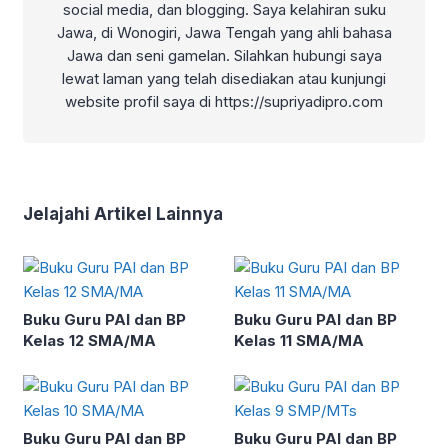
social media, dan blogging. Saya kelahiran suku
Jawa, di Wonogiri, Jawa Tengah yang ahli bahasa
Jawa dan seni gamelan. Silahkan hubungi saya
lewat laman yang telah disediakan atau kunjungi
website profil saya di https://supriyadipro.com
Jelajahi Artikel Lainnya
Buku Guru PAI dan BP
Buku Guru PAI dan BP
Kelas 12 SMA/MA
Kelas 11 SMA/MA
Buku Guru PAI dan BP
Buku Guru PAI dan BP