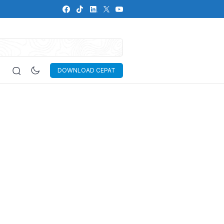
DOWNLOAD CEPAT