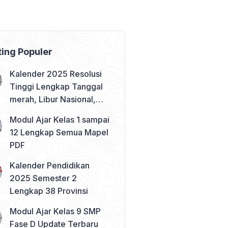
ting Populer
Kalender 2025 Resolusi
Tinggi Lengkap Tanggal
merah, Libur Nasional,
dan Cuti Bersama
Modul Ajar Kelas 1 sampai
12 Lengkap Semua Mapel
PDF
Kalender Pendidikan
2025 Semester 2
Lengkap 38 Provinsi
Modul Ajar Kelas 9 SMP
Fase D Update Terbaru