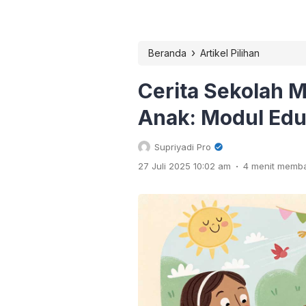
›
Beranda
Artikel Pilihan
Cerita Sekolah 
Anak: Modul Eduk
Supriyadi Pro
.
27 Juli 2025 10:02 am
4 menit memb