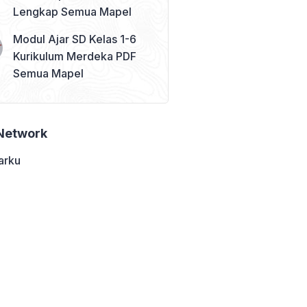
Lengkap Semua Mapel
Modul Ajar SD Kelas 1-6
Kurikulum Merdeka PDF
Semua Mapel
Network
arku