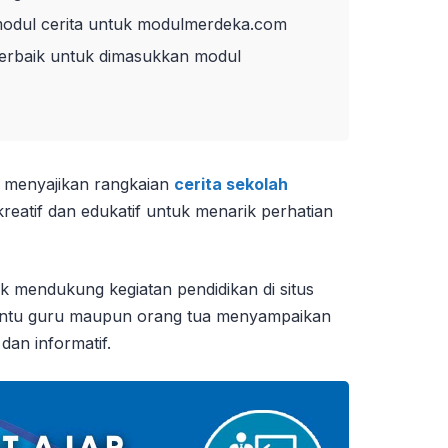
dul cerita untuk modulmerdeka.com
terbaik untuk dimasukkan modul
ni menyajikan rangkaian
cerita sekolah
reatif dan edukatif untuk menarik perhatian
k mendukung kegiatan pendidikan di situs
tu guru maupun orang tua menyampaikan
 dan informatif.