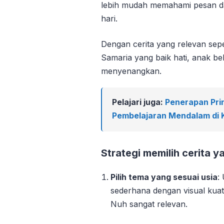
lebih mudah memahami pesan d
hari.
Dengan cerita yang relevan se
Samaria yang baik hati, anak be
menyenangkan.
Pelajari juga:
Penerapan Pri
Pembelajaran Mendalam di 
Strategi memilih cerita y
Pilih tema yang sesuai usia
:
sederhana dengan visual kuat.
Nuh sangat relevan.