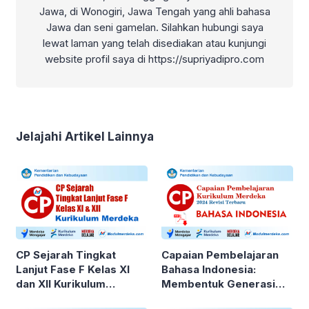
Jawa, di Wonogiri, Jawa Tengah yang ahli bahasa
Jawa dan seni gamelan. Silahkan hubungi saya
lewat laman yang telah disediakan atau kunjungi
website profil saya di https://supriyadipro.com
Jelajahi Artikel Lainnya
CP Sejarah Tingkat
Capaian Pembelajaran
Lanjut Fase F Kelas XI
Bahasa Indonesia:
dan XII Kurikulum
Membentuk Generasi
Merdeka
Literat yang Kritis dan