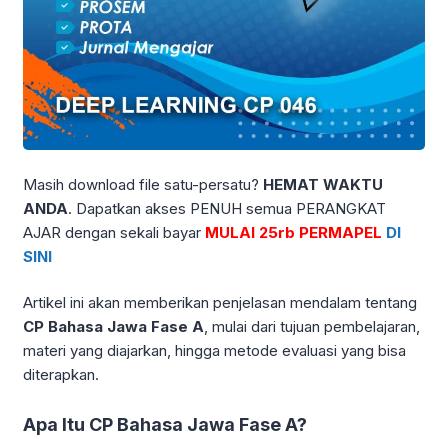
Masih download file satu-persatu?
HEMAT WAKTU
ANDA
. Dapatkan akses PENUH semua PERANGKAT
AJAR dengan sekali bayar
MULAI 25rb PERMAPEL
DI
SINI
Artikel ini akan memberikan penjelasan mendalam tentang
CP Bahasa Jawa Fase A
, mulai dari tujuan pembelajaran,
materi yang diajarkan, hingga metode evaluasi yang bisa
diterapkan.
Apa Itu CP Bahasa Jawa Fase A?