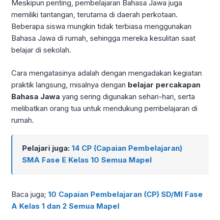
Meskipun penting, pembelajaran Bahasa Jawa juga
memiliki tantangan, terutama di daerah perkotaan.
Beberapa siswa mungkin tidak terbiasa menggunakan
Bahasa Jawa di rumah, sehingga mereka kesulitan saat
belajar di sekolah.
Cara mengatasinya adalah dengan mengadakan kegiatan
praktik langsung, misalnya dengan
belajar percakapan
Bahasa Jawa
yang sering digunakan sehari-hari, serta
melibatkan orang tua untuk mendukung pembelajaran di
rumah.
Pelajari juga:
14 CP (Capaian Pembelajaran)
SMA Fase E Kelas 10 Semua Mapel
Baca juga;
10 Capaian Pembelajaran (CP) SD/MI Fase
A Kelas 1 dan 2 Semua Mapel