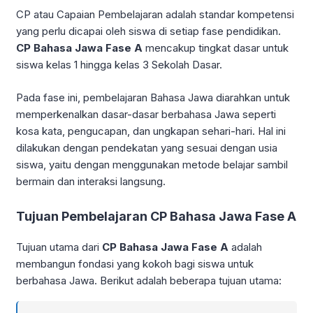
CP atau Capaian Pembelajaran adalah standar kompetensi
yang perlu dicapai oleh siswa di setiap fase pendidikan.
CP Bahasa Jawa Fase A
mencakup tingkat dasar untuk
siswa kelas 1 hingga kelas 3 Sekolah Dasar.
Pada fase ini, pembelajaran Bahasa Jawa diarahkan untuk
memperkenalkan dasar-dasar berbahasa Jawa seperti
kosa kata, pengucapan, dan ungkapan sehari-hari. Hal ini
dilakukan dengan pendekatan yang sesuai dengan usia
siswa, yaitu dengan menggunakan metode belajar sambil
bermain dan interaksi langsung.
Tujuan Pembelajaran CP Bahasa Jawa Fase A
Tujuan utama dari
CP Bahasa Jawa Fase A
adalah
membangun fondasi yang kokoh bagi siswa untuk
berbahasa Jawa. Berikut adalah beberapa tujuan utama: