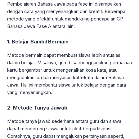
Pembelajaran Bahasa Jawa pada fase ini disampaikan
dengan cara yang menyenangkan dan kreatif. Beberapa
metode yang efektif untuk mendukung pencapaian CP
Bahasa Jawa Fase A antara lain:
1. Belajar Sambil Bermain
Metode bermain dapat membuat siswa lebih antusias
dalam belajar. Misalnya, guru bisa menggunakan permainan
kartu bergambar untuk mengenalkan kosa kata, atau
mengadakan lomba menyusun kata-kata dalam Bahasa
Jawa. Hal ini membantu siswa untuk belajar dengan cara
yang menyenangkan.
2. Metode Tanya Jawab
Metode tanya jawab sederhana antara guru dan siswa
dapat mendorong siswa untuk aktif berpartisipasi.
Contohnya, guru dapat mengajukan pertanyaan seperti,