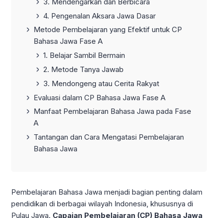
3. Mendengarkan dan Berbicara
4. Pengenalan Aksara Jawa Dasar
Metode Pembelajaran yang Efektif untuk CP
Bahasa Jawa Fase A
1. Belajar Sambil Bermain
2. Metode Tanya Jawab
3. Mendongeng atau Cerita Rakyat
Evaluasi dalam CP Bahasa Jawa Fase A
Manfaat Pembelajaran Bahasa Jawa pada Fase
A
Tantangan dan Cara Mengatasi Pembelajaran
Bahasa Jawa
Pembelajaran Bahasa Jawa menjadi bagian penting dalam
pendidikan di berbagai wilayah Indonesia, khususnya di
Pulau Jawa.
Capaian Pembelajaran (CP) Bahasa Jawa