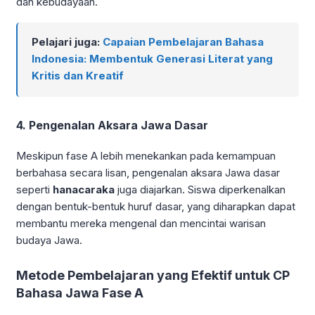
dan kebudayaan.
Pelajari juga:
Capaian Pembelajaran Bahasa
Indonesia: Membentuk Generasi Literat yang
Kritis dan Kreatif
4. Pengenalan Aksara Jawa Dasar
Meskipun fase A lebih menekankan pada kemampuan
berbahasa secara lisan, pengenalan aksara Jawa dasar
seperti
hanacaraka
juga diajarkan. Siswa diperkenalkan
dengan bentuk-bentuk huruf dasar, yang diharapkan dapat
membantu mereka mengenal dan mencintai warisan
budaya Jawa.
Metode Pembelajaran yang Efektif untuk CP
Bahasa Jawa Fase A