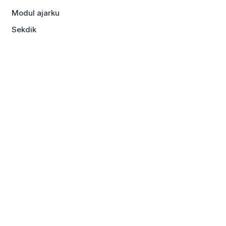
Modul ajarku
Sekdik