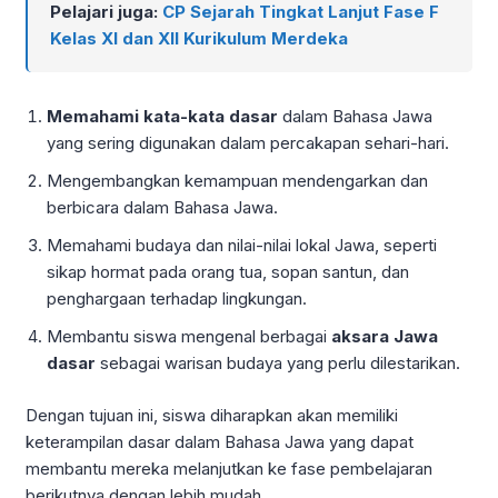
Pelajari juga:
CP Sejarah Tingkat Lanjut Fase F
Kelas XI dan XII Kurikulum Merdeka
Memahami kata-kata dasar
dalam Bahasa Jawa
yang sering digunakan dalam percakapan sehari-hari.
Mengembangkan kemampuan mendengarkan dan
berbicara dalam Bahasa Jawa.
Memahami budaya dan nilai-nilai lokal Jawa, seperti
sikap hormat pada orang tua, sopan santun, dan
penghargaan terhadap lingkungan.
Membantu siswa mengenal berbagai
aksara Jawa
dasar
sebagai warisan budaya yang perlu dilestarikan.
Dengan tujuan ini, siswa diharapkan akan memiliki
keterampilan dasar dalam Bahasa Jawa yang dapat
membantu mereka melanjutkan ke fase pembelajaran
berikutnya dengan lebih mudah.