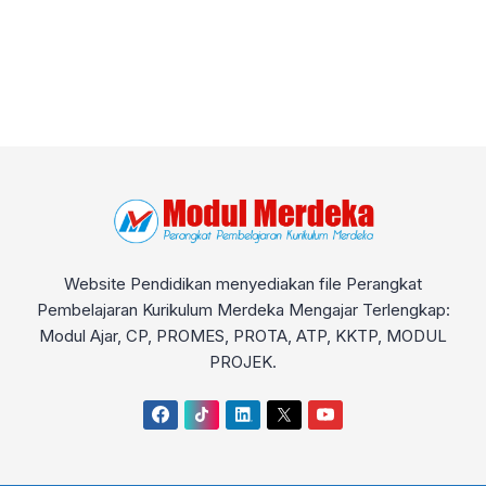
Website Pendidikan menyediakan file Perangkat
Pembelajaran Kurikulum Merdeka Mengajar Terlengkap:
Modul Ajar, CP, PROMES, PROTA, ATP, KKTP, MODUL
PROJEK.