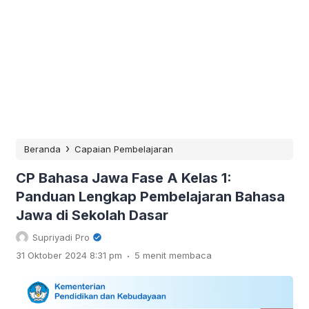
›
Beranda
Capaian Pembelajaran
CP Bahasa Jawa Fase A Kelas 1:
Panduan Lengkap Pembelajaran Bahasa
Jawa di Sekolah Dasar
Supriyadi Pro
.
31 Oktober 2024 8:31 pm
5 menit membaca