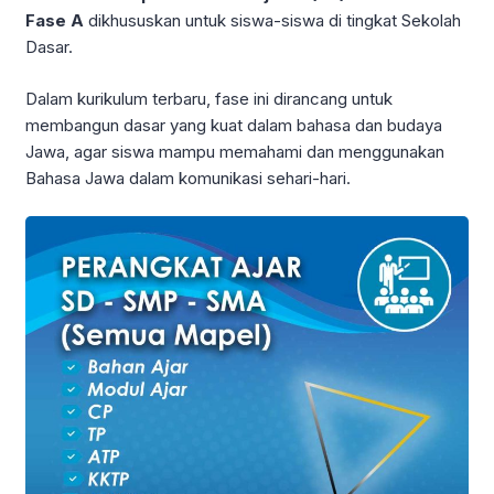
Fase A
dikhususkan untuk siswa-siswa di tingkat Sekolah
Dasar.
Dalam kurikulum terbaru, fase ini dirancang untuk
membangun dasar yang kuat dalam bahasa dan budaya
Jawa, agar siswa mampu memahami dan menggunakan
Bahasa Jawa dalam komunikasi sehari-hari.