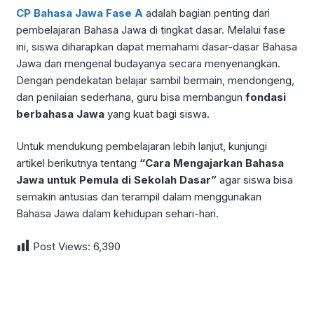
CP Bahasa Jawa Fase A
adalah bagian penting dari
pembelajaran Bahasa Jawa di tingkat dasar. Melalui fase
ini, siswa diharapkan dapat memahami dasar-dasar Bahasa
Jawa dan mengenal budayanya secara menyenangkan.
Dengan pendekatan belajar sambil bermain, mendongeng,
dan penilaian sederhana, guru bisa membangun
fondasi
berbahasa Jawa
yang kuat bagi siswa.
Untuk mendukung pembelajaran lebih lanjut, kunjungi
artikel berikutnya tentang
“Cara Mengajarkan Bahasa
Jawa untuk Pemula di Sekolah Dasar”
agar siswa bisa
semakin antusias dan terampil dalam menggunakan
Bahasa Jawa dalam kehidupan sehari-hari.
Post Views:
6,390