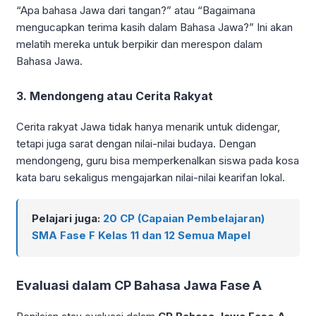
“Apa bahasa Jawa dari tangan?” atau “Bagaimana
mengucapkan terima kasih dalam Bahasa Jawa?” Ini akan
melatih mereka untuk berpikir dan merespon dalam
Bahasa Jawa.
3. Mendongeng atau Cerita Rakyat
Cerita rakyat Jawa tidak hanya menarik untuk didengar,
tetapi juga sarat dengan nilai-nilai budaya. Dengan
mendongeng, guru bisa memperkenalkan siswa pada kosa
kata baru sekaligus mengajarkan nilai-nilai kearifan lokal.
Pelajari juga:
20 CP (Capaian Pembelajaran)
SMA Fase F Kelas 11 dan 12 Semua Mapel
Evaluasi dalam CP Bahasa Jawa Fase A