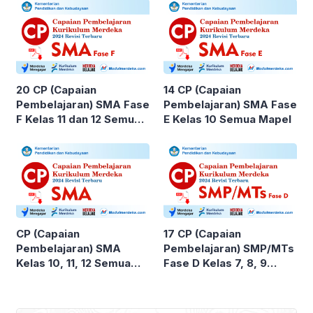
Kreatif
20 CP (Capaian
14 CP (Capaian
Pembelajaran) SMA Fase
Pembelajaran) SMA Fase
F Kelas 11 dan 12 Semua
E Kelas 10 Semua Mapel
Mapel
CP (Capaian
17 CP (Capaian
Pembelajaran) SMA
Pembelajaran) SMP/MTs
Kelas 10, 11, 12 Semua
Fase D Kelas 7, 8, 9
Mapel
Semua Mapel