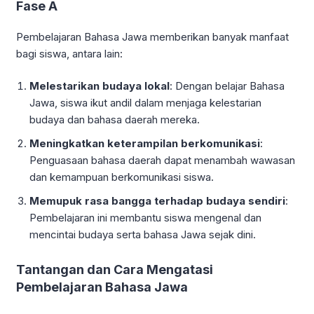
Fase A
Pembelajaran Bahasa Jawa memberikan banyak manfaat
bagi siswa, antara lain:
Melestarikan budaya lokal
: Dengan belajar Bahasa
Jawa, siswa ikut andil dalam menjaga kelestarian
budaya dan bahasa daerah mereka.
Meningkatkan keterampilan berkomunikasi
:
Penguasaan bahasa daerah dapat menambah wawasan
dan kemampuan berkomunikasi siswa.
Memupuk rasa bangga terhadap budaya sendiri
:
Pembelajaran ini membantu siswa mengenal dan
mencintai budaya serta bahasa Jawa sejak dini.
Tantangan dan Cara Mengatasi
Pembelajaran Bahasa Jawa