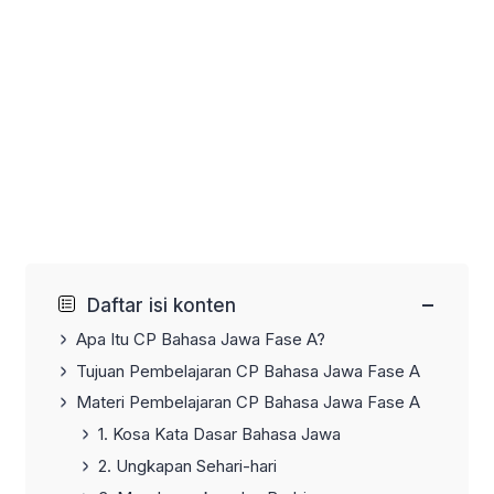
−
Daftar isi konten
Apa Itu CP Bahasa Jawa Fase A?
Tujuan Pembelajaran CP Bahasa Jawa Fase A
Materi Pembelajaran CP Bahasa Jawa Fase A
1. Kosa Kata Dasar Bahasa Jawa
2. Ungkapan Sehari-hari