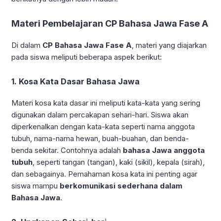
Materi Pembelajaran CP Bahasa Jawa Fase A
Di dalam
CP Bahasa Jawa Fase A
, materi yang diajarkan
pada siswa meliputi beberapa aspek berikut:
1. Kosa Kata Dasar Bahasa Jawa
Materi kosa kata dasar ini meliputi kata-kata yang sering
digunakan dalam percakapan sehari-hari. Siswa akan
diperkenalkan dengan kata-kata seperti nama anggota
tubuh, nama-nama hewan, buah-buahan, dan benda-
benda sekitar. Contohnya adalah
bahasa Jawa anggota
tubuh
, seperti tangan (tangan), kaki (sikil), kepala (sirah),
dan sebagainya. Pemahaman kosa kata ini penting agar
siswa mampu
berkomunikasi sederhana dalam
Bahasa Jawa
.