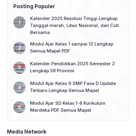
Posting Populer
Kalender 2025 Resolusi Tinggi Lengkap
Tanggal merah, Libur Nasional, dan Cuti
Bersama
Modul Ajar Kelas 1 sampai 12 Lengkap
Semua Mapel PDF
Kalender Pendidikan 2025 Semester 2
Lengkap 38 Provinsi
Modul Ajar Kelas 9 SMP Fase D Update
Terbaru Lengkap Semua Mapel
Modul Ajar SD Kelas 1-6 Kurikulum
Merdeka PDF Semua Mapel
Media Network