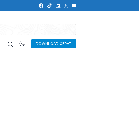
DOWNLOAD CEPAT