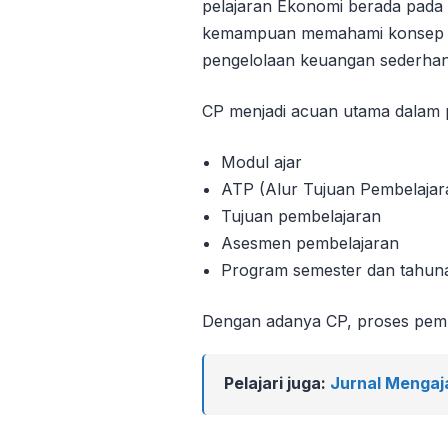
pelajaran Ekonomi berada pada 
kemampuan memahami konsep da
pengelolaan keuangan sederhan
CP menjadi acuan utama dalam
Modul ajar
ATP (Alur Tujuan Pembelajar
Tujuan pembelajaran
Asesmen pembelajaran
Program semester dan tahun
Dengan adanya CP, proses pembel
Pelajari juga:
Jurnal Mengaj