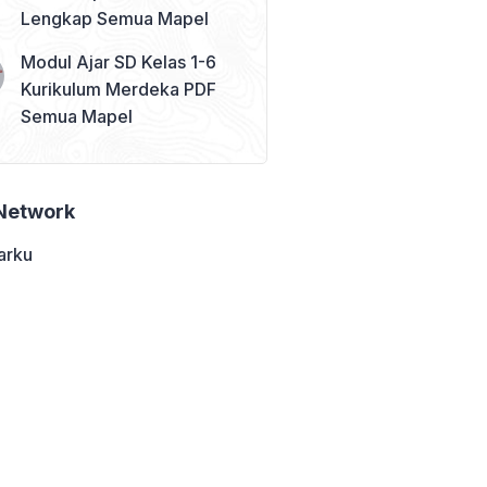
Lengkap Semua Mapel
Modul Ajar SD Kelas 1-6
Kurikulum Merdeka PDF
Semua Mapel
Network
arku