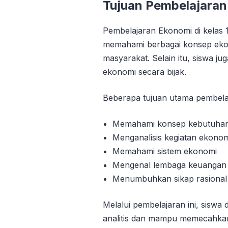
Tujuan Pembelajaran
Pembelajaran Ekonomi di kelas 
memahami berbagai konsep eko
masyarakat. Selain itu, siswa 
ekonomi secara bijak.
Beberapa tujuan utama pembelaj
Memahami konsep kebutuhan
Menganalisis kegiatan ekono
Memahami sistem ekonomi
Mengenal lembaga keuangan
Menumbuhkan sikap rasional
Melalui pembelajaran ini, siswa
analitis dan mampu memecahka