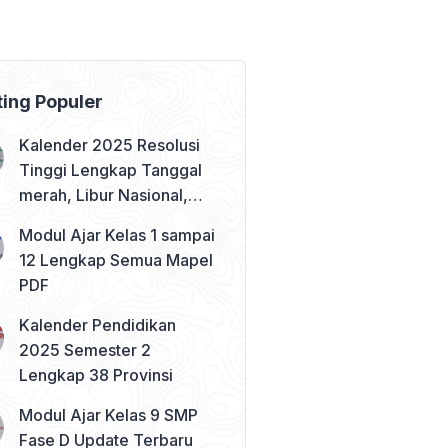
ting Populer
Kalender 2025 Resolusi
Tinggi Lengkap Tanggal
merah, Libur Nasional,
dan Cuti Bersama
Modul Ajar Kelas 1 sampai
12 Lengkap Semua Mapel
PDF
Kalender Pendidikan
2025 Semester 2
Lengkap 38 Provinsi
Modul Ajar Kelas 9 SMP
Fase D Update Terbaru