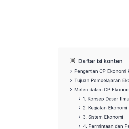
Daftar isi konten
Pengertian CP Ekonomi
Tujuan Pembelajaran Ek
Materi dalam CP Ekono
1. Konsep Dasar Ilm
2. Kegiatan Ekonomi
3. Sistem Ekonomi
4. Permintaan dan 