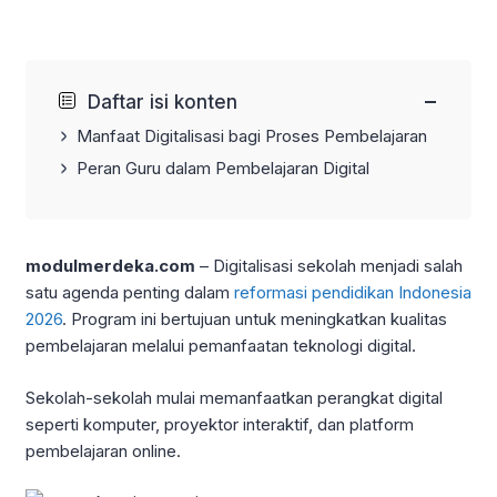
−
Daftar isi konten
Manfaat Digitalisasi bagi Proses Pembelajaran
Peran Guru dalam Pembelajaran Digital
modulmerdeka.com
– Digitalisasi sekolah menjadi salah
satu agenda penting dalam
reformasi pendidikan Indonesia
2026
. Program ini bertujuan untuk meningkatkan kualitas
pembelajaran melalui pemanfaatan teknologi digital.
Sekolah-sekolah mulai memanfaatkan perangkat digital
seperti komputer, proyektor interaktif, dan platform
pembelajaran online.