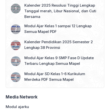
Kalender 2025 Resolusi Tinggi Lengkap
Tanggal merah, Libur Nasional, dan Cuti
Bersama
Modul Ajar Kelas 1 sampai 12 Lengkap
Semua Mapel PDF
Kalender Pendidikan 2025 Semester 2
Lengkap 38 Provinsi
Modul Ajar Kelas 9 SMP Fase D Update
Terbaru Lengkap Semua Mapel
Modul Ajar SD Kelas 1-6 Kurikulum
Merdeka PDF Semua Mapel
Media Network
Modul ajarku