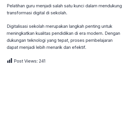
Pelatihan guru menjadi salah satu kunci dalam mendukung
transformasi digital di sekolah.
Digitalisasi sekolah merupakan langkah penting untuk
meningkatkan kualitas pendidikan di era modern. Dengan
dukungan teknologi yang tepat, proses pembelajaran
dapat menjadi lebih menarik dan efektif.
Post Views:
241