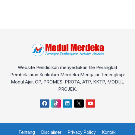
Website Pendidikan menyediakan file Perangkat
Pembelajaran Kurikulum Merdeka Mengajar Terlengkap:
Modul Ajar, CP, PROMES, PROTA, ATP, KKTP, MODUL
PROJEK.
Tentang
Disclaimer
Privacy Policy
Kontak