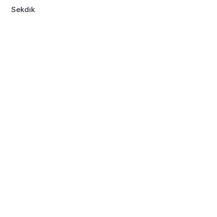
Sekdik