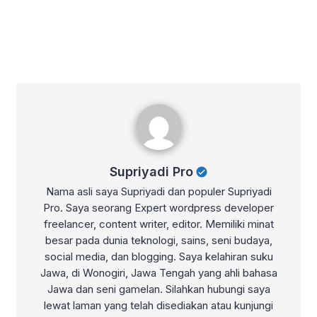
Supriyadi Pro
Supriyadi Pro
Nama asli saya Supriyadi dan populer Supriyadi
Pro. Saya seorang Expert wordpress developer
freelancer, content writer, editor. Memiliki minat
besar pada dunia teknologi, sains, seni budaya,
social media, dan blogging. Saya kelahiran suku
Jawa, di Wonogiri, Jawa Tengah yang ahli bahasa
Jawa dan seni gamelan. Silahkan hubungi saya
lewat laman yang telah disediakan atau kunjungi