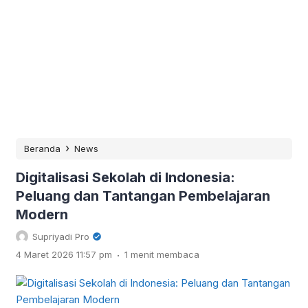
›
Beranda
News
Digitalisasi Sekolah di Indonesia:
Peluang dan Tantangan Pembelajaran
Modern
Supriyadi Pro
.
4 Maret 2026 11:57 pm
1 menit membaca