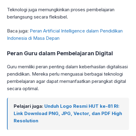
Teknologi juga memungkinkan proses pembelajaran
berlangsung secara fleksibel.
Baca juga:
Peran Artificial Intelligence dalam Pendidikan
Indonesia di Masa Depan
Peran Guru dalam Pembelajaran Digital
Guru memiliki peran penting dalam keberhasilan digitalisasi
pendidikan. Mereka perlu menguasai berbagai teknologi
pembelajaran agar dapat memanfaatkan perangkat digital
secara optimal.
Pelajari juga:
Unduh Logo Resmi HUT ke-81 RI:
Link Download PNG, JPG, Vector, dan PDF High
Resolution