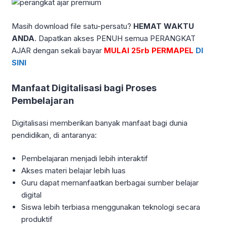
Masih download file satu-persatu?
HEMAT WAKTU
ANDA
. Dapatkan akses PENUH semua PERANGKAT
AJAR dengan sekali bayar
MULAI 25rb PERMAPEL
DI
SINI
Manfaat Digitalisasi bagi Proses
Pembelajaran
Digitalisasi memberikan banyak manfaat bagi dunia
pendidikan, di antaranya:
Pembelajaran menjadi lebih interaktif
Akses materi belajar lebih luas
Guru dapat memanfaatkan berbagai sumber belajar
digital
Siswa lebih terbiasa menggunakan teknologi secara
produktif