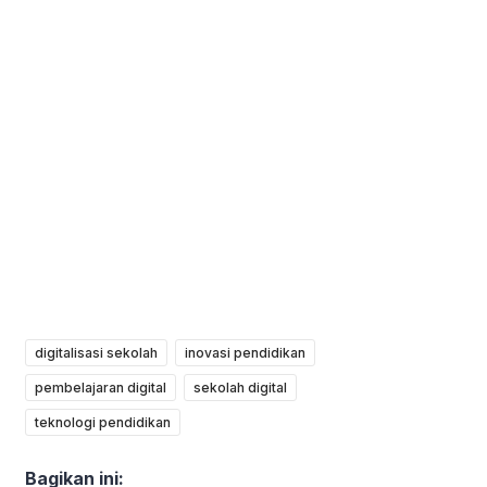
digitalisasi sekolah
inovasi pendidikan
pembelajaran digital
sekolah digital
teknologi pendidikan
Bagikan ini: