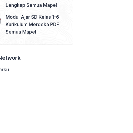
Lengkap Semua Mapel
Modul Ajar SD Kelas 1-6
Kurikulum Merdeka PDF
Semua Mapel
Network
arku