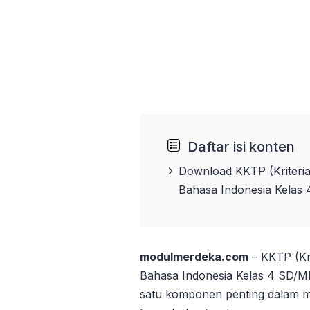
Daftar isi konten
Download KKTP (Kriteria
Bahasa Indonesia Kelas
modulmerdeka.com
– KKTP (Kri
Bahasa Indonesia Kelas 4 SD/M
satu komponen penting dalam m