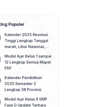
ting Populer
Kalender 2025 Resolusi
Tinggi Lengkap Tanggal
merah, Libur Nasional,
dan Cuti Bersama
Modul Ajar Kelas 1 sampai
12 Lengkap Semua Mapel
PDF
Kalender Pendidikan
2025 Semester 2
Lengkap 38 Provinsi
Modul Ajar Kelas 9 SMP
Fase D Update Terbaru