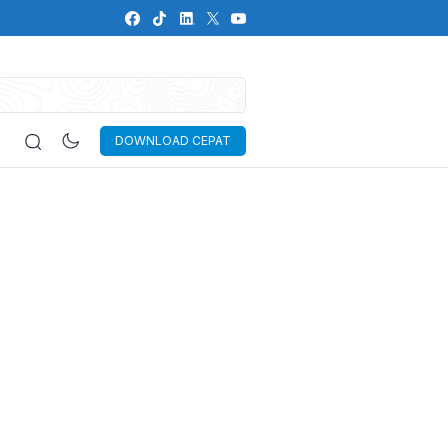
DOWNLOAD CEPAT