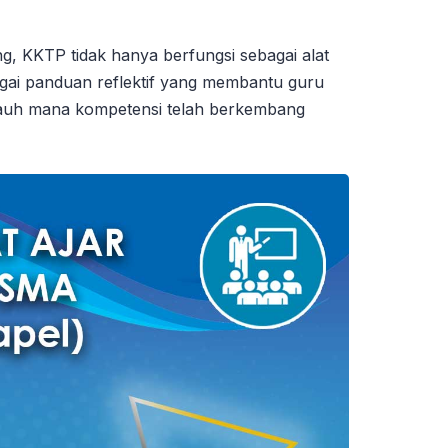
, KKTP tidak hanya berfungsi sebagai alat
ebagai panduan reflektif yang membantu guru
jauh mana kompetensi telah berkembang