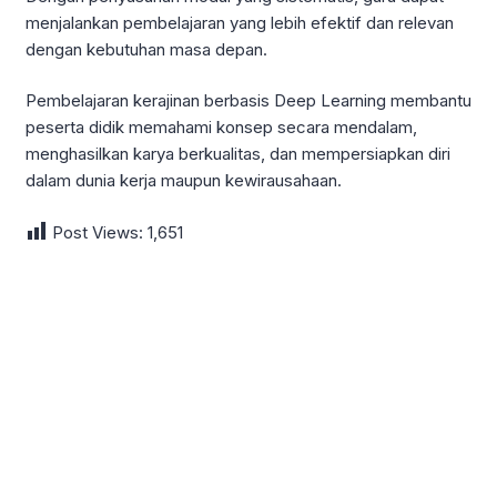
menjalankan pembelajaran yang lebih efektif dan relevan
dengan kebutuhan masa depan.
Pembelajaran kerajinan berbasis Deep Learning membantu
peserta didik memahami konsep secara mendalam,
menghasilkan karya berkualitas, dan mempersiapkan diri
dalam dunia kerja maupun kewirausahaan.
Post Views:
1,651