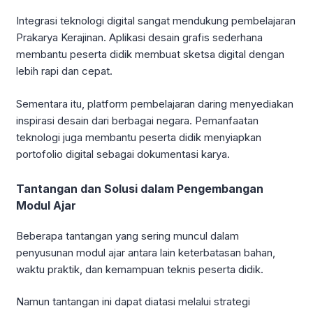
Integrasi teknologi digital sangat mendukung pembelajaran
Prakarya Kerajinan. Aplikasi desain grafis sederhana
membantu peserta didik membuat sketsa digital dengan
lebih rapi dan cepat.
Sementara itu, platform pembelajaran daring menyediakan
inspirasi desain dari berbagai negara. Pemanfaatan
teknologi juga membantu peserta didik menyiapkan
portofolio digital sebagai dokumentasi karya.
Tantangan dan Solusi dalam Pengembangan
Modul Ajar
Beberapa tantangan yang sering muncul dalam
penyusunan modul ajar antara lain keterbatasan bahan,
waktu praktik, dan kemampuan teknis peserta didik.
Namun tantangan ini dapat diatasi melalui strategi