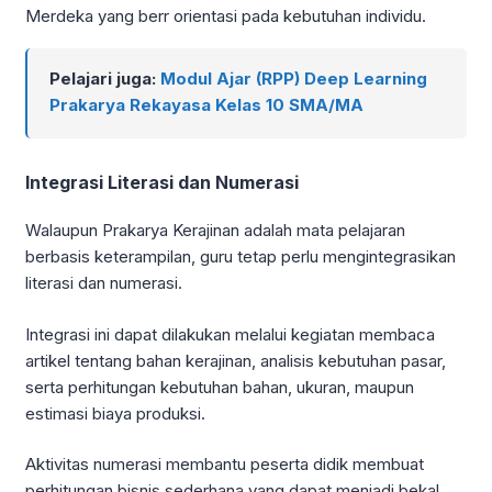
Merdeka yang berr orientasi pada kebutuhan individu.
Pelajari juga:
Modul Ajar (RPP) Deep Learning
Prakarya Rekayasa Kelas 10 SMA/MA
Integrasi Literasi dan Numerasi
Walaupun Prakarya Kerajinan adalah mata pelajaran
berbasis keterampilan, guru tetap perlu mengintegrasikan
literasi dan numerasi.
Integrasi ini dapat dilakukan melalui kegiatan membaca
artikel tentang bahan kerajinan, analisis kebutuhan pasar,
serta perhitungan kebutuhan bahan, ukuran, maupun
estimasi biaya produksi.
Aktivitas numerasi membantu peserta didik membuat
perhitungan bisnis sederhana yang dapat menjadi bekal