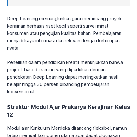
Deep Learning memungkinkan guru merancang proyek
kerajinan berbasis riset kecil seperti survei minat
konsumen atau pengujian kualitas bahan. Pembelajaran
menjadi kaya informasi dan relevan dengan kehidupan
nyata.
Penelitian dalam pendidikan kreatif menunjukkan bahwa
project-based learning yang dipadukan dengan
pendekatan Deep Learning dapat meningkatkan hasil
belajar hingga 30 persen dibanding pembelajaran
konvensional.
Struktur Modul Ajar Prakarya Kerajinan Kelas
12
Modul ajar Kurikulum Merdeka dirancang fleksibel, namun
tetap memuat komponen utama agar dapat digunakan