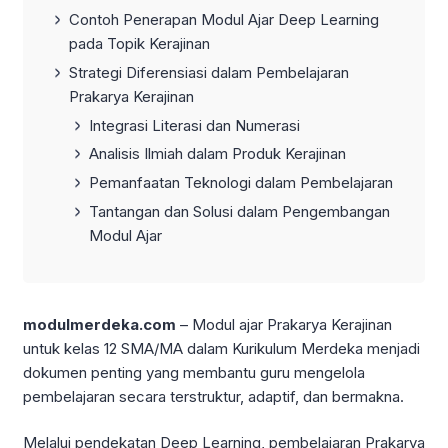
Contoh Penerapan Modul Ajar Deep Learning
pada Topik Kerajinan
Strategi Diferensiasi dalam Pembelajaran
Prakarya Kerajinan
Integrasi Literasi dan Numerasi
Analisis Ilmiah dalam Produk Kerajinan
Pemanfaatan Teknologi dalam Pembelajaran
Tantangan dan Solusi dalam Pengembangan
Modul Ajar
modulmerdeka.com
– Modul ajar Prakarya Kerajinan
untuk kelas 12 SMA/MA dalam Kurikulum Merdeka menjadi
dokumen penting yang membantu guru mengelola
pembelajaran secara terstruktur, adaptif, dan bermakna.
Melalui pendekatan Deep Learning, pembelajaran Prakarya