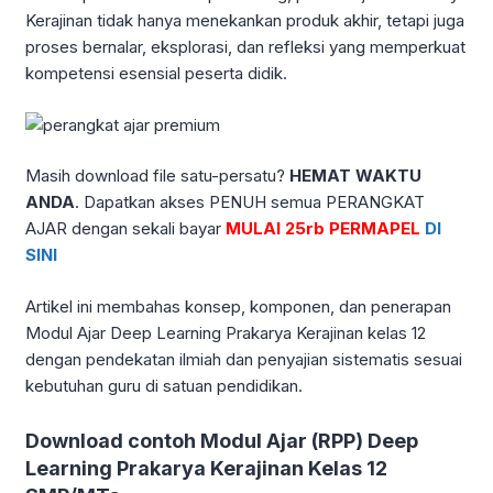
Kerajinan tidak hanya menekankan produk akhir, tetapi juga
proses bernalar, eksplorasi, dan refleksi yang memperkuat
kompetensi esensial peserta didik.
Masih download file satu-persatu?
HEMAT WAKTU
ANDA
. Dapatkan akses PENUH semua PERANGKAT
AJAR dengan sekali bayar
MULAI 25rb PERMAPEL
DI
SINI
Artikel ini membahas konsep, komponen, dan penerapan
Modul Ajar Deep Learning Prakarya Kerajinan kelas 12
dengan pendekatan ilmiah dan penyajian sistematis sesuai
kebutuhan guru di satuan pendidikan.
Download contoh Modul Ajar (RPP) Deep
Learning Prakarya Kerajinan Kelas 12