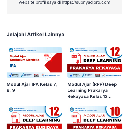
website profil saya di https://supriyadipro.com
Jelajahi Artikel Lainnya
Modul Ajar IPA Kelas 7,
Modul Ajar (RPP) Deep
8, 9
Learning Prakarya
Rekayasa Kelas 12
SMA/MA