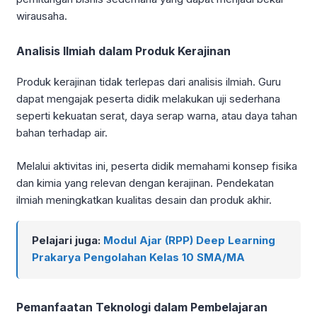
wirausaha.
Analisis Ilmiah dalam Produk Kerajinan
Produk kerajinan tidak terlepas dari analisis ilmiah. Guru
dapat mengajak peserta didik melakukan uji sederhana
seperti kekuatan serat, daya serap warna, atau daya tahan
bahan terhadap air.
Melalui aktivitas ini, peserta didik memahami konsep fisika
dan kimia yang relevan dengan kerajinan. Pendekatan
ilmiah meningkatkan kualitas desain dan produk akhir.
Pelajari juga:
Modul Ajar (RPP) Deep Learning
Prakarya Pengolahan Kelas 10 SMA/MA
Pemanfaatan Teknologi dalam Pembelajaran