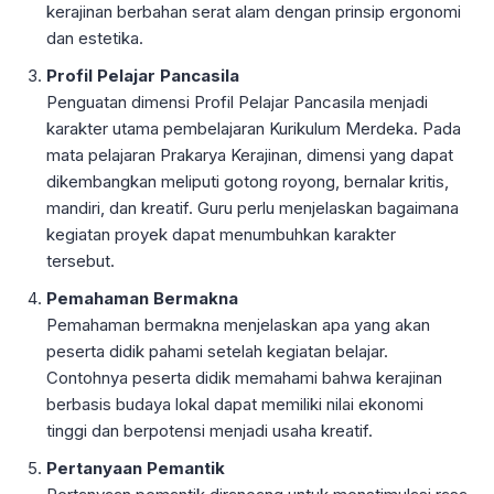
kerajinan berbahan serat alam dengan prinsip ergonomi
dan estetika.
Profil Pelajar Pancasila
Penguatan dimensi Profil Pelajar Pancasila menjadi
karakter utama pembelajaran Kurikulum Merdeka. Pada
mata pelajaran Prakarya Kerajinan, dimensi yang dapat
dikembangkan meliputi gotong royong, bernalar kritis,
mandiri, dan kreatif. Guru perlu menjelaskan bagaimana
kegiatan proyek dapat menumbuhkan karakter
tersebut.
Pemahaman Bermakna
Pemahaman bermakna menjelaskan apa yang akan
peserta didik pahami setelah kegiatan belajar.
Contohnya peserta didik memahami bahwa kerajinan
berbasis budaya lokal dapat memiliki nilai ekonomi
tinggi dan berpotensi menjadi usaha kreatif.
Pertanyaan Pemantik