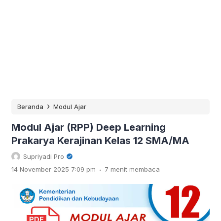
›
Beranda
Modul Ajar
Modul Ajar (RPP) Deep Learning
Prakarya Kerajinan Kelas 12 SMA/MA
Supriyadi Pro
.
14 November 2025 7:09 pm
7 menit membaca