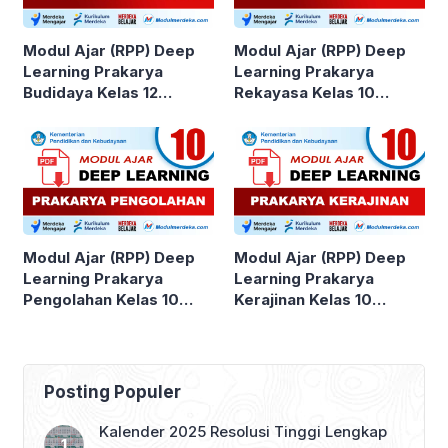
Modul Ajar (RPP) Deep
Modul Ajar (RPP) Deep
Learning Prakarya
Learning Prakarya
Budidaya Kelas 12
Rekayasa Kelas 10
SMA/MA
SMA/MA
Modul Ajar (RPP) Deep
Modul Ajar (RPP) Deep
Learning Prakarya
Learning Prakarya
Pengolahan Kelas 10
Kerajinan Kelas 10
SMA/MA
SMA/MA
Posting Populer
Kalender 2025 Resolusi Tinggi Lengkap