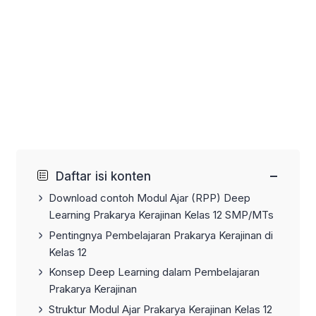
−
Daftar isi konten
Download contoh Modul Ajar (RPP) Deep
Learning Prakarya Kerajinan Kelas 12 SMP/MTs
Pentingnya Pembelajaran Prakarya Kerajinan di
Kelas 12
Konsep Deep Learning dalam Pembelajaran
Prakarya Kerajinan
Struktur Modul Ajar Prakarya Kerajinan Kelas 12