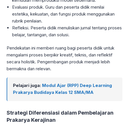
kemudian memproduksi model sederhana.
Evaluasi produk. Guru dan peserta didik menilai
estetika, kekuatan, dan fungsi produk menggunakan
rubrik penilaian.
Refleksi. Peserta didik menuliskan jurnal tentang proses
belajar, tantangan, dan solusi.
Pendekatan ini memberi ruang bagi peserta didik untuk
mengalami proses berpikir kreatif, teknis, dan reflektif
secara holistik. Pengembangan produk menjadi lebih
bermakna dan relevan.
Pelajari juga:
Modul Ajar (RPP) Deep Learning
Prakarya Budidaya Kelas 12 SMA/MA
Strategi Diferensiasi dalam Pembelajaran
Prakarya Kerajinan