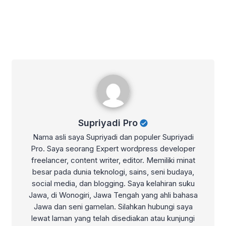
Supriyadi Pro
Supriyadi Pro
Nama asli saya Supriyadi dan populer Supriyadi
Pro. Saya seorang Expert wordpress developer
freelancer, content writer, editor. Memiliki minat
besar pada dunia teknologi, sains, seni budaya,
social media, dan blogging. Saya kelahiran suku
Jawa, di Wonogiri, Jawa Tengah yang ahli bahasa
Jawa dan seni gamelan. Silahkan hubungi saya
lewat laman yang telah disediakan atau kunjungi