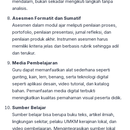
mendalam, bukan sekadar mengikuti langkah tanpa
analisis.
Asesmen Formatit dan Sumatif
Asesmen dalam modul ajar meliputi penilaian proses,
portofolio, penilaian presentasi, jurnal refleksi, dan
penilaian produk akhir. Instrumen asesmen harus
memiliki kriteria jelas dan berbasis rubrik sehingga adil
dan terukur.
Media Pembelajaran
Guru dapat memanfaatkan alat sederhana seperti
gunting, kain, lem, benang, serta teknologi digital
seperti aplikasi desain, video tutorial, dan katalog
bahan. Pemanfaatan media digital terbukti
meningkatkan kualitas pemahaman visual peserta didik.
Sumber Belajar
Sumber belajar bisa berupa buku teks, artikel ilmiah,
lingkungan sekitar, pelaku UMKM kerajinan lokal, dan
video pembelajaran. Mengintegrasikan sumber lokal