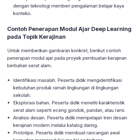
dengan teknologi memberi pengalaman belajar kaya
konteks.
Contoh Penerapan Modul Ajar Deep Learning
pada Topik Kerajinan
Untuk memberikan gambaran konkret, berikut contoh
penerapan modul ajar pada proyek pembuatan kerajinan
berbahan serat alam.
Identifikasi masalah. Peserta didik mengidentifikasi
kebutuhan produk ramah lingkungan di lingkungan
sekolah.
Eksplorasi bahan. Peserta didik meneliti karakteristik
serat alam seperti eceng gondok, pandan, atau rami.
Analisis desain. Peserta didik mempelajari tren desain
kerajinan modern melalui katalog daring.
Prototipe. Peserta didik membuat rancangan awal