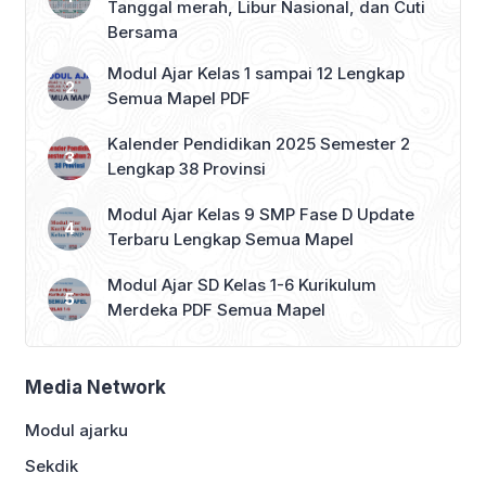
Tanggal merah, Libur Nasional, dan Cuti
Bersama
Modul Ajar Kelas 1 sampai 12 Lengkap
Semua Mapel PDF
Kalender Pendidikan 2025 Semester 2
Lengkap 38 Provinsi
Modul Ajar Kelas 9 SMP Fase D Update
Terbaru Lengkap Semua Mapel
Modul Ajar SD Kelas 1-6 Kurikulum
Merdeka PDF Semua Mapel
Media Network
Modul ajarku
Sekdik