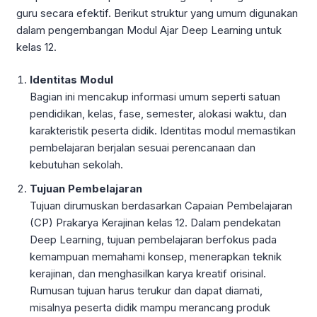
guru secara efektif. Berikut struktur yang umum digunakan
dalam pengembangan Modul Ajar Deep Learning untuk
kelas 12.
Identitas Modul
Bagian ini mencakup informasi umum seperti satuan
pendidikan, kelas, fase, semester, alokasi waktu, dan
karakteristik peserta didik. Identitas modul memastikan
pembelajaran berjalan sesuai perencanaan dan
kebutuhan sekolah.
Tujuan Pembelajaran
Tujuan dirumuskan berdasarkan Capaian Pembelajaran
(CP) Prakarya Kerajinan kelas 12. Dalam pendekatan
Deep Learning, tujuan pembelajaran berfokus pada
kemampuan memahami konsep, menerapkan teknik
kerajinan, dan menghasilkan karya kreatif orisinal.
Rumusan tujuan harus terukur dan dapat diamati,
misalnya peserta didik mampu merancang produk