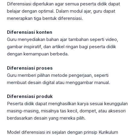
Diferensiasi diperlukan agar semua peserta didik dapat
belajar dengan optimal. Dalam modul ajar, guru dapat
menerapkan tiga bentuk diferensiasi.
Diferensiasi konten
Guru menyediakan bahan ajar tambahan seperti video,
gambar inspiratif, dan artikel ringan bagi peserta didik
dengan kemampuan berbeda.
Diferensiasi proses
Guru memberi pilihan metode pengerjaan, seperti
membuat desain digital atau menggambar manual.
Diferensiasi produk
Peserta didik dapat menghasilkan karya sesuai keunggulan
masing-masing, misalnya tas kecil, dompet, atau aksesori
berdasarkan desain yang mereka pilih.
Model diferensiasi ini sejalan dengan prinsip Kurikulum