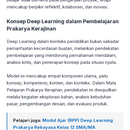
mencakup berpikir reflektif, kolaborasi, dan inovasi.
Konsep Deep Learning dalam Pembelajaran
Prakarya Kerajinan
Deep Learning dalam konteks pendidikan bukan sekadar
pemanfaatan kecerdasan buatan, melainkan pendekatan
pembelajaran yang mendorong pemahaman mendalam,
analisis kritis, dan penerapan konsep pada situasi nyata.
Model ini mencakup empat komponen utama, yaitu
konsep, kompetensi, konten, dan konteks. Dalam Mata
Pelajaran Prakarya Kerajinan, pendekatan ini diwujudkan
melalui kegiatan eksplorasi bahan, analisis kebutuhan
pasar, pengembangan desain, dan evaluasi produk.
Pelajari juga:
Modul Ajar (RPP) Deep Learning
Prakarya Rekayasa Kelas 12 SMA/MA