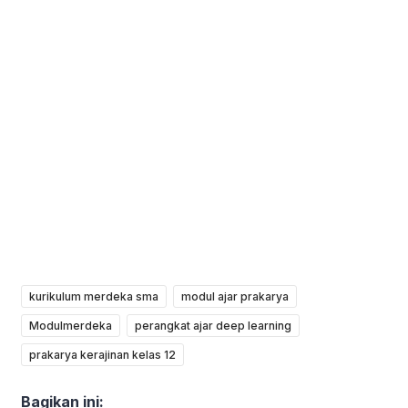
kurikulum merdeka sma
modul ajar prakarya
Modulmerdeka
perangkat ajar deep learning
prakarya kerajinan kelas 12
Bagikan ini: