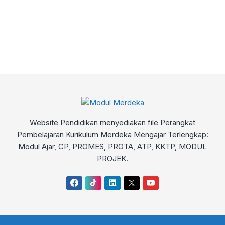
Website Pendidikan menyediakan file Perangkat
Pembelajaran Kurikulum Merdeka Mengajar Terlengkap:
Modul Ajar, CP, PROMES, PROTA, ATP, KKTP, MODUL
PROJEK.