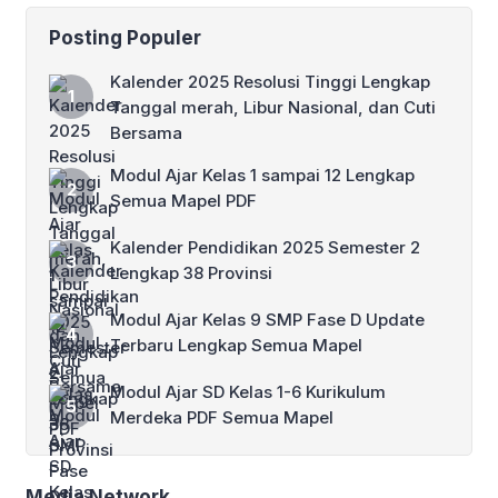
Posting Populer
Kalender 2025 Resolusi Tinggi Lengkap
Tanggal merah, Libur Nasional, dan Cuti
Bersama
Modul Ajar Kelas 1 sampai 12 Lengkap
Semua Mapel PDF
Kalender Pendidikan 2025 Semester 2
Lengkap 38 Provinsi
Modul Ajar Kelas 9 SMP Fase D Update
Terbaru Lengkap Semua Mapel
Modul Ajar SD Kelas 1-6 Kurikulum
Merdeka PDF Semua Mapel
Media Network