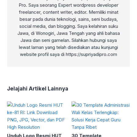
Pro. Saya seorang Expert wordpress developer
freelancer, content writer, editor. Memiliki minat
besar pada dunia teknologi, sains, seni budaya,
social media, dan blogging. Saya kelahiran suku
Jawa, di Wonogiri, Jawa Tengah yang ahli bahasa
Jawa dan seni gamelan. Silahkan hubungi saya
lewat laman yang telah disediakan atau kunjungi
website profil saya di https://supriyadipro.com
Jelajahi Artikel Lainnya
Unduh Logo Resmi HUT
30 Template