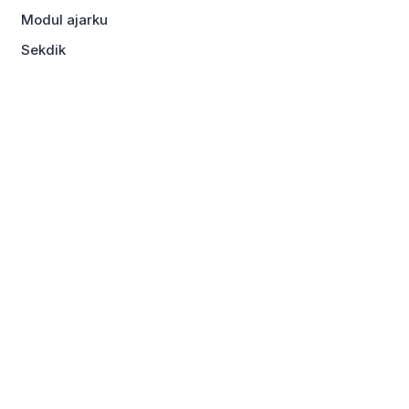
Modul ajarku
Sekdik