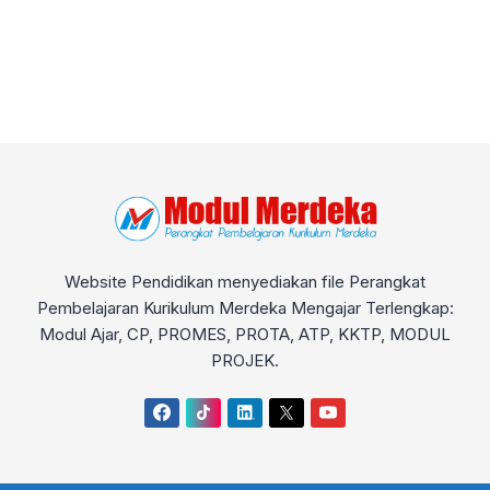
Website Pendidikan menyediakan file Perangkat
Pembelajaran Kurikulum Merdeka Mengajar Terlengkap:
Modul Ajar, CP, PROMES, PROTA, ATP, KKTP, MODUL
PROJEK.