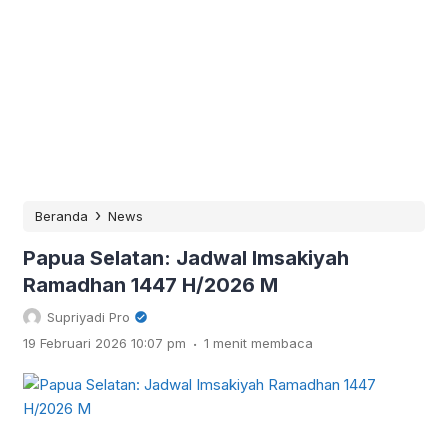
›
Beranda
News
Papua Selatan: Jadwal Imsakiyah
Ramadhan 1447 H/2026 M
Supriyadi Pro
.
19 Februari 2026 10:07 pm
1 menit membaca