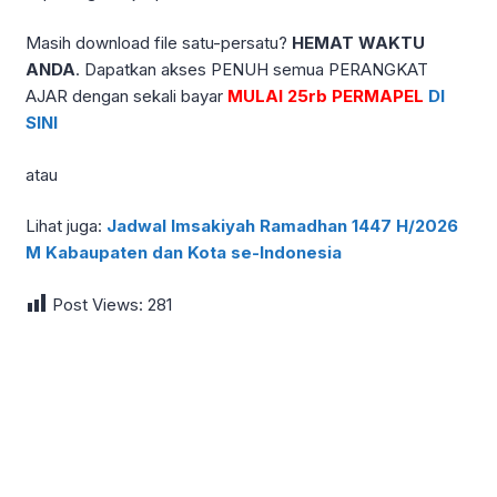
Masih download file satu-persatu?
HEMAT WAKTU
ANDA
. Dapatkan akses PENUH semua PERANGKAT
AJAR dengan sekali bayar
MULAI 25rb PERMAPEL
DI
SINI
atau
Lihat juga:
Jadwal Imsakiyah Ramadhan 1447 H/2026
M Kabaupaten dan Kota se-Indonesia
Post Views:
281