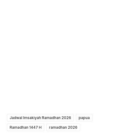
Jadwal Imsakiyah Ramadhan 2026
papua
Ramadhan 1447 H
ramadhan 2026