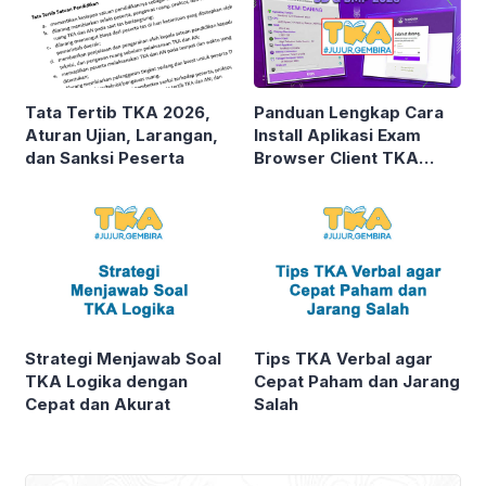
Tata Tertib TKA 2026,
Panduan Lengkap Cara
Aturan Ujian, Larangan,
Install Aplikasi Exam
dan Sanksi Peserta
Browser Client TKA
2026
Strategi Menjawab Soal
Tips TKA Verbal agar
TKA Logika dengan
Cepat Paham dan Jarang
Cepat dan Akurat
Salah