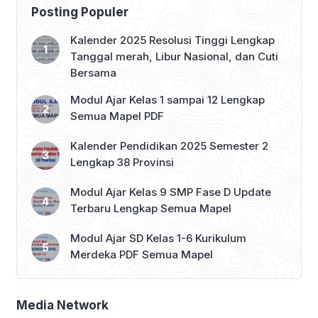
Posting Populer
Kalender 2025 Resolusi Tinggi Lengkap
Tanggal merah, Libur Nasional, dan Cuti
Bersama
Modul Ajar Kelas 1 sampai 12 Lengkap
Semua Mapel PDF
Kalender Pendidikan 2025 Semester 2
Lengkap 38 Provinsi
Modul Ajar Kelas 9 SMP Fase D Update
Terbaru Lengkap Semua Mapel
Modul Ajar SD Kelas 1-6 Kurikulum
Merdeka PDF Semua Mapel
Media Network