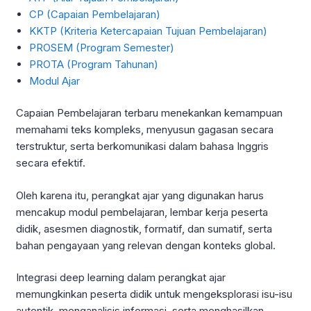
CP (Capaian Pembelajaran)
KKTP (Kriteria Ketercapaian Tujuan Pembelajaran)
PROSEM (Program Semester)
PROTA (Program Tahunan)
Modul Ajar
Capaian Pembelajaran terbaru menekankan kemampuan
memahami teks kompleks, menyusun gagasan secara
terstruktur, serta berkomunikasi dalam bahasa Inggris
secara efektif.
Oleh karena itu, perangkat ajar yang digunakan harus
mencakup modul pembelajaran, lembar kerja peserta
didik, asesmen diagnostik, formatif, dan sumatif, serta
bahan pengayaan yang relevan dengan konteks global.
Integrasi deep learning dalam perangkat ajar
memungkinkan peserta didik untuk mengeksplorasi isu-isu
autentik, menganalisis informasi, serta menghasilkan