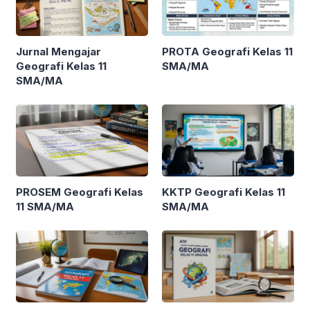
Jurnal Mengajar
PROTA Geografi Kelas 11
Geografi Kelas 11
SMA/MA
SMA/MA
PROSEM Geografi Kelas
KKTP Geografi Kelas 11
11 SMA/MA
SMA/MA