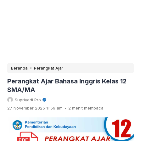
›
Beranda
Perangkat Ajar
Perangkat Ajar Bahasa Inggris Kelas 12
SMA/MA
Supriyadi Pro
.
27 November 2025 11:59 am
2 menit membaca