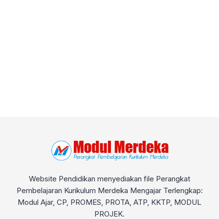
Website Pendidikan menyediakan file Perangkat
Pembelajaran Kurikulum Merdeka Mengajar Terlengkap:
Modul Ajar, CP, PROMES, PROTA, ATP, KKTP, MODUL
PROJEK.