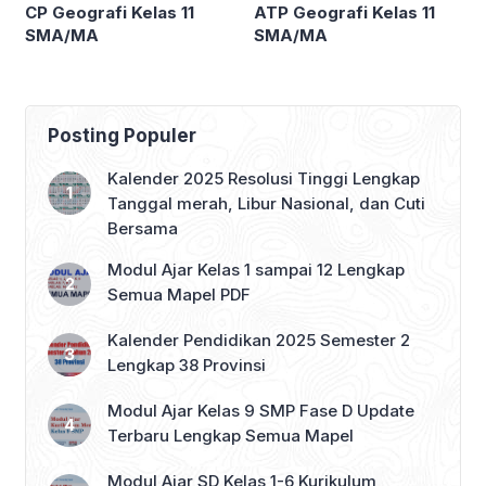
CP Geografi Kelas 11
ATP Geografi Kelas 11
SMA/MA
SMA/MA
Posting Populer
Kalender 2025 Resolusi Tinggi Lengkap
Tanggal merah, Libur Nasional, dan Cuti
Bersama
Modul Ajar Kelas 1 sampai 12 Lengkap
Semua Mapel PDF
Kalender Pendidikan 2025 Semester 2
Lengkap 38 Provinsi
Modul Ajar Kelas 9 SMP Fase D Update
Terbaru Lengkap Semua Mapel
Modul Ajar SD Kelas 1-6 Kurikulum