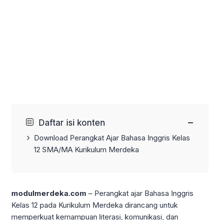
−
Daftar isi konten
Download Perangkat Ajar Bahasa Inggris Kelas
12 SMA/MA Kurikulum Merdeka
modulmerdeka.com
– Perangkat ajar Bahasa Inggris
Kelas 12 pada Kurikulum Merdeka dirancang untuk
memperkuat kemampuan literasi, komunikasi, dan