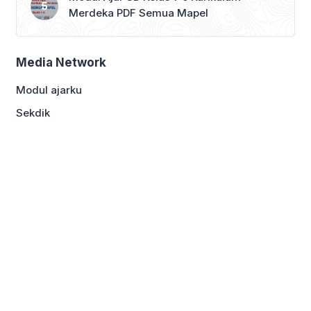
Merdeka PDF Semua Mapel
Media Network
Modul ajarku
Sekdik