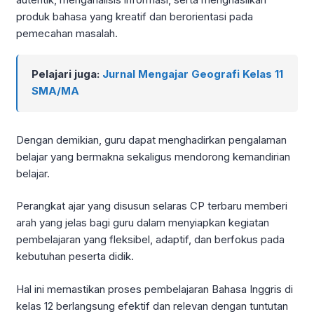
produk bahasa yang kreatif dan berorientasi pada
pemecahan masalah.
Pelajari juga:
Jurnal Mengajar Geografi Kelas 11
SMA/MA
Dengan demikian, guru dapat menghadirkan pengalaman
belajar yang bermakna sekaligus mendorong kemandirian
belajar.
Perangkat ajar yang disusun selaras CP terbaru memberi
arah yang jelas bagi guru dalam menyiapkan kegiatan
pembelajaran yang fleksibel, adaptif, dan berfokus pada
kebutuhan peserta didik.
Hal ini memastikan proses pembelajaran Bahasa Inggris di
kelas 12 berlangsung efektif dan relevan dengan tuntutan