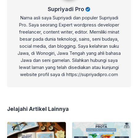
Supriyadi Pro
Nama asli saya Supriyadi dan populer Supriyadi
Pro. Saya seorang Expert wordpress developer
freelancer, content writer, editor. Memiliki minat
besar pada dunia teknologi, sains, seni budaya,
social media, dan blogging. Saya kelahiran suku
Jawa, di Wonogiri, Jawa Tengah yang ahli bahasa
Jawa dan seni gamelan. Silahkan hubungi saya
lewat laman yang telah disediakan atau kunjungi
website profil saya di https://supriyadipro.com
Jelajahi Artikel Lainnya