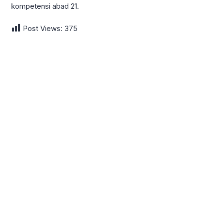
kompetensi abad 21.
Post Views:
375