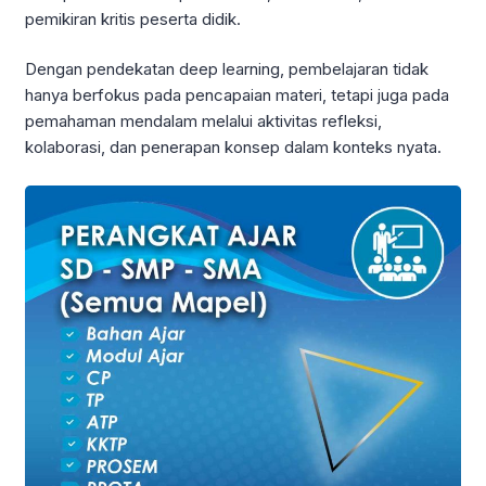
pemikiran kritis peserta didik.
Dengan pendekatan deep learning, pembelajaran tidak
hanya berfokus pada pencapaian materi, tetapi juga pada
pemahaman mendalam melalui aktivitas refleksi,
kolaborasi, dan penerapan konsep dalam konteks nyata.