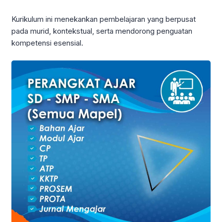
Kurikulum ini menekankan pembelajaran yang berpusat
pada murid, kontekstual, serta mendorong penguatan
kompetensi esensial.