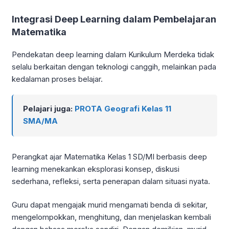
Integrasi Deep Learning dalam Pembelajaran
Matematika
Pendekatan deep learning dalam Kurikulum Merdeka tidak
selalu berkaitan dengan teknologi canggih, melainkan pada
kedalaman proses belajar.
Pelajari juga:
PROTA Geografi Kelas 11
SMA/MA
Perangkat ajar Matematika Kelas 1 SD/MI berbasis deep
learning menekankan eksplorasi konsep, diskusi
sederhana, refleksi, serta penerapan dalam situasi nyata.
Guru dapat mengajak murid mengamati benda di sekitar,
mengelompokkan, menghitung, dan menjelaskan kembali