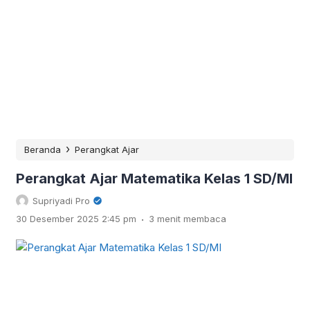
›
Beranda
Perangkat Ajar
Perangkat Ajar Matematika Kelas 1 SD/MI
Supriyadi Pro
.
30 Desember 2025 2:45 pm
3 menit membaca