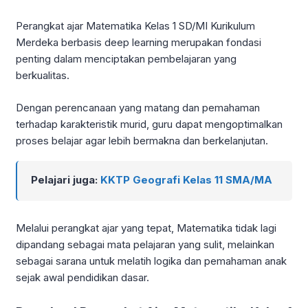
Perangkat ajar Matematika Kelas 1 SD/MI Kurikulum
Merdeka berbasis deep learning merupakan fondasi
penting dalam menciptakan pembelajaran yang
berkualitas.
Dengan perencanaan yang matang dan pemahaman
terhadap karakteristik murid, guru dapat mengoptimalkan
proses belajar agar lebih bermakna dan berkelanjutan.
Pelajari juga:
KKTP Geografi Kelas 11 SMA/MA
Melalui perangkat ajar yang tepat, Matematika tidak lagi
dipandang sebagai mata pelajaran yang sulit, melainkan
sebagai sarana untuk melatih logika dan pemahaman anak
sejak awal pendidikan dasar.