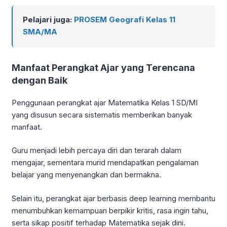
Pelajari juga:
PROSEM Geografi Kelas 11
SMA/MA
Manfaat Perangkat Ajar yang Terencana
dengan Baik
Penggunaan perangkat ajar Matematika Kelas 1 SD/MI
yang disusun secara sistematis memberikan banyak
manfaat.
Guru menjadi lebih percaya diri dan terarah dalam
mengajar, sementara murid mendapatkan pengalaman
belajar yang menyenangkan dan bermakna.
Selain itu, perangkat ajar berbasis deep learning membantu
menumbuhkan kemampuan berpikir kritis, rasa ingin tahu,
serta sikap positif terhadap Matematika sejak dini.