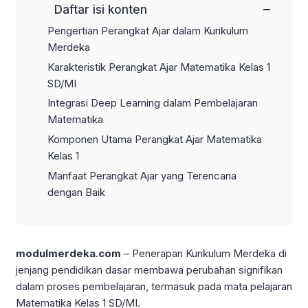
−
Daftar isi konten
Pengertian Perangkat Ajar dalam Kurikulum
Merdeka
Karakteristik Perangkat Ajar Matematika Kelas 1
SD/MI
Integrasi Deep Learning dalam Pembelajaran
Matematika
Komponen Utama Perangkat Ajar Matematika
Kelas 1
Manfaat Perangkat Ajar yang Terencana
dengan Baik
modulmerdeka.com
– Penerapan Kurikulum Merdeka di
jenjang pendidikan dasar membawa perubahan signifikan
dalam proses pembelajaran, termasuk pada mata pelajaran
Matematika Kelas 1 SD/MI.