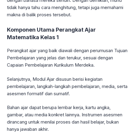
dengan bahasa mereka sendiri. Dengan demikian, murid
tidak hanya tahu cara menghitung, tetapi juga memahami
makna di balik proses tersebut.
Komponen Utama Perangkat Ajar
Matematika Kelas 1
Perangkat ajar yang baik diawali dengan perumusan Tujuan
Pembelajaran yang jelas dan terukur, sesuai dengan
Capaian Pembelajaran Kurikulum Merdeka.
Selanjutnya, Modul Ajar disusun berisi kegiatan
pembelajaran, langkah-langkah pembelajaran, media, serta
asesmen formatif dan sumatif.
Bahan ajar dapat berupa lembar kerja, kartu angka,
gambar, atau media konkret lainnya. Instrumen asesmen
dirancang untuk menilai proses dan hasil belajar, bukan
hanya jawaban akhir.