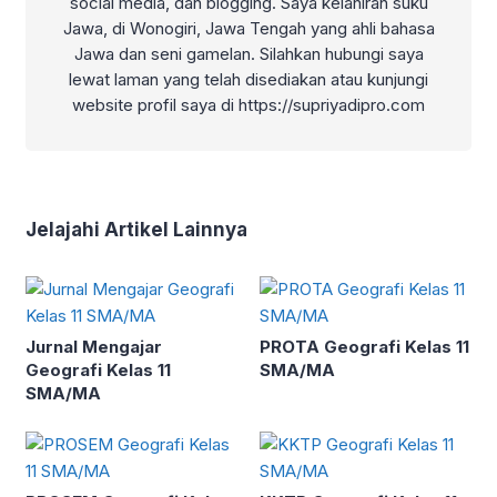
social media, dan blogging. Saya kelahiran suku
Jawa, di Wonogiri, Jawa Tengah yang ahli bahasa
Jawa dan seni gamelan. Silahkan hubungi saya
lewat laman yang telah disediakan atau kunjungi
website profil saya di https://supriyadipro.com
Jelajahi Artikel Lainnya
Jurnal Mengajar
PROTA Geografi Kelas 11
Geografi Kelas 11
SMA/MA
SMA/MA