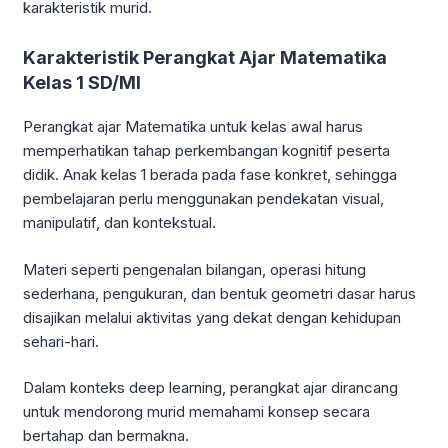
karakteristik murid.
Karakteristik Perangkat Ajar Matematika
Kelas 1 SD/MI
Perangkat ajar Matematika untuk kelas awal harus
memperhatikan tahap perkembangan kognitif peserta
didik. Anak kelas 1 berada pada fase konkret, sehingga
pembelajaran perlu menggunakan pendekatan visual,
manipulatif, dan kontekstual.
Materi seperti pengenalan bilangan, operasi hitung
sederhana, pengukuran, dan bentuk geometri dasar harus
disajikan melalui aktivitas yang dekat dengan kehidupan
sehari-hari.
Dalam konteks deep learning, perangkat ajar dirancang
untuk mendorong murid memahami konsep secara
bertahap dan bermakna.