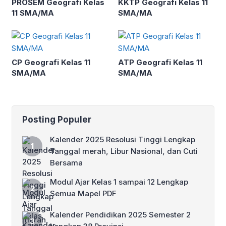
PROSEM Geografi Kelas
KKTP Geografi Kelas 11
11 SMA/MA
SMA/MA
CP Geografi Kelas 11
ATP Geografi Kelas 11
SMA/MA
SMA/MA
Posting Populer
Kalender 2025 Resolusi Tinggi Lengkap
Tanggal merah, Libur Nasional, dan Cuti
Bersama
Modul Ajar Kelas 1 sampai 12 Lengkap
Semua Mapel PDF
Kalender Pendidikan 2025 Semester 2