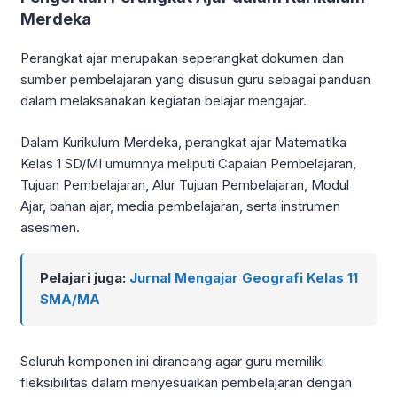
Merdeka
Perangkat ajar merupakan seperangkat dokumen dan
sumber pembelajaran yang disusun guru sebagai panduan
dalam melaksanakan kegiatan belajar mengajar.
Dalam Kurikulum Merdeka, perangkat ajar Matematika
Kelas 1 SD/MI umumnya meliputi Capaian Pembelajaran,
Tujuan Pembelajaran, Alur Tujuan Pembelajaran, Modul
Ajar, bahan ajar, media pembelajaran, serta instrumen
asesmen.
Pelajari juga:
Jurnal Mengajar Geografi Kelas 11
SMA/MA
Seluruh komponen ini dirancang agar guru memiliki
fleksibilitas dalam menyesuaikan pembelajaran dengan