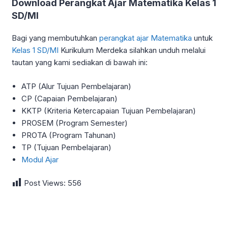
Download Perangkat Ajar Matematika Kelas 1
SD/MI
Bagi yang membutuhkan
perangkat ajar Matematika
untuk
Kelas 1 SD/MI
Kurikulum Merdeka silahkan unduh melalui
tautan yang kami sediakan di bawah ini:
ATP (Alur Tujuan Pembelajaran)
CP (Capaian Pembelajaran)
KKTP (Kriteria Ketercapaian Tujuan Pembelajaran)
PROSEM (Program Semester)
PROTA (Program Tahunan)
TP (Tujuan Pembelajaran)
Modul Ajar
Post Views:
556