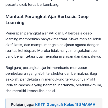
peserta didik terus berkembang.
Manfaat Perangkat Ajar Berbasis Deep
Learning
Penerapan perangkat ajar PAI dan BP berbasis deep
learning memberikan banyak manfaat. Siswa menjadi lebih
aktif, kritis, dan mampu mengaitkan ajaran agama dengan
realitas kehidupan. Mereka tidak hanya mengetahui apa
yang benar, tetapi juga memahami alasan dan dampaknya.
Bagi guru, perangkat ajar ini membantu menyusun
pembelajaran yang lebih terstruktur dan bermakna. Bagi
sekolah, pendekatan ini mendukung terwujudnya Profil
Pelajar Pancasila yang beriman, bertakwa, berakhlak mulia,
dan memiliki kepedulian sosial.
Pelajari juga:
KKTP Geografi Kelas 11 SMA/MA