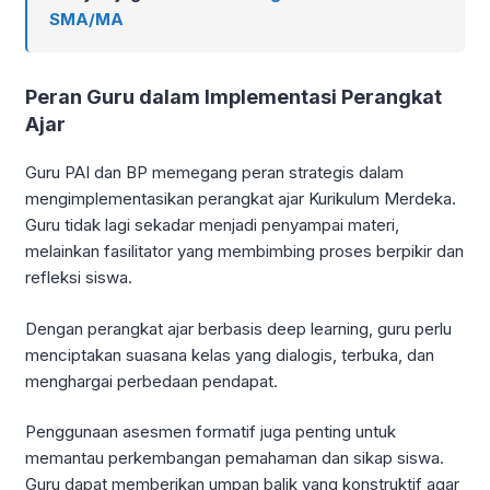
SMA/MA
Peran Guru dalam Implementasi Perangkat
Ajar
Guru PAI dan BP memegang peran strategis dalam
mengimplementasikan perangkat ajar Kurikulum Merdeka.
Guru tidak lagi sekadar menjadi penyampai materi,
melainkan fasilitator yang membimbing proses berpikir dan
refleksi siswa.
Dengan perangkat ajar berbasis deep learning, guru perlu
menciptakan suasana kelas yang dialogis, terbuka, dan
menghargai perbedaan pendapat.
Penggunaan asesmen formatif juga penting untuk
memantau perkembangan pemahaman dan sikap siswa.
Guru dapat memberikan umpan balik yang konstruktif agar