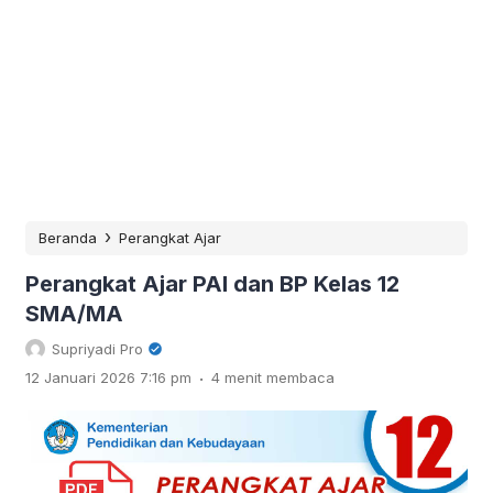
›
Beranda
Perangkat Ajar
Perangkat Ajar PAI dan BP Kelas 12
SMA/MA
Supriyadi Pro
.
12 Januari 2026 7:16 pm
4 menit membaca