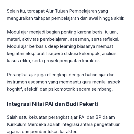
Selain itu, terdapat Alur Tujuan Pembelajaran yang
menguraikan tahapan pembelajaran dari awal hingga akhir.
Modul ajar menjadi bagian penting karena berisi tujuan,
materi, aktivitas pembelajaran, asesmen, serta refleksi.
Modul ajar berbasis deep learning biasanya memuat
kegiatan eksploratif seperti diskusi kelompok, analisis
kasus etika, serta proyek penguatan karakter.
Perangkat ajar juga dilengkapi dengan bahan ajar dan
instrumen asesmen yang membantu guru menilai aspek
kognitif, afektif, dan psikomotorik secara seimbang.
Integrasi Nilai PAI dan Budi Pekerti
Salah satu kekuatan perangkat ajar PAI dan BP dalam
Kurikulum Merdeka adalah integrasi antara pengetahuan
agama dan pembentukan karakter.