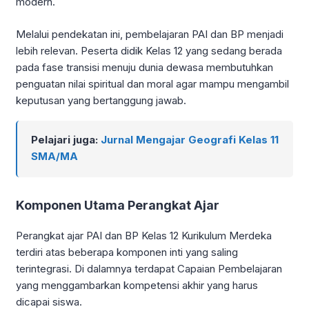
modern.
Melalui pendekatan ini, pembelajaran PAI dan BP menjadi
lebih relevan. Peserta didik Kelas 12 yang sedang berada
pada fase transisi menuju dunia dewasa membutuhkan
penguatan nilai spiritual dan moral agar mampu mengambil
keputusan yang bertanggung jawab.
Pelajari juga:
Jurnal Mengajar Geografi Kelas 11
SMA/MA
Komponen Utama Perangkat Ajar
Perangkat ajar PAI dan BP Kelas 12 Kurikulum Merdeka
terdiri atas beberapa komponen inti yang saling
terintegrasi. Di dalamnya terdapat Capaian Pembelajaran
yang menggambarkan kompetensi akhir yang harus
dicapai siswa.