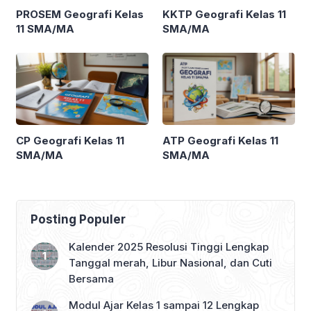
PROSEM Geografi Kelas
KKTP Geografi Kelas 11
11 SMA/MA
SMA/MA
CP Geografi Kelas 11
ATP Geografi Kelas 11
SMA/MA
SMA/MA
Posting Populer
Kalender 2025 Resolusi Tinggi Lengkap
Tanggal merah, Libur Nasional, dan Cuti
Bersama
Modul Ajar Kelas 1 sampai 12 Lengkap