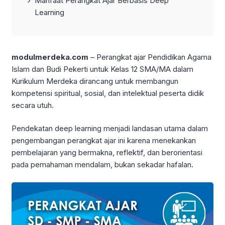
Manfaat Perangkat Ajar Berbasis Deep
Learning
modulmerdeka.com
– Perangkat ajar Pendidikan Agama
Islam dan Budi Pekerti untuk Kelas 12 SMA/MA dalam
Kurikulum Merdeka dirancang untuk membangun
kompetensi spiritual, sosial, dan intelektual peserta didik
secara utuh.
Pendekatan deep learning menjadi landasan utama dalam
pengembangan perangkat ajar ini karena menekankan
pembelajaran yang bermakna, reflektif, dan berorientasi
pada pemahaman mendalam, bukan sekadar hafalan.