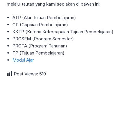
melalui tautan yang kami sediakan di bawah ini:
ATP (Alur Tujuan Pembelajaran)
CP (Capaian Pembelajaran)
KKTP (Kriteria Ketercapaian Tujuan Pembelajaran)
PROSEM (Program Semester)
PROTA (Program Tahunan)
TP (Tujuan Pembelajaran)
Modul Ajar
Post Views:
510