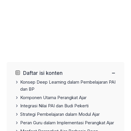
−
Daftar isi konten
Konsep Deep Learning dalam Pembelajaran PAI
dan BP
Komponen Utama Perangkat Ajar
Integrasi Nilai PAI dan Budi Pekerti
Strategi Pembelajaran dalam Modul Ajar
Peran Guru dalam Implementasi Perangkat Ajar