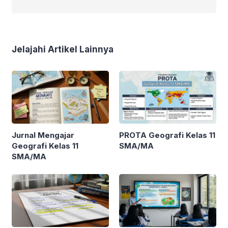
Jelajahi Artikel Lainnya
Jurnal Mengajar
PROTA Geografi Kelas 11
Geografi Kelas 11
SMA/MA
SMA/MA