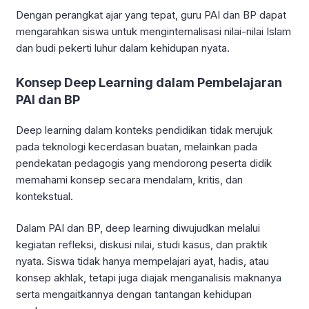
Dengan perangkat ajar yang tepat, guru PAI dan BP dapat
mengarahkan siswa untuk menginternalisasi nilai-nilai Islam
dan budi pekerti luhur dalam kehidupan nyata.
Konsep Deep Learning dalam Pembelajaran
PAI dan BP
Deep learning dalam konteks pendidikan tidak merujuk
pada teknologi kecerdasan buatan, melainkan pada
pendekatan pedagogis yang mendorong peserta didik
memahami konsep secara mendalam, kritis, dan
kontekstual.
Dalam PAI dan BP, deep learning diwujudkan melalui
kegiatan refleksi, diskusi nilai, studi kasus, dan praktik
nyata. Siswa tidak hanya mempelajari ayat, hadis, atau
konsep akhlak, tetapi juga diajak menganalisis maknanya
serta mengaitkannya dengan tantangan kehidupan