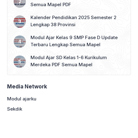
Semua Mapel PDF
Kalender Pendidikan 2025 Semester 2
Lengkap 38 Provinsi
Modul Ajar Kelas 9 SMP Fase D Update
Terbaru Lengkap Semua Mapel
Modul Ajar SD Kelas 1-6 Kurikulum
Merdeka PDF Semua Mapel
Media Network
Modul ajarku
Sekdik