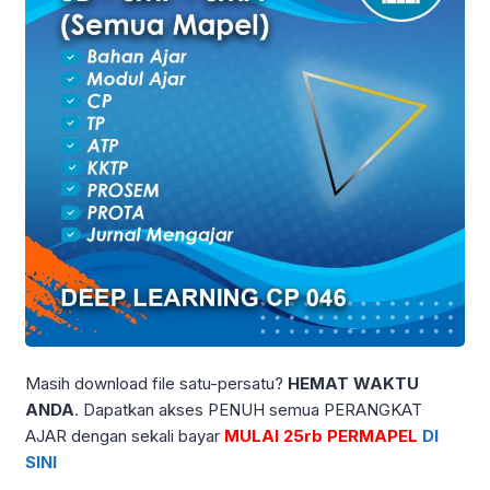
Masih download file satu-persatu?
HEMAT WAKTU
ANDA
. Dapatkan akses PENUH semua PERANGKAT
AJAR dengan sekali bayar
MULAI 25rb PERMAPEL
DI
SINI