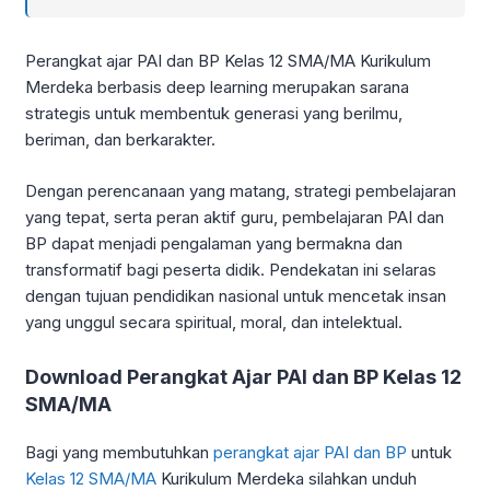
Perangkat ajar PAI dan BP Kelas 12 SMA/MA Kurikulum
Merdeka berbasis deep learning merupakan sarana
strategis untuk membentuk generasi yang berilmu,
beriman, dan berkarakter.
Dengan perencanaan yang matang, strategi pembelajaran
yang tepat, serta peran aktif guru, pembelajaran PAI dan
BP dapat menjadi pengalaman yang bermakna dan
transformatif bagi peserta didik. Pendekatan ini selaras
dengan tujuan pendidikan nasional untuk mencetak insan
yang unggul secara spiritual, moral, dan intelektual.
Download Perangkat Ajar PAI dan BP Kelas 12
SMA/MA
Bagi yang membutuhkan
perangkat ajar PAI dan BP
untuk
Kelas 12 SMA/MA
Kurikulum Merdeka silahkan unduh