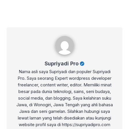
Supriyadi Pro
Supriyadi Pro
Nama asli saya Supriyadi dan populer Supriyadi
Pro. Saya seorang Expert wordpress developer
freelancer, content writer, editor. Memiliki minat
besar pada dunia teknologi, sains, seni budaya,
social media, dan blogging. Saya kelahiran suku
Jawa, di Wonogiri, Jawa Tengah yang ahli bahasa
Jawa dan seni gamelan. Silahkan hubungi saya
lewat laman yang telah disediakan atau kunjungi
website profil saya di https://supriyadipro.com