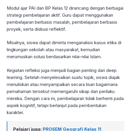
Modul ajar PAI dan BP Kelas 12 dirancang dengan berbagai
strategi pembelajaran aktif. Guru dapat menggunakan
pembelajaran berbasis masalah, pembelajaran berbasis
proyek, serta diskusi reflektif.
Misalnya, siswa dapat diminta menganalisis kasus etika di
lingkungan sekolah atau masyarakat, kemudian
merumuskan solusi berdasarkan nilai-nilai Islam.
Kegiatan refleksi juga menjadi bagian penting dari deep
learning. Setelah menyelesaikan suatu topik, siswa diajak
menuliskan atau menyampaikan secara lisan bagaimana
pemahaman tersebut memengaruhi sikap dan perilaku
mereka. Dengan cara ini, pembelajaran tidak berhenti pada
aspek kognitif, tetapi berlanjut pada pembentukan
karakter.
Pelajari juga:
PROSEM Geografi Kelas 11