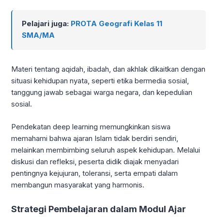
Pelajari juga:
PROTA Geografi Kelas 11
SMA/MA
Materi tentang aqidah, ibadah, dan akhlak dikaitkan dengan
situasi kehidupan nyata, seperti etika bermedia sosial,
tanggung jawab sebagai warga negara, dan kepedulian
sosial.
Pendekatan deep learning memungkinkan siswa
memahami bahwa ajaran Islam tidak berdiri sendiri,
melainkan membimbing seluruh aspek kehidupan. Melalui
diskusi dan refleksi, peserta didik diajak menyadari
pentingnya kejujuran, toleransi, serta empati dalam
membangun masyarakat yang harmonis.
Strategi Pembelajaran dalam Modul Ajar