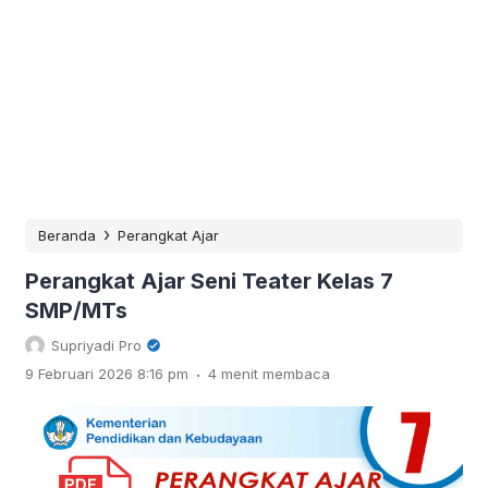
›
Beranda
Perangkat Ajar
Perangkat Ajar Seni Teater Kelas 7
SMP/MTs
Supriyadi Pro
.
9 Februari 2026 8:16 pm
4 menit membaca