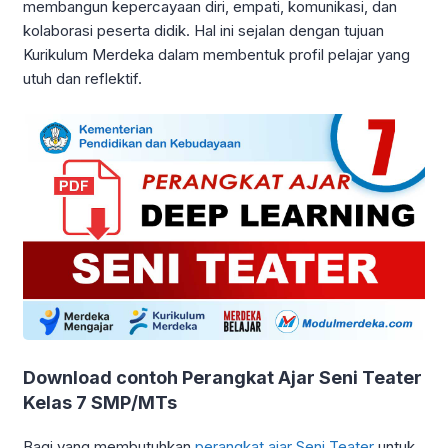
membangun kepercayaan diri, empati, komunikasi, dan
kolaborasi peserta didik. Hal ini sejalan dengan tujuan
Kurikulum Merdeka dalam membentuk profil pelajar yang
utuh dan reflektif.
Download contoh Perangkat Ajar Seni Teater
Kelas 7 SMP/MTs
Bagi yang membutuhkan
perangkat ajar Seni Teater
untuk