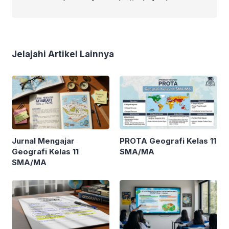
Jelajahi Artikel Lainnya
Jurnal Mengajar
PROTA Geografi Kelas 11
Geografi Kelas 11
SMA/MA
SMA/MA