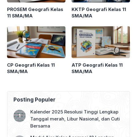
PROSEM Geografi Kelas
KKTP Geografi Kelas 11
11 SMA/MA
SMA/MA
CP Geografi Kelas 11
ATP Geografi Kelas 11
SMA/MA
SMA/MA
Posting Populer
Kalender 2025 Resolusi Tinggi Lengkap
Tanggal merah, Libur Nasional, dan Cuti
Bersama