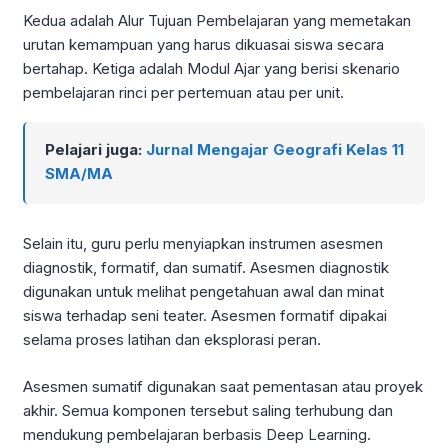
Kedua adalah Alur Tujuan Pembelajaran yang memetakan
urutan kemampuan yang harus dikuasai siswa secara
bertahap. Ketiga adalah Modul Ajar yang berisi skenario
pembelajaran rinci per pertemuan atau per unit.
Pelajari juga:
Jurnal Mengajar Geografi Kelas 11
SMA/MA
Selain itu, guru perlu menyiapkan instrumen asesmen
diagnostik, formatif, dan sumatif. Asesmen diagnostik
digunakan untuk melihat pengetahuan awal dan minat
siswa terhadap seni teater. Asesmen formatif dipakai
selama proses latihan dan eksplorasi peran.
Asesmen sumatif digunakan saat pementasan atau proyek
akhir. Semua komponen tersebut saling terhubung dan
mendukung pembelajaran berbasis Deep Learning.