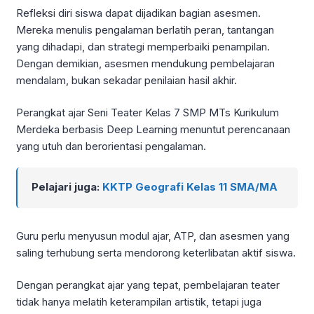
Refleksi diri siswa dapat dijadikan bagian asesmen.
Mereka menulis pengalaman berlatih peran, tantangan
yang dihadapi, dan strategi memperbaiki penampilan.
Dengan demikian, asesmen mendukung pembelajaran
mendalam, bukan sekadar penilaian hasil akhir.
Perangkat ajar Seni Teater Kelas 7 SMP MTs Kurikulum
Merdeka berbasis Deep Learning menuntut perencanaan
yang utuh dan berorientasi pengalaman.
Pelajari juga:
KKTP Geografi Kelas 11 SMA/MA
Guru perlu menyusun modul ajar, ATP, dan asesmen yang
saling terhubung serta mendorong keterlibatan aktif siswa.
Dengan perangkat ajar yang tepat, pembelajaran teater
tidak hanya melatih keterampilan artistik, tetapi juga