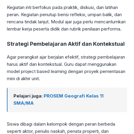
Kegiatan inti berfokus pada praktik, diskusi, dan latihan
peran. Kegiatan penutup berisi refleksi, umpan balik, dan
rencana tindak lanjut. Modul ajar juga perlu mencantumkan
lembar kerja peserta didik dan rubrik penilaian performa.
Strategi Pembelajaran Aktif dan Kontekstual
Agar perangkat ajar berjalan efektif, strategi pembelajaran
harus aktif dan kontekstual. Guru dapat menggunakan
model project based learning dengan proyek pementasan
mini di akhir unit.
Pelajari juga:
PROSEM Geografi Kelas 11
SMA/MA
Siswa dibagi dalam kelompok dengan peran berbeda
seperti aktor, penulis naskah, penata properti, dan