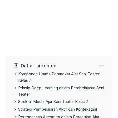
−
Daftar isi konten
Komponen Utama Perangkat Ajar Seni Teater
Kelas 7
Prinsip Deep Learning dalam Pembelajaran Seni
Teater
Struktur Modul Ajar Seni Teater Kelas 7
Strategi Pembelajaran Aktif dan Kontekstual
Perencanaan Asesmen dalam Perangkat Ajar