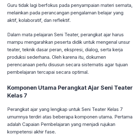
Guru tidak lagi berfokus pada penyampaian materi semata,
melainkan pada perancangan pengalaman belajar yang
aktif, kolaboratif, dan reflektif.
Dalam mata pelajaran Seni Teater, perangkat ajar harus
mampu mengarahkan peserta didik untuk mengenal unsur
teater, teknik dasar peran, ekspresi, dialog, serta kerja
produksi sederhana. Oleh karena itu, dokumen
perencanaan perlu disusun secara sistematis agar tujuan
pembelajaran tercapai secara optimal.
Komponen Utama Perangkat Ajar Seni Teater
Kelas 7
Perangkat ajar yang lengkap untuk Seni Teater Kelas 7
umumnya terdiri atas beberapa komponen utama. Pertama
adalah Capaian Pembelajaran yang menjadi rujukan
kompetensi akhir fase.