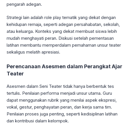
pengarah adegan.
Strategi lain adalah role play tematik yang dekat dengan
kehidupan remaja, seperti adegan persahabatan, sekolah,
atau keluarga. Konteks yang dekat membuat siswa lebih
mudah menghayati peran. Diskusi setelah pementasan
latihan membantu memperdalam pemahaman unsur teater
sekaligus melatih apresiasi.
Perencanaan Asesmen dalam Perangkat Ajar
Teater
Asesmen dalam Seni Teater tidak hanya berbentuk tes
tertulis. Penilaian performa menjadi unsur utama. Guru
dapat menggunakan rubrik yang menilai aspek ekspresi,
vokal, gestur, penghayatan peran, dan kerja sama tim.
Penilaian proses juga penting, seperti kedisiplinan latihan
dan kontribusi dalam kelompok.