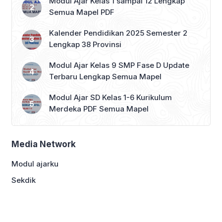
Modul Ajar Kelas 1 sampai 12 Lengkap
Semua Mapel PDF
Kalender Pendidikan 2025 Semester 2
Lengkap 38 Provinsi
Modul Ajar Kelas 9 SMP Fase D Update
Terbaru Lengkap Semua Mapel
Modul Ajar SD Kelas 1-6 Kurikulum
Merdeka PDF Semua Mapel
Media Network
Modul ajarku
Sekdik