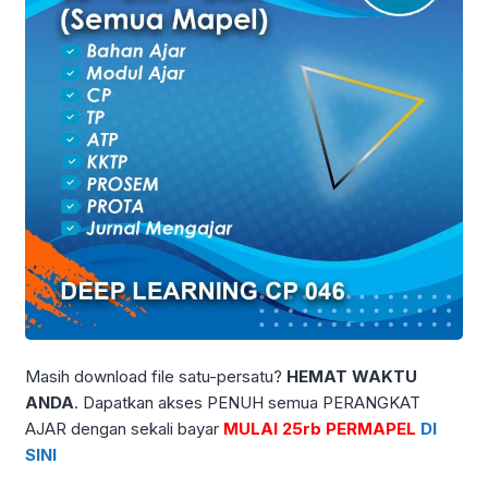
Masih download file satu-persatu?
HEMAT WAKTU
ANDA
. Dapatkan akses PENUH semua PERANGKAT
AJAR dengan sekali bayar
MULAI 25rb PERMAPEL
DI
SINI