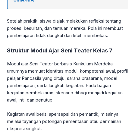
Setelah praktik, siswa diajak melakukan refleksi tentang
proses, kesulitan, dan temuan mereka. Pola ini membuat
pembelajaran tidak dangkal dan lebih membekas.
Struktur Modul Ajar Seni Teater Kelas 7
Modul ajar Seni Teater berbasis Kurikulum Merdeka
umumnya memuat identitas modul, kompetensi awal, profil
pelajar Pancasila yang dituju, sarana prasarana, model
pembelajaran, serta langkah kegiatan. Pada bagian
kegiatan pembelajaran, skenario dibagi menjadi kegiatan
awal, inti, dan penutup.
Kegiatan awal berisi apersepsi dan pemantik, misalnya
melalui tayangan potongan pementasan atau permainan
ekspresi singkat.