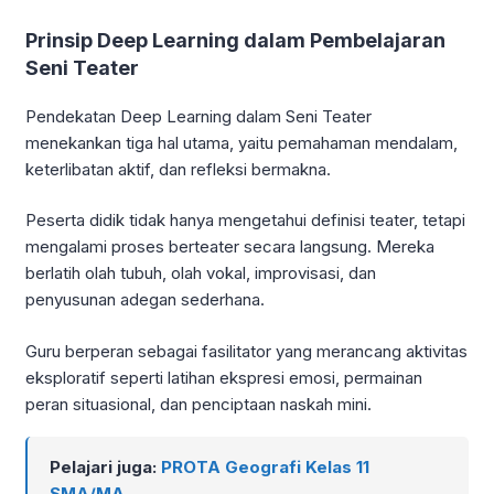
Prinsip Deep Learning dalam Pembelajaran
Seni Teater
Pendekatan Deep Learning dalam Seni Teater
menekankan tiga hal utama, yaitu pemahaman mendalam,
keterlibatan aktif, dan refleksi bermakna.
Peserta didik tidak hanya mengetahui definisi teater, tetapi
mengalami proses berteater secara langsung. Mereka
berlatih olah tubuh, olah vokal, improvisasi, dan
penyusunan adegan sederhana.
Guru berperan sebagai fasilitator yang merancang aktivitas
eksploratif seperti latihan ekspresi emosi, permainan
peran situasional, dan penciptaan naskah mini.
Pelajari juga:
PROTA Geografi Kelas 11
SMA/MA