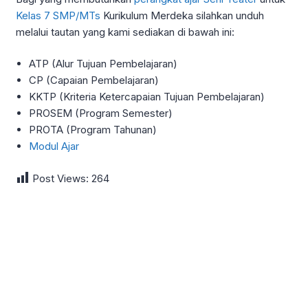
Kelas 7 SMP/MTs
Kurikulum Merdeka silahkan unduh
melalui tautan yang kami sediakan di bawah ini:
ATP (Alur Tujuan Pembelajaran)
CP (Capaian Pembelajaran)
KKTP (Kriteria Ketercapaian Tujuan Pembelajaran)
PROSEM (Program Semester)
PROTA (Program Tahunan)
Modul Ajar
Post Views:
264