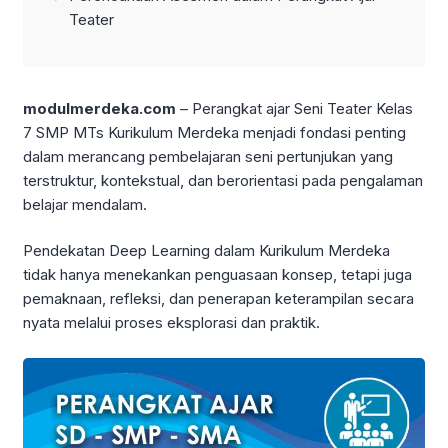
Teater
modulmerdeka.com
– Perangkat ajar Seni Teater Kelas
7 SMP MTs Kurikulum Merdeka menjadi fondasi penting
dalam merancang pembelajaran seni pertunjukan yang
terstruktur, kontekstual, dan berorientasi pada pengalaman
belajar mendalam.
Pendekatan Deep Learning dalam Kurikulum Merdeka
tidak hanya menekankan penguasaan konsep, tetapi juga
pemaknaan, refleksi, dan penerapan keterampilan secara
nyata melalui proses eksplorasi dan praktik.