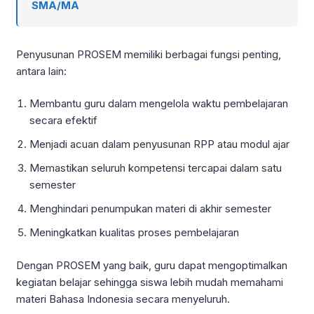
SMA/MA
Penyusunan PROSEM memiliki berbagai fungsi penting,
antara lain:
Membantu guru dalam mengelola waktu pembelajaran
secara efektif
Menjadi acuan dalam penyusunan RPP atau modul ajar
Memastikan seluruh kompetensi tercapai dalam satu
semester
Menghindari penumpukan materi di akhir semester
Meningkatkan kualitas proses pembelajaran
Dengan PROSEM yang baik, guru dapat mengoptimalkan
kegiatan belajar sehingga siswa lebih mudah memahami
materi Bahasa Indonesia secara menyeluruh.