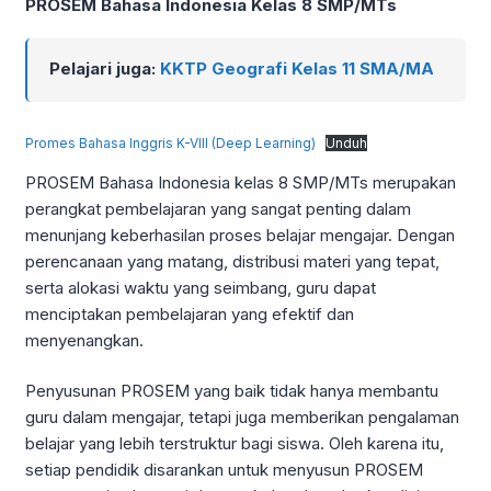
PROSEM Bahasa Indonesia Kelas 8 SMP/MTs
Pelajari juga:
KKTP Geografi Kelas 11 SMA/MA
Promes Bahasa Inggris K-VIII (Deep Learning)
Unduh
PROSEM Bahasa Indonesia kelas 8 SMP/MTs merupakan
perangkat pembelajaran yang sangat penting dalam
menunjang keberhasilan proses belajar mengajar. Dengan
perencanaan yang matang, distribusi materi yang tepat,
serta alokasi waktu yang seimbang, guru dapat
menciptakan pembelajaran yang efektif dan
menyenangkan.
Penyusunan PROSEM yang baik tidak hanya membantu
guru dalam mengajar, tetapi juga memberikan pengalaman
belajar yang lebih terstruktur bagi siswa. Oleh karena itu,
setiap pendidik disarankan untuk menyusun PROSEM