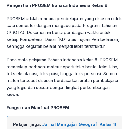
Pengertian PROSEM Bahasa Indonesia Kelas 8
PROSEM adalah rencana pembelajaran yang disusun untuk
satu semester dengan mengacu pada Program Tahunan
(PROTA). Dokumen ini berisi pembagian waktu untuk
setiap Kompetensi Dasar (KD) atau Tujuan Pembelajaran,
sehingga kegiatan belajar menjadi lebih terstruktur.
Pada mata pelajaran Bahasa Indonesia kelas 8, PROSEM
mencakup berbagai materi seperti teks berita, teks iklan,
teks eksplanasi, teks puisi, hingga teks persuasi. Semua
materi tersebut disusun berdasarkan urutan pembelajaran
yang logis dan sesuai dengan tingkat perkembangan
siswa.
Fungsi dan Manfaat PROSEM
Pelajari juga:
Jurnal Mengajar Geografi Kelas 11