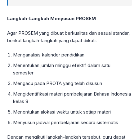
Langkah-Langkah Menyusun PROSEM
Agar PROSEM yang dibuat berkualitas dan sesuai standar,
berikut langkah-langkah yang dapat diikuti:
Menganalisis kalender pendidikan
Menentukan jumlah minggu efektif dalam satu
semester
Mengacu pada PROTA yang telah disusun
Mengidentifikasi materi pembelajaran Bahasa Indonesia
kelas 8
Menentukan alokasi waktu untuk setiap materi
Menyusun jadwal pembelajaran secara sistematis
Dengan mengikuti langkah-langkah tersebut, guru dapat