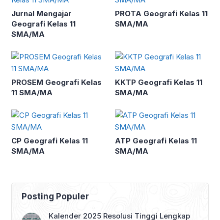
Jurnal Mengajar
PROTA Geografi Kelas 11
Geografi Kelas 11
SMA/MA
SMA/MA
PROSEM Geografi Kelas
KKTP Geografi Kelas 11
11 SMA/MA
SMA/MA
CP Geografi Kelas 11
ATP Geografi Kelas 11
SMA/MA
SMA/MA
Posting Populer
Kalender 2025 Resolusi Tinggi Lengkap