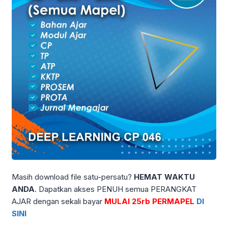
Masih download file satu-persatu?
HEMAT WAKTU
ANDA
. Dapatkan akses PENUH semua PERANGKAT
AJAR dengan sekali bayar
MULAI 25rb PERMAPEL
DI
SINI