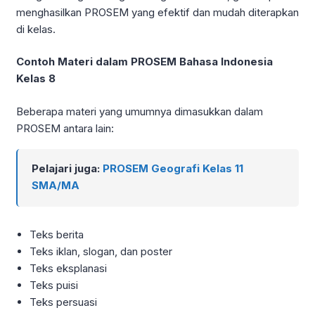
menghasilkan PROSEM yang efektif dan mudah diterapkan
di kelas.
Contoh Materi dalam PROSEM Bahasa Indonesia
Kelas 8
Beberapa materi yang umumnya dimasukkan dalam
PROSEM antara lain:
Pelajari juga:
PROSEM Geografi Kelas 11
SMA/MA
Teks berita
Teks iklan, slogan, dan poster
Teks eksplanasi
Teks puisi
Teks persuasi