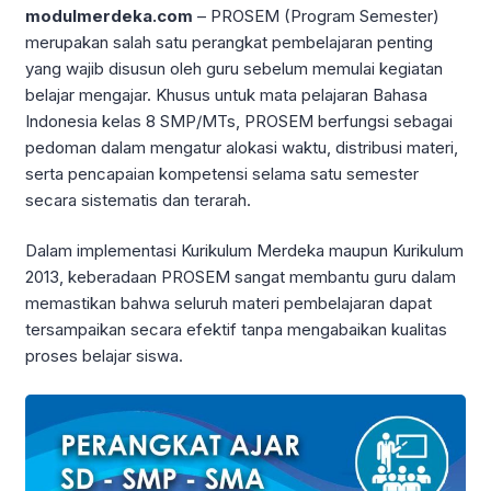
modulmerdeka.com
– PROSEM (Program Semester)
merupakan salah satu perangkat pembelajaran penting
yang wajib disusun oleh guru sebelum memulai kegiatan
belajar mengajar. Khusus untuk mata pelajaran Bahasa
Indonesia kelas 8 SMP/MTs, PROSEM berfungsi sebagai
pedoman dalam mengatur alokasi waktu, distribusi materi,
serta pencapaian kompetensi selama satu semester
secara sistematis dan terarah.
Dalam implementasi Kurikulum Merdeka maupun Kurikulum
2013, keberadaan PROSEM sangat membantu guru dalam
memastikan bahwa seluruh materi pembelajaran dapat
tersampaikan secara efektif tanpa mengabaikan kualitas
proses belajar siswa.