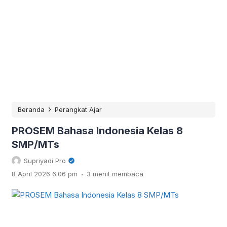
›
Beranda
Perangkat Ajar
PROSEM Bahasa Indonesia Kelas 8
SMP/MTs
Supriyadi Pro
.
8 April 2026 6:06 pm
3 menit membaca