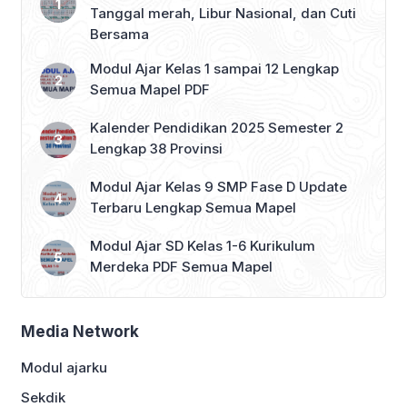
Tanggal merah, Libur Nasional, dan Cuti
Bersama
Modul Ajar Kelas 1 sampai 12 Lengkap
Semua Mapel PDF
Kalender Pendidikan 2025 Semester 2
Lengkap 38 Provinsi
Modul Ajar Kelas 9 SMP Fase D Update
Terbaru Lengkap Semua Mapel
Modul Ajar SD Kelas 1-6 Kurikulum
Merdeka PDF Semua Mapel
Media Network
Modul ajarku
Sekdik