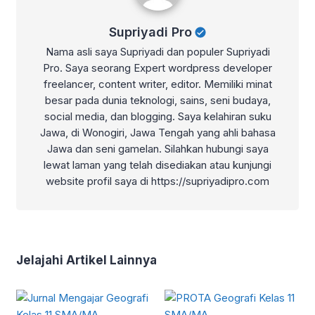
Supriyadi Pro
Nama asli saya Supriyadi dan populer Supriyadi
Pro. Saya seorang Expert wordpress developer
freelancer, content writer, editor. Memiliki minat
besar pada dunia teknologi, sains, seni budaya,
social media, dan blogging. Saya kelahiran suku
Jawa, di Wonogiri, Jawa Tengah yang ahli bahasa
Jawa dan seni gamelan. Silahkan hubungi saya
lewat laman yang telah disediakan atau kunjungi
website profil saya di https://supriyadipro.com
Jelajahi Artikel Lainnya