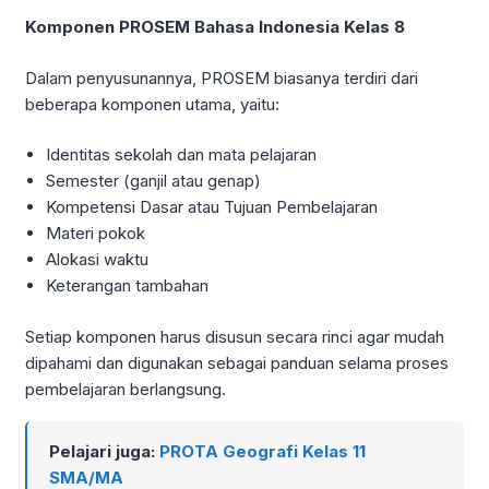
Komponen PROSEM Bahasa Indonesia Kelas 8
Dalam penyusunannya, PROSEM biasanya terdiri dari
beberapa komponen utama, yaitu:
Identitas sekolah dan mata pelajaran
Semester (ganjil atau genap)
Kompetensi Dasar atau Tujuan Pembelajaran
Materi pokok
Alokasi waktu
Keterangan tambahan
Setiap komponen harus disusun secara rinci agar mudah
dipahami dan digunakan sebagai panduan selama proses
pembelajaran berlangsung.
Pelajari juga:
PROTA Geografi Kelas 11
SMA/MA