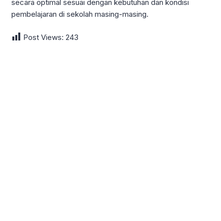
secara optimal sesuai dengan kebutuhan dan kondisi
pembelajaran di sekolah masing-masing.
Post Views:
243