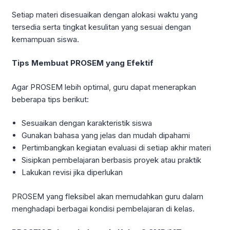
Setiap materi disesuaikan dengan alokasi waktu yang
tersedia serta tingkat kesulitan yang sesuai dengan
kemampuan siswa.
Tips Membuat PROSEM yang Efektif
Agar PROSEM lebih optimal, guru dapat menerapkan
beberapa tips berikut:
Sesuaikan dengan karakteristik siswa
Gunakan bahasa yang jelas dan mudah dipahami
Pertimbangkan kegiatan evaluasi di setiap akhir materi
Sisipkan pembelajaran berbasis proyek atau praktik
Lakukan revisi jika diperlukan
PROSEM yang fleksibel akan memudahkan guru dalam
menghadapi berbagai kondisi pembelajaran di kelas.