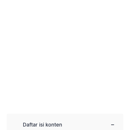
−
Daftar isi konten