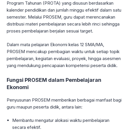
Program Tahunan (PROTA) yang disusun berdasarkan
kalender pendidikan dan jumlah minggu efektif dalam satu
semester. Melalui PROSEM, guru dapat merencanakan
distribusi materi pembelajaran secara lebih rinci sehingga
proses pembelajaran berjalan sesuai target.
Dalam mata pelajaran Ekonomi kelas 12 SMA/MA,
PROSEM mencakup pembagian waktu untuk setiap topik
pembelajaran, kegiatan evaluasi, proyek, hingga asesmen
yang mendukung pencapaian kompetensi peserta didik.
Fungsi PROSEM dalam Pembelajaran
Ekonomi
Penyusunan PROSEM memberikan berbagai manfaat bagi
guru maupun peserta didik, antara lain:
Membantu mengatur alokasi waktu pembelajaran
secara efektif.