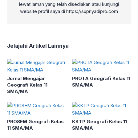
lewat laman yang telah disediakan atau kunjungi
website profil saya di https://supriyadipro.com
Jelajahi Artikel Lainnya
Jurnal Mengajar
PROTA Geografi Kelas 11
Geografi Kelas 11
SMA/MA
SMA/MA
PROSEM Geografi Kelas
KKTP Geografi Kelas 11
11 SMA/MA
SMA/MA