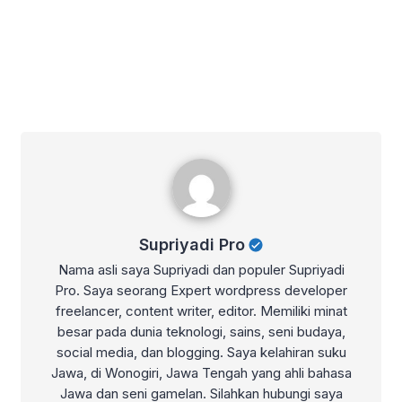
Supriyadi Pro
Supriyadi Pro
Nama asli saya Supriyadi dan populer Supriyadi
Pro. Saya seorang Expert wordpress developer
freelancer, content writer, editor. Memiliki minat
besar pada dunia teknologi, sains, seni budaya,
social media, dan blogging. Saya kelahiran suku
Jawa, di Wonogiri, Jawa Tengah yang ahli bahasa
Jawa dan seni gamelan. Silahkan hubungi saya