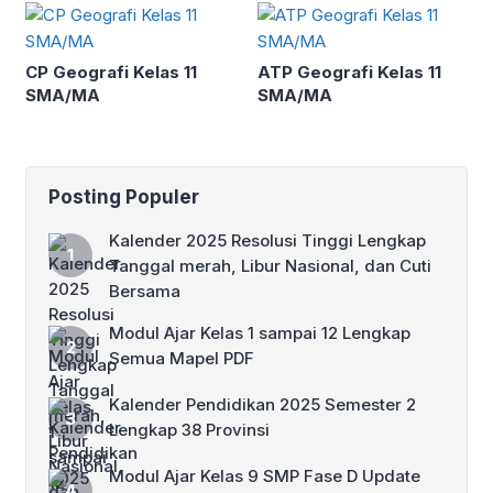
CP Geografi Kelas 11
ATP Geografi Kelas 11
SMA/MA
SMA/MA
Posting Populer
Kalender 2025 Resolusi Tinggi Lengkap
Tanggal merah, Libur Nasional, dan Cuti
Bersama
Modul Ajar Kelas 1 sampai 12 Lengkap
Semua Mapel PDF
Kalender Pendidikan 2025 Semester 2
Lengkap 38 Provinsi
Modul Ajar Kelas 9 SMP Fase D Update