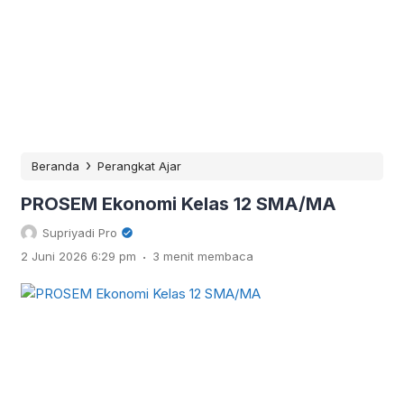
›
Beranda
Perangkat Ajar
PROSEM Ekonomi Kelas 12 SMA/MA
Supriyadi Pro
.
2 Juni 2026 6:29 pm
3 menit membaca