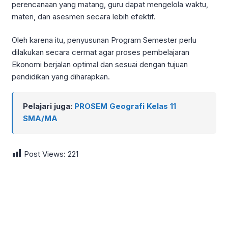
perencanaan yang matang, guru dapat mengelola waktu,
materi, dan asesmen secara lebih efektif.
Oleh karena itu, penyusunan Program Semester perlu
dilakukan secara cermat agar proses pembelajaran
Ekonomi berjalan optimal dan sesuai dengan tujuan
pendidikan yang diharapkan.
Pelajari juga:
PROSEM Geografi Kelas 11
SMA/MA
Post Views:
221