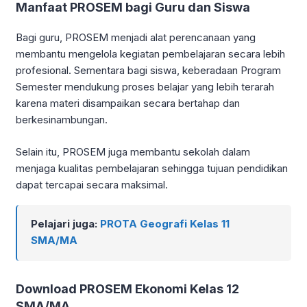
Manfaat PROSEM bagi Guru dan Siswa
Bagi guru, PROSEM menjadi alat perencanaan yang
membantu mengelola kegiatan pembelajaran secara lebih
profesional. Sementara bagi siswa, keberadaan Program
Semester mendukung proses belajar yang lebih terarah
karena materi disampaikan secara bertahap dan
berkesinambungan.
Selain itu, PROSEM juga membantu sekolah dalam
menjaga kualitas pembelajaran sehingga tujuan pendidikan
dapat tercapai secara maksimal.
Pelajari juga:
PROTA Geografi Kelas 11
SMA/MA
Download PROSEM Ekonomi Kelas 12
SMA/MA