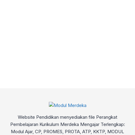
Website Pendidikan menyediakan file Perangkat
Pembelajaran Kurikulum Merdeka Mengajar Terlengkap:
Modul Ajar, CP, PROMES, PROTA, ATP, KKTP, MODUL