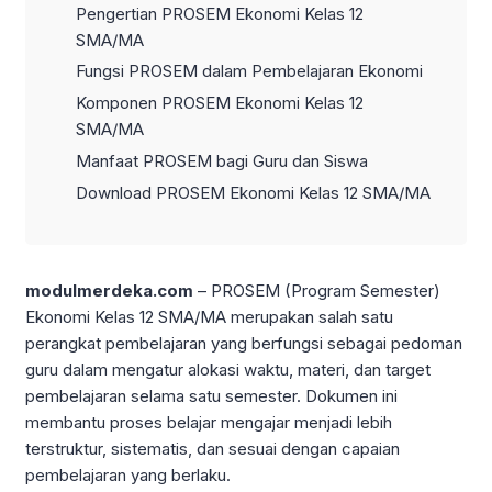
Pengertian PROSEM Ekonomi Kelas 12
SMA/MA
Fungsi PROSEM dalam Pembelajaran Ekonomi
Komponen PROSEM Ekonomi Kelas 12
SMA/MA
Manfaat PROSEM bagi Guru dan Siswa
Download PROSEM Ekonomi Kelas 12 SMA/MA
modulmerdeka.com
– PROSEM (Program Semester)
Ekonomi Kelas 12 SMA/MA merupakan salah satu
perangkat pembelajaran yang berfungsi sebagai pedoman
guru dalam mengatur alokasi waktu, materi, dan target
pembelajaran selama satu semester. Dokumen ini
membantu proses belajar mengajar menjadi lebih
terstruktur, sistematis, dan sesuai dengan capaian
pembelajaran yang berlaku.