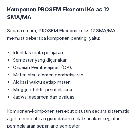
Komponen PROSEM Ekonomi Kelas 12
SMA/MA
Secara umum, PROSEM Ekonomi kelas 12 SMA/MA
memuat beberapa komponen penting, yaitu:
Identitas mata pelajaran.
Semester yang digunakan.
Capaian Pembelajaran (CP).
Materi atau elemen pembelajaran.
Alokasi waktu setiap materi.
Minggu efektif pembelajaran.
Jadwal asesmen dan evaluasi.
Komponen-komponen tersebut disusun secara sistematis
agar memudahkan guru dalam melaksanakan kegiatan
pembelajaran sepanjang semester.