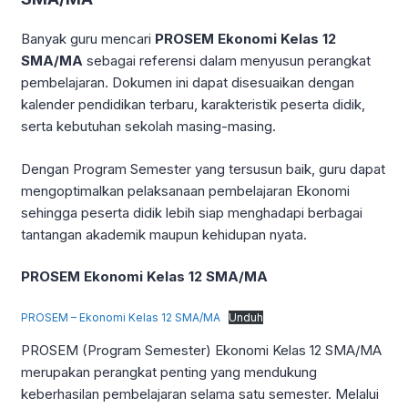
Banyak guru mencari
PROSEM Ekonomi Kelas 12
SMA/MA
sebagai referensi dalam menyusun perangkat
pembelajaran. Dokumen ini dapat disesuaikan dengan
kalender pendidikan terbaru, karakteristik peserta didik,
serta kebutuhan sekolah masing-masing.
Dengan Program Semester yang tersusun baik, guru dapat
mengoptimalkan pelaksanaan pembelajaran Ekonomi
sehingga peserta didik lebih siap menghadapi berbagai
tantangan akademik maupun kehidupan nyata.
PROSEM Ekonomi Kelas 12 SMA/MA
PROSEM – Ekonomi Kelas 12 SMA/MA
Unduh
PROSEM (Program Semester) Ekonomi Kelas 12 SMA/MA
merupakan perangkat penting yang mendukung
keberhasilan pembelajaran selama satu semester. Melalui