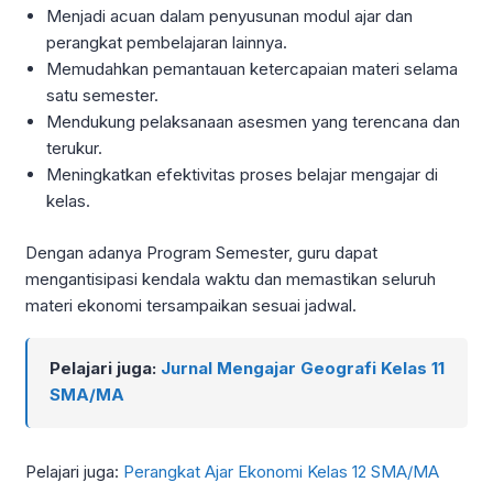
Menjadi acuan dalam penyusunan modul ajar dan
perangkat pembelajaran lainnya.
Memudahkan pemantauan ketercapaian materi selama
satu semester.
Mendukung pelaksanaan asesmen yang terencana dan
terukur.
Meningkatkan efektivitas proses belajar mengajar di
kelas.
Dengan adanya Program Semester, guru dapat
mengantisipasi kendala waktu dan memastikan seluruh
materi ekonomi tersampaikan sesuai jadwal.
Pelajari juga:
Jurnal Mengajar Geografi Kelas 11
SMA/MA
Pelajari juga:
Perangkat Ajar Ekonomi Kelas 12 SMA/MA