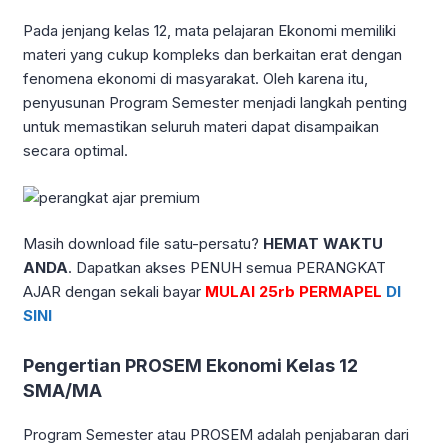
Pada jenjang kelas 12, mata pelajaran Ekonomi memiliki
materi yang cukup kompleks dan berkaitan erat dengan
fenomena ekonomi di masyarakat. Oleh karena itu,
penyusunan Program Semester menjadi langkah penting
untuk memastikan seluruh materi dapat disampaikan
secara optimal.
Masih download file satu-persatu?
HEMAT WAKTU
ANDA
. Dapatkan akses PENUH semua PERANGKAT
AJAR dengan sekali bayar
MULAI 25rb PERMAPEL
DI
SINI
Pengertian PROSEM Ekonomi Kelas 12
SMA/MA
Program Semester atau PROSEM adalah penjabaran dari