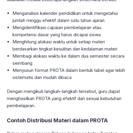
Menganalisis kalender pendidikan untuk mengetahui
jumlah minggu efektif dalam satu tahun ajaran
Mengidentifikasi capaian pembelajaran atau
kompetensi dasar yang harus dicapai siswa
Menghitung alokasi waktu untuk setiap materi
berdasarkan tingkat kesulitan dan kedalaman materi
Membagi alokasi waktu ke dalam dua semester secara
seimbang
Menyusun format PROTA dalam bentuk tabel agar lebih
sistematis dan mudah dibaca
Dengan mengikuti langkah-langkah tersebut, guru dapat
menghasilkan PROTA yang efektif dan sesuai kebutuhan
pembelajaran.
Contoh Distribusi Materi dalam PROTA