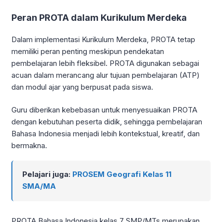
Peran PROTA dalam Kurikulum Merdeka
Dalam implementasi Kurikulum Merdeka, PROTA tetap
memiliki peran penting meskipun pendekatan
pembelajaran lebih fleksibel. PROTA digunakan sebagai
acuan dalam merancang alur tujuan pembelajaran (ATP)
dan modul ajar yang berpusat pada siswa.
Guru diberikan kebebasan untuk menyesuaikan PROTA
dengan kebutuhan peserta didik, sehingga pembelajaran
Bahasa Indonesia menjadi lebih kontekstual, kreatif, dan
bermakna.
Pelajari juga:
PROSEM Geografi Kelas 11
SMA/MA
PROTA Bahasa Indonesia kelas 7 SMP/MTs merupakan