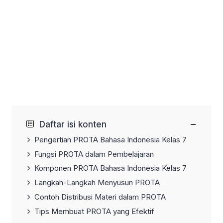
−
Daftar isi konten
Pengertian PROTA Bahasa Indonesia Kelas 7
Fungsi PROTA dalam Pembelajaran
Komponen PROTA Bahasa Indonesia Kelas 7
Langkah-Langkah Menyusun PROTA
Contoh Distribusi Materi dalam PROTA
Tips Membuat PROTA yang Efektif