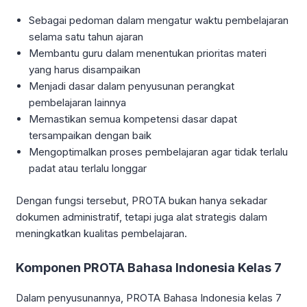
Sebagai pedoman dalam mengatur waktu pembelajaran
selama satu tahun ajaran
Membantu guru dalam menentukan prioritas materi
yang harus disampaikan
Menjadi dasar dalam penyusunan perangkat
pembelajaran lainnya
Memastikan semua kompetensi dasar dapat
tersampaikan dengan baik
Mengoptimalkan proses pembelajaran agar tidak terlalu
padat atau terlalu longgar
Dengan fungsi tersebut, PROTA bukan hanya sekadar
dokumen administratif, tetapi juga alat strategis dalam
meningkatkan kualitas pembelajaran.
Komponen PROTA Bahasa Indonesia Kelas 7
Dalam penyusunannya, PROTA Bahasa Indonesia kelas 7