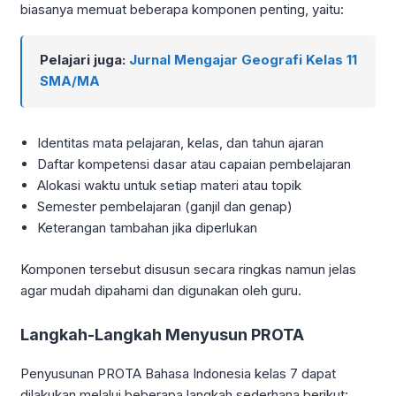
biasanya memuat beberapa komponen penting, yaitu:
Pelajari juga:
Jurnal Mengajar Geografi Kelas 11
SMA/MA
Identitas mata pelajaran, kelas, dan tahun ajaran
Daftar kompetensi dasar atau capaian pembelajaran
Alokasi waktu untuk setiap materi atau topik
Semester pembelajaran (ganjil dan genap)
Keterangan tambahan jika diperlukan
Komponen tersebut disusun secara ringkas namun jelas
agar mudah dipahami dan digunakan oleh guru.
Langkah-Langkah Menyusun PROTA
Penyusunan PROTA Bahasa Indonesia kelas 7 dapat
dilakukan melalui beberapa langkah sederhana berikut: