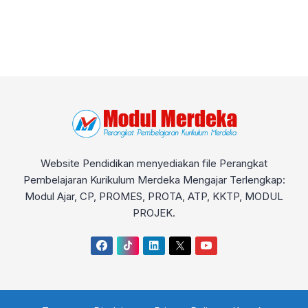
Website Pendidikan menyediakan file Perangkat
Pembelajaran Kurikulum Merdeka Mengajar Terlengkap:
Modul Ajar, CP, PROMES, PROTA, ATP, KKTP, MODUL
PROJEK.