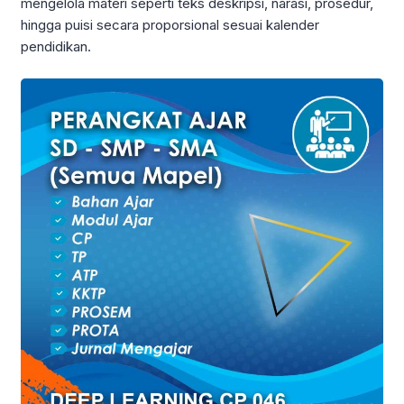
mengelola materi seperti teks deskripsi, narasi, prosedur,
hingga puisi secara proporsional sesuai kalender
pendidikan.