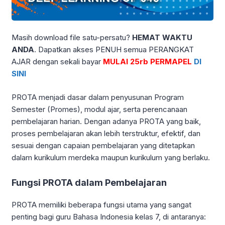
Masih download file satu-persatu?
HEMAT WAKTU
ANDA
. Dapatkan akses PENUH semua PERANGKAT
AJAR dengan sekali bayar
MULAI 25rb PERMAPEL
DI
SINI
PROTA menjadi dasar dalam penyusunan Program
Semester (Promes), modul ajar, serta perencanaan
pembelajaran harian. Dengan adanya PROTA yang baik,
proses pembelajaran akan lebih terstruktur, efektif, dan
sesuai dengan capaian pembelajaran yang ditetapkan
dalam kurikulum merdeka maupun kurikulum yang berlaku.
Fungsi PROTA dalam Pembelajaran
PROTA memiliki beberapa fungsi utama yang sangat
penting bagi guru Bahasa Indonesia kelas 7, di antaranya: