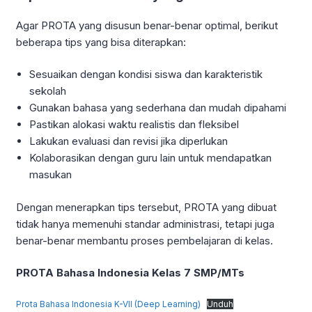
Agar PROTA yang disusun benar-benar optimal, berikut
beberapa tips yang bisa diterapkan:
Sesuaikan dengan kondisi siswa dan karakteristik
sekolah
Gunakan bahasa yang sederhana dan mudah dipahami
Pastikan alokasi waktu realistis dan fleksibel
Lakukan evaluasi dan revisi jika diperlukan
Kolaborasikan dengan guru lain untuk mendapatkan
masukan
Dengan menerapkan tips tersebut, PROTA yang dibuat
tidak hanya memenuhi standar administrasi, tetapi juga
benar-benar membantu proses pembelajaran di kelas.
PROTA Bahasa Indonesia Kelas 7 SMP/MTs
Prota Bahasa Indonesia K-VII (Deep Learning)
Unduh