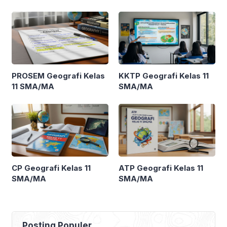
PROSEM Geografi Kelas
KKTP Geografi Kelas 11
11 SMA/MA
SMA/MA
CP Geografi Kelas 11
ATP Geografi Kelas 11
SMA/MA
SMA/MA
Posting Populer