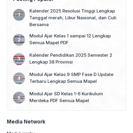
Kalender 2025 Resolusi Tinggi Lengkap
Tanggal merah, Libur Nasional, dan Cuti
Bersama
Modul Ajar Kelas 1 sampai 12 Lengkap
Semua Mapel PDF
Kalender Pendidikan 2025 Semester 2
Lengkap 38 Provinsi
Modul Ajar Kelas 9 SMP Fase D Update
Terbaru Lengkap Semua Mapel
Modul Ajar SD Kelas 1-6 Kurikulum
Merdeka PDF Semua Mapel
Media Network