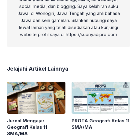
social media, dan blogging. Saya kelahiran suku
Jawa, di Wonogiri, Jawa Tengah yang ahli bahasa
Jawa dan seni gamelan. Silahkan hubungi saya
lewat laman yang telah disediakan atau kunjungi
website profil saya di https://supriyadipro.com
Jelajahi Artikel Lainnya
Jurnal Mengajar
PROTA Geografi Kelas 11
Geografi Kelas 11
SMA/MA
SMA/MA