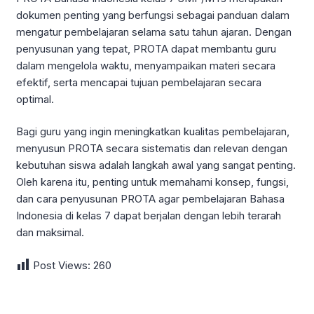
dokumen penting yang berfungsi sebagai panduan dalam
mengatur pembelajaran selama satu tahun ajaran. Dengan
penyusunan yang tepat, PROTA dapat membantu guru
dalam mengelola waktu, menyampaikan materi secara
efektif, serta mencapai tujuan pembelajaran secara
optimal.
Bagi guru yang ingin meningkatkan kualitas pembelajaran,
menyusun PROTA secara sistematis dan relevan dengan
kebutuhan siswa adalah langkah awal yang sangat penting.
Oleh karena itu, penting untuk memahami konsep, fungsi,
dan cara penyusunan PROTA agar pembelajaran Bahasa
Indonesia di kelas 7 dapat berjalan dengan lebih terarah
dan maksimal.
Post Views:
260