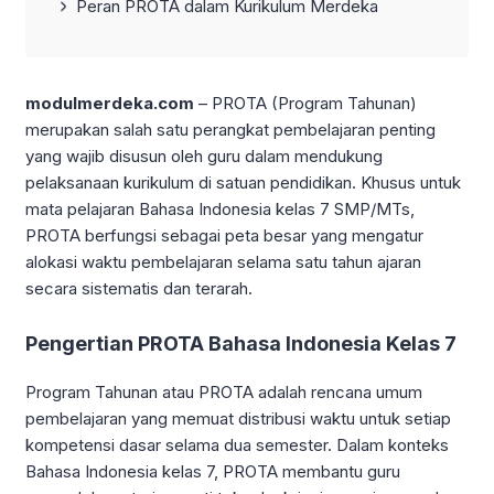
Peran PROTA dalam Kurikulum Merdeka
modulmerdeka.com
– PROTA (Program Tahunan)
merupakan salah satu perangkat pembelajaran penting
yang wajib disusun oleh guru dalam mendukung
pelaksanaan kurikulum di satuan pendidikan. Khusus untuk
mata pelajaran Bahasa Indonesia kelas 7 SMP/MTs,
PROTA berfungsi sebagai peta besar yang mengatur
alokasi waktu pembelajaran selama satu tahun ajaran
secara sistematis dan terarah.
Pengertian PROTA Bahasa Indonesia Kelas 7
Program Tahunan atau PROTA adalah rencana umum
pembelajaran yang memuat distribusi waktu untuk setiap
kompetensi dasar selama dua semester. Dalam konteks
Bahasa Indonesia kelas 7, PROTA membantu guru