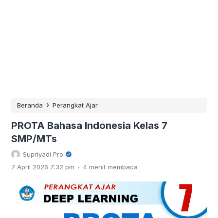
›
Beranda
Perangkat Ajar
PROTA Bahasa Indonesia Kelas 7
SMP/MTs
Supriyadi Pro
.
7 April 2026 7:32 pm
4 menit membaca