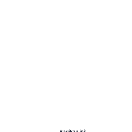
Bagikan ini: