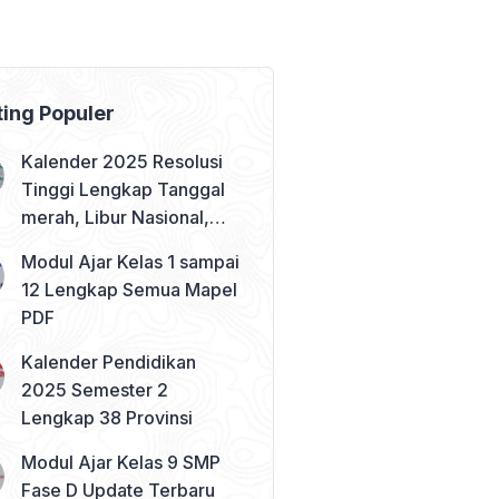
ting Populer
Kalender 2025 Resolusi
Tinggi Lengkap Tanggal
merah, Libur Nasional,
dan Cuti Bersama
Modul Ajar Kelas 1 sampai
12 Lengkap Semua Mapel
PDF
Kalender Pendidikan
2025 Semester 2
Lengkap 38 Provinsi
Modul Ajar Kelas 9 SMP
Fase D Update Terbaru