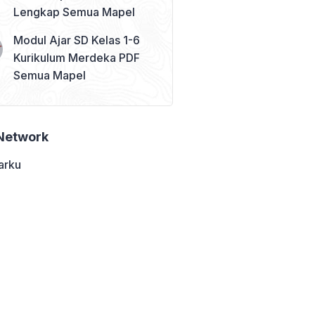
Lengkap Semua Mapel
Modul Ajar SD Kelas 1-6
Kurikulum Merdeka PDF
Semua Mapel
Network
arku