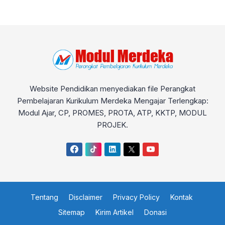
Website Pendidikan menyediakan file Perangkat
Pembelajaran Kurikulum Merdeka Mengajar Terlengkap:
Modul Ajar, CP, PROMES, PROTA, ATP, KKTP, MODUL
PROJEK.
Tentang
Disclaimer
Privacy Policy
Kontak
Sitemap
Kirim Artikel
Donasi