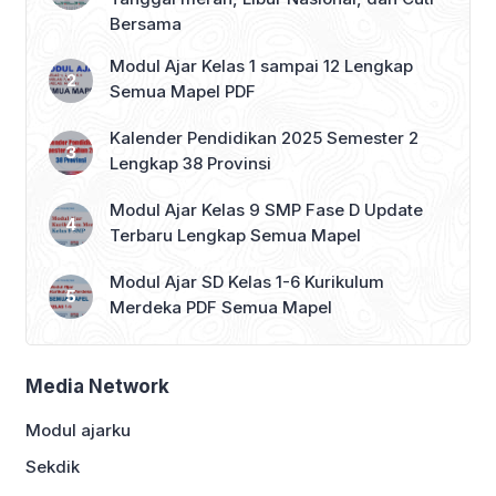
Bersama
Modul Ajar Kelas 1 sampai 12 Lengkap
Semua Mapel PDF
Kalender Pendidikan 2025 Semester 2
Lengkap 38 Provinsi
Modul Ajar Kelas 9 SMP Fase D Update
Terbaru Lengkap Semua Mapel
Modul Ajar SD Kelas 1-6 Kurikulum
Merdeka PDF Semua Mapel
Media Network
Modul ajarku
Sekdik