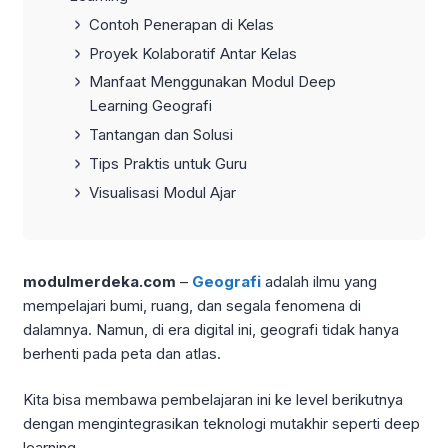
Contoh Penerapan di Kelas
Proyek Kolaboratif Antar Kelas
Manfaat Menggunakan Modul Deep
Learning Geografi
Tantangan dan Solusi
Tips Praktis untuk Guru
Visualisasi Modul Ajar
modulmerdeka.com
–
Geografi
adalah ilmu yang
mempelajari bumi, ruang, dan segala fenomena di
dalamnya. Namun, di era digital ini, geografi tidak hanya
berhenti pada peta dan atlas.
Kita bisa membawa pembelajaran ini ke level berikutnya
dengan mengintegrasikan teknologi mutakhir seperti deep
learning.