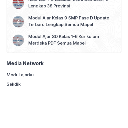
Lengkap 38 Provinsi
Modul Ajar Kelas 9 SMP Fase D Update
Terbaru Lengkap Semua Mapel
Modul Ajar SD Kelas 1-6 Kurikulum
Merdeka PDF Semua Mapel
Media Network
Modul ajarku
Sekdik