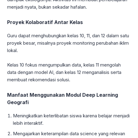
menjadi nyata, bukan sekadar hafalan.
Proyek Kolaboratif Antar Kelas
Guru dapat menghubungkan kelas 10, 11, dan 12 dalam satu
proyek besar, misalnya proyek monitoring perubahan iklim
lokal.
Kelas 10 fokus mengumpulkan data, kelas 11 mengolah
data dengan model AI, dan kelas 12 menganalisis serta
membuat rekomendasi solusi.
Manfaat Menggunakan Modul Deep Learning
Geografi
Meningkatkan keterlibatan siswa karena belajar menjadi
lebih interaktif.
Mengajarkan keterampilan data science yang relevan