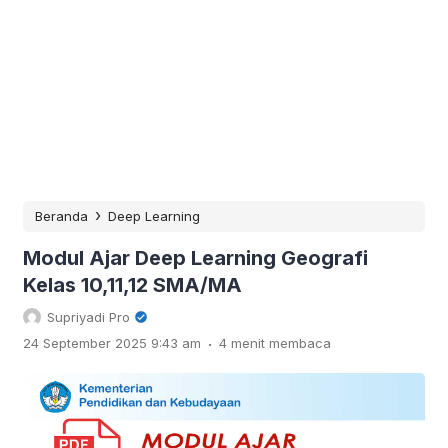
›
Beranda
Deep Learning
Modul Ajar Deep Learning Geografi
Kelas 10,11,12 SMA/MA
Supriyadi Pro
.
24 September 2025 9:43 am
4 menit membaca