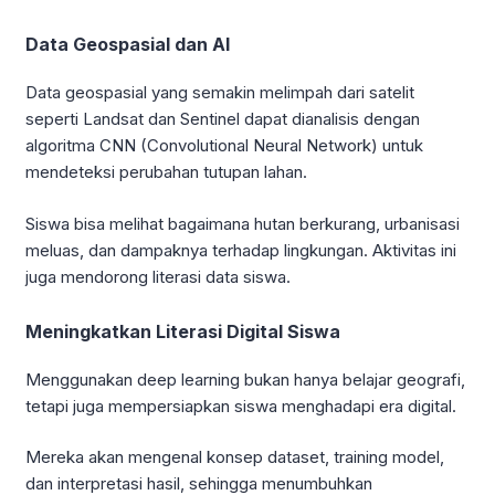
Data Geospasial dan AI
Data geospasial yang semakin melimpah dari satelit
seperti Landsat dan Sentinel dapat dianalisis dengan
algoritma CNN (Convolutional Neural Network) untuk
mendeteksi perubahan tutupan lahan.
Siswa bisa melihat bagaimana hutan berkurang, urbanisasi
meluas, dan dampaknya terhadap lingkungan. Aktivitas ini
juga mendorong literasi data siswa.
Meningkatkan Literasi Digital Siswa
Menggunakan deep learning bukan hanya belajar geografi,
tetapi juga mempersiapkan siswa menghadapi era digital.
Mereka akan mengenal konsep dataset, training model,
dan interpretasi hasil, sehingga menumbuhkan