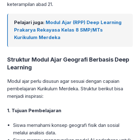
keterampilan abad 21.
Pelajari juga:
Modul Ajar (RPP) Deep Learning
Prakarya Rekayasa Kelas 8 SMP/MTs
Kurikulum Merdeka
Struktur Modul Ajar Geografi Berbasis Deep
Learning
Modul ajar perlu disusun agar sesuai dengan capaian
pembelajaran Kurikulum Merdeka. Struktur berikut bisa
menjadi inspirasi:
1. Tujuan Pembelajaran
Siswa memahami konsep geografi fisik dan sosial
melalui analisis data.