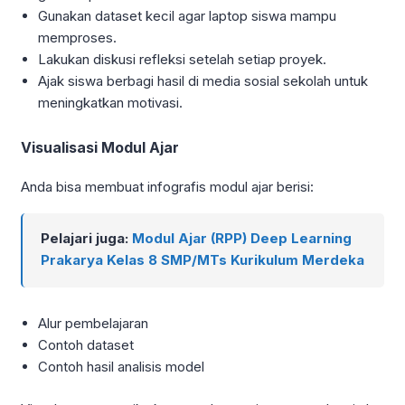
Gunakan dataset kecil agar laptop siswa mampu
memproses.
Lakukan diskusi refleksi setelah setiap proyek.
Ajak siswa berbagi hasil di media sosial sekolah untuk
meningkatkan motivasi.
Visualisasi Modul Ajar
Anda bisa membuat infografis modul ajar berisi:
Pelajari juga:
Modul Ajar (RPP) Deep Learning
Prakarya Kelas 8 SMP/MTs Kurikulum Merdeka
Alur pembelajaran
Contoh dataset
Contoh hasil analisis model