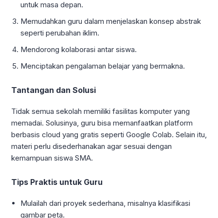
untuk masa depan.
Memudahkan guru dalam menjelaskan konsep abstrak
seperti perubahan iklim.
Mendorong kolaborasi antar siswa.
Menciptakan pengalaman belajar yang bermakna.
Tantangan dan Solusi
Tidak semua sekolah memiliki fasilitas komputer yang
memadai. Solusinya, guru bisa memanfaatkan platform
berbasis cloud yang gratis seperti Google Colab. Selain itu,
materi perlu disederhanakan agar sesuai dengan
kemampuan siswa SMA.
Tips Praktis untuk Guru
Mulailah dari proyek sederhana, misalnya klasifikasi
gambar peta.