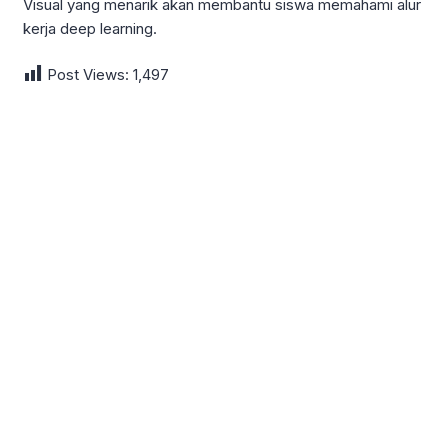
Visual yang menarik akan membantu siswa memahami alur
kerja deep learning.
Post Views:
1,497