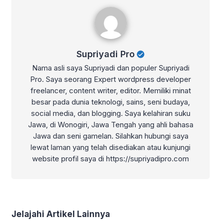
Supriyadi Pro
Supriyadi Pro
Nama asli saya Supriyadi dan populer Supriyadi
Pro. Saya seorang Expert wordpress developer
freelancer, content writer, editor. Memiliki minat
besar pada dunia teknologi, sains, seni budaya,
social media, dan blogging. Saya kelahiran suku
Jawa, di Wonogiri, Jawa Tengah yang ahli bahasa
Jawa dan seni gamelan. Silahkan hubungi saya
lewat laman yang telah disediakan atau kunjungi
website profil saya di https://supriyadipro.com
Jelajahi Artikel Lainnya