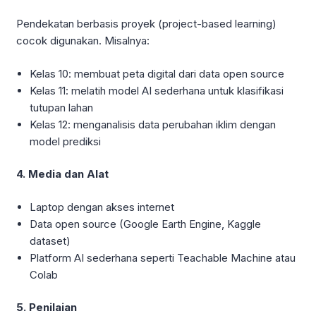
Pendekatan berbasis proyek (project-based learning)
cocok digunakan. Misalnya:
Kelas 10: membuat peta digital dari data open source
Kelas 11: melatih model AI sederhana untuk klasifikasi
tutupan lahan
Kelas 12: menganalisis data perubahan iklim dengan
model prediksi
4. Media dan Alat
Laptop dengan akses internet
Data open source (Google Earth Engine, Kaggle
dataset)
Platform AI sederhana seperti Teachable Machine atau
Colab
5. Penilaian