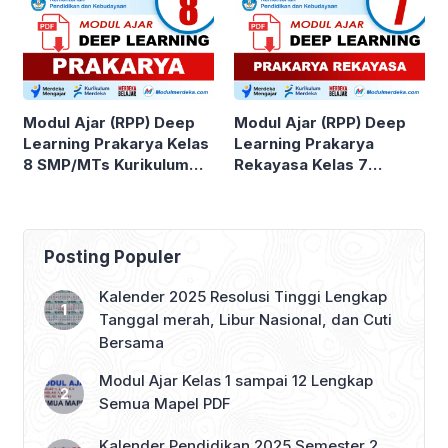
Modul Ajar (RPP) Deep
Modul Ajar (RPP) Deep
Learning Prakarya Kelas
Learning Prakarya
8 SMP/MTs Kurikulum
Rekayasa Kelas 7
Merdeka
SMP/MTs
Posting Populer
Kalender 2025 Resolusi Tinggi Lengkap
Tanggal merah, Libur Nasional, dan Cuti
Bersama
Modul Ajar Kelas 1 sampai 12 Lengkap
Semua Mapel PDF
Kalender Pendidikan 2025 Semester 2