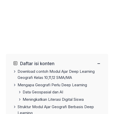
−
Daftar isi konten
Download contoh Modul Ajar Deep Learning
Geografi Kelas 10,11,12 SMA/MA
Mengapa Geografi Perlu Deep Learning
Data Geospasial dan AI
Meningkatkan Literasi Digital Siswa
Struktur Modul Ajar Geografi Berbasis Deep
Learning