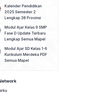
Kalender Pendidikan
2025 Semester 2
Lengkap 38 Provinsi
Modul Ajar Kelas 9 SMP
Fase D Update Terbaru
Lengkap Semua Mapel
Modul Ajar SD Kelas 1-6
Kurikulum Merdeka PDF
Semua Mapel
Network
arku