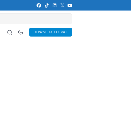
DOWNLOAD CEPAT