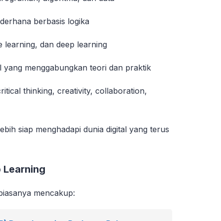
rhana berbasis logika
learning, dan deep learning
 yang menggabungkan teori dan praktik
ical thinking, creativity, collaboration,
ebih siap menghadapi dunia digital yang terus
 Learning
1 biasanya mencakup: