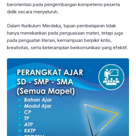
berorientasi pada pengembangan kompetensi peserta
didik secara menyeluruh.
Dalam Kurikulum Merdeka, tujuan pembelajaran tidak
hanya menekankan pada penguasaan materi, tetapi juga
pada penguatan literasi, kemampuan berpikir kritis,
kreativitas, serta keterampilan berkomunikasi yang efektif.