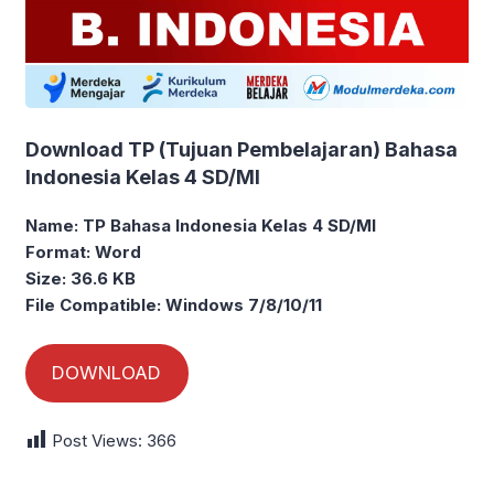
Download TP (Tujuan Pembelajaran) Bahasa
Indonesia Kelas 4 SD/MI
Name: TP Bahasa Indonesia Kelas 4 SD/MI
Format: Word
Size: 36.6 KB
File Compatible: Windows 7/8/10/11
DOWNLOAD
Post Views:
366