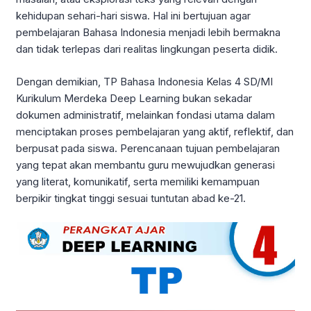
kehidupan sehari-hari siswa. Hal ini bertujuan agar
pembelajaran Bahasa Indonesia menjadi lebih bermakna
dan tidak terlepas dari realitas lingkungan peserta didik.
Dengan demikian, TP Bahasa Indonesia Kelas 4 SD/MI
Kurikulum Merdeka Deep Learning bukan sekadar
dokumen administratif, melainkan fondasi utama dalam
menciptakan proses pembelajaran yang aktif, reflektif, dan
berpusat pada siswa. Perencanaan tujuan pembelajaran
yang tepat akan membantu guru mewujudkan generasi
yang literat, komunikatif, serta memiliki kemampuan
berpikir tingkat tinggi sesuai tuntutan abad ke-21.