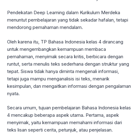
Pendekatan Deep Learning dalam Kurikulum Merdeka
menuntut pembelajaran yang tidak sekadar hafalan, tetapi
mendorong pemahaman mendalam.
Oleh karena itu, TP Bahasa Indonesia kelas 4 dirancang
untuk mengembangkan kemampuan membaca
pemahaman, menyimak secara kritis, berbicara dengan
runtut, serta menulis teks sederhana dengan struktur yang
tepat. Siswa tidak hanya diminta mengenali informasi,
tetapi juga mampu menganalisis isi teks, menarik
kesimpulan, dan mengaitkan informasi dengan pengalaman
nyata.
Secara umum, tujuan pembelajaran Bahasa Indonesia kelas
4 mencakup beberapa aspek utama. Pertama, aspek
menyimak, yaitu kemampuan memahami informasi dari
teks lisan seperti cerita, petunjuk, atau penjelasan.