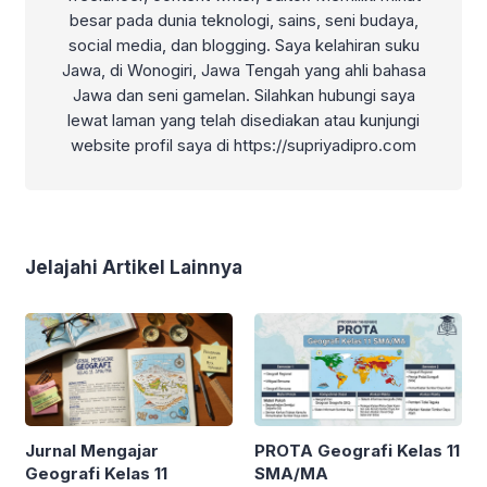
besar pada dunia teknologi, sains, seni budaya,
social media, dan blogging. Saya kelahiran suku
Jawa, di Wonogiri, Jawa Tengah yang ahli bahasa
Jawa dan seni gamelan. Silahkan hubungi saya
lewat laman yang telah disediakan atau kunjungi
website profil saya di https://supriyadipro.com
Jelajahi Artikel Lainnya
Jurnal Mengajar
PROTA Geografi Kelas 11
Geografi Kelas 11
SMA/MA