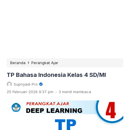
›
Beranda
Perangkat Ajar
TP Bahasa Indonesia Kelas 4 SD/MI
Supriyadi Pro
.
25 Februari 2026 9:37 pm
3 menit membaca