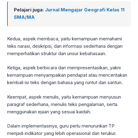
Pelajari juga:
Jurnal Mengajar Geografi Kelas 11
SMA/MA
Kedua, aspek membaca, yaitu kemampuan memahami
teks narasi, deskripsi, dan informasi sederhana dengan
memperhatikan struktur dan unsur kebahasaan.
Ketiga, aspek berbicara dan mempresentasikan, yakni
kemampuan menyampaikan pendapat atau menceritakan
kembali isi teks dengan bahasa yang runtut dan santun.
Keempat, aspek menulis, yaitu kemampuan menyusun
paragraf sederhana, menulis teks pengalaman, serta
menggunakan ejaan yang sesuai kaidah.
Dalam implementasinya, guru perlu menurunkan TP
menjadi indikator yang lebih operasional dan terukur.