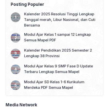
Posting Populer
Kalender 2025 Resolusi Tinggi Lengkap
Tanggal merah, Libur Nasional, dan Cuti
Bersama
Modul Ajar Kelas 1 sampai 12 Lengkap
Semua Mapel PDF
Kalender Pendidikan 2025 Semester 2
Lengkap 38 Provinsi
Modul Ajar Kelas 9 SMP Fase D Update
Terbaru Lengkap Semua Mapel
Modul Ajar SD Kelas 1-6 Kurikulum
Merdeka PDF Semua Mapel
Media Network