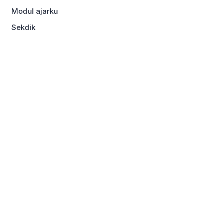
Modul ajarku
Sekdik