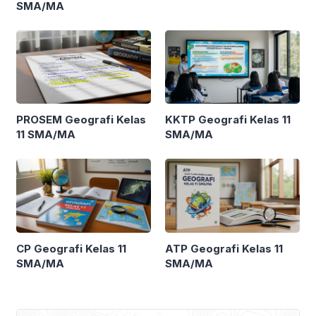
SMA/MA
PROSEM Geografi Kelas
KKTP Geografi Kelas 11
11 SMA/MA
SMA/MA
CP Geografi Kelas 11
ATP Geografi Kelas 11
SMA/MA
SMA/MA