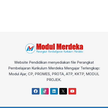
Website Pendidikan menyediakan file Perangkat
Pembelajaran Kurikulum Merdeka Mengajar Terlengkap:
Modul Ajar, CP, PROMES, PROTA, ATP, KKTP, MODUL
PROJEK.