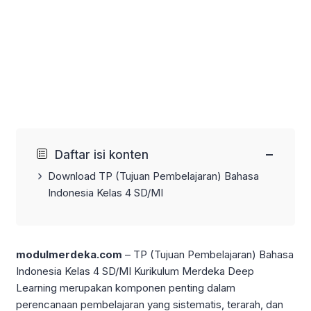
−
Daftar isi konten
Download TP (Tujuan Pembelajaran) Bahasa
Indonesia Kelas 4 SD/MI
modulmerdeka.com
– TP (Tujuan Pembelajaran) Bahasa
Indonesia Kelas 4 SD/MI Kurikulum Merdeka Deep
Learning merupakan komponen penting dalam
perencanaan pembelajaran yang sistematis, terarah, dan