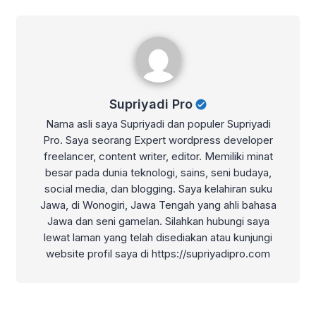
Supriyadi Pro
Supriyadi Pro
Nama asli saya Supriyadi dan populer Supriyadi
Pro. Saya seorang Expert wordpress developer
freelancer, content writer, editor. Memiliki minat
besar pada dunia teknologi, sains, seni budaya,
social media, dan blogging. Saya kelahiran suku
Jawa, di Wonogiri, Jawa Tengah yang ahli bahasa
Jawa dan seni gamelan. Silahkan hubungi saya
lewat laman yang telah disediakan atau kunjungi
website profil saya di https://supriyadipro.com