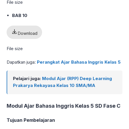
File size
BAB 10
Download
File size
Dapatkan juga:
Perangkat Ajar Bahasa Inggris Kelas 5
Pelajari juga:
Modul Ajar (RPP) Deep Learning
Prakarya Rekayasa Kelas 10 SMA/MA
Modul Ajar Bahasa Inggris Kelas 5 SD Fase C
Tujuan Pembelajaran