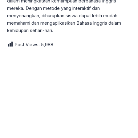
dalam meningkatkan kemampuan berbahasa Inggris
mereka. Dengan metode yang interaktif dan
menyenangkan, diharapkan siswa dapat lebih mudah
memahami dan mengaplikasikan Bahasa Inggris dalam
kehidupan sehari-hari.
Post Views:
5,988