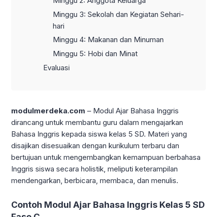
Minggu 2: Anggota Keluarga
Minggu 3: Sekolah dan Kegiatan Sehari-
hari
Minggu 4: Makanan dan Minuman
Minggu 5: Hobi dan Minat
Evaluasi
modulmerdeka.com
– Modul Ajar Bahasa Inggris
dirancang untuk membantu guru dalam mengajarkan
Bahasa Inggris kepada siswa kelas 5 SD. Materi yang
disajikan disesuaikan dengan kurikulum terbaru dan
bertujuan untuk mengembangkan kemampuan berbahasa
Inggris siswa secara holistik, meliputi keterampilan
mendengarkan, berbicara, membaca, dan menulis.
Contoh Modul Ajar Bahasa Inggris Kelas 5 SD
Fase C