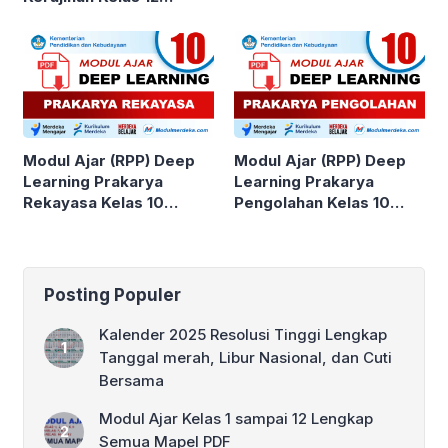
SMA/MA
Modul Ajar (RPP) Deep
Modul Ajar (RPP) Deep
Learning Prakarya
Learning Prakarya
Rekayasa Kelas 10
Pengolahan Kelas 10
SMA/MA
SMA/MA
Posting Populer
Kalender 2025 Resolusi Tinggi Lengkap
Tanggal merah, Libur Nasional, dan Cuti
Bersama
Modul Ajar Kelas 1 sampai 12 Lengkap
Semua Mapel PDF