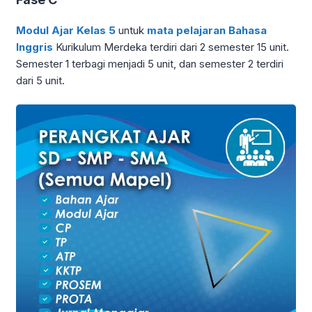
Modul Ajar
Kelas 5
untuk
mata pelajaran Bahasa
Inggris
Kurikulum Merdeka terdiri dari 2 semester 15 unit.
Semester 1 terbagi menjadi 5 unit, dan semester 2 terdiri
dari 5 unit.