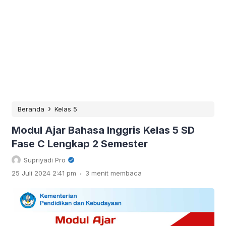
›
Beranda
Kelas 5
Modul Ajar Bahasa Inggris Kelas 5 SD
Fase C Lengkap 2 Semester
Supriyadi Pro
.
25 Juli 2024 2:41 pm
3 menit membaca