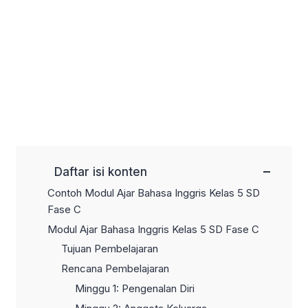
−
Daftar isi konten
Contoh Modul Ajar Bahasa Inggris Kelas 5 SD
Fase C
Modul Ajar Bahasa Inggris Kelas 5 SD Fase C
Tujuan Pembelajaran
Rencana Pembelajaran
Minggu 1: Pengenalan Diri