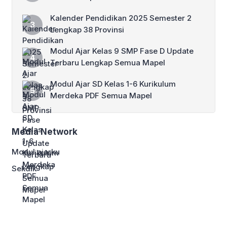
Kalender Pendidikan 2025 Semester 2
Lengkap 38 Provinsi
Modul Ajar Kelas 9 SMP Fase D Update
Terbaru Lengkap Semua Mapel
Modul Ajar SD Kelas 1-6 Kurikulum
Merdeka PDF Semua Mapel
Media Network
Modul ajarku
Sekdik