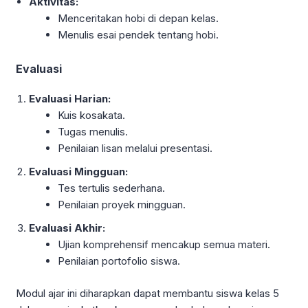
Aktivitas:
Menceritakan hobi di depan kelas.
Menulis esai pendek tentang hobi.
Evaluasi
Evaluasi Harian:
Kuis kosakata.
Tugas menulis.
Penilaian lisan melalui presentasi.
Evaluasi Mingguan:
Tes tertulis sederhana.
Penilaian proyek mingguan.
Evaluasi Akhir:
Ujian komprehensif mencakup semua materi.
Penilaian portofolio siswa.
Modul ajar ini diharapkan dapat membantu siswa kelas 5