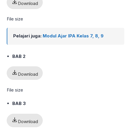
Download
File size
Pelajari juga:
Modul Ajar IPA Kelas 7, 8, 9
BAB 2
Download
File size
BAB 3
Download