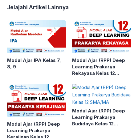
Jelajahi Artikel Lainnya
Modul Ajar IPA Kelas 7,
Modul Ajar (RPP) Deep
8, 9
Learning Prakarya
Rekayasa Kelas 12
SMA/MA
Modul Ajar (RPP) Deep
Learning Prakarya
Budidaya Kelas 12
Modul Ajar (RPP) Deep
SMA/MA
Learning Prakarya
Kerajinan Kelas 12