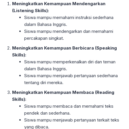
Meningkatkan Kemampuan Mendengarkan
(Listening Skills):
Siswa mampu memahami instruksi sederhana
dalam Bahasa Inggris.
Siswa mampu mendengarkan dan memahami
percakapan singkat.
Meningkatkan Kemampuan Berbicara (Speaking
Skills):
Siswa mampu memperkenalkan diri dan teman
dalam Bahasa Inggris.
Siswa mampu menjawab pertanyaan sederhana
tentang diri mereka.
Meningkatkan Kemampuan Membaca (Reading
Skills):
Siswa mampu membaca dan memahami teks
pendek dan sederhana.
Siswa mampu menjawab pertanyaan terkait teks
yang dibaca.