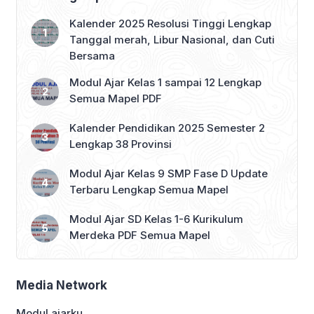
Kalender 2025 Resolusi Tinggi Lengkap
Tanggal merah, Libur Nasional, dan Cuti
Bersama
Modul Ajar Kelas 1 sampai 12 Lengkap
Semua Mapel PDF
Kalender Pendidikan 2025 Semester 2
Lengkap 38 Provinsi
Modul Ajar Kelas 9 SMP Fase D Update
Terbaru Lengkap Semua Mapel
Modul Ajar SD Kelas 1-6 Kurikulum
Merdeka PDF Semua Mapel
Media Network
Modul ajarku