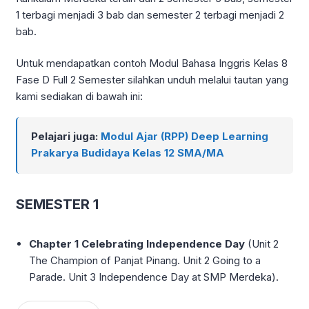
1 terbagi menjadi 3 bab dan semester 2 terbagi menjadi 2
bab.
Untuk mendapatkan contoh Modul Bahasa Inggris Kelas 8
Fase D Full 2 Semester silahkan unduh melalui tautan yang
kami sediakan di bawah ini:
Pelajari juga:
Modul Ajar (RPP) Deep Learning
Prakarya Budidaya Kelas 12 SMA/MA
SEMESTER 1
Chapter 1 Celebrating Independence Day
(Unit 2
The Champion of Panjat Pinang. Unit 2 Going to a
Parade. Unit 3 Independence Day at SMP Merdeka).