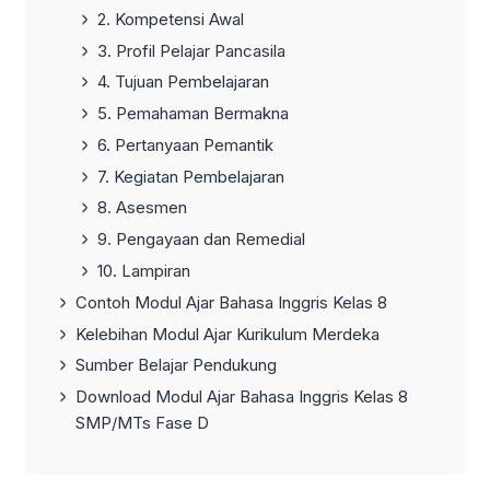
2. Kompetensi Awal
3. Profil Pelajar Pancasila
4. Tujuan Pembelajaran
5. Pemahaman Bermakna
6. Pertanyaan Pemantik
7. Kegiatan Pembelajaran
8. Asesmen
9. Pengayaan dan Remedial
10. Lampiran
Contoh Modul Ajar Bahasa Inggris Kelas 8
Kelebihan Modul Ajar Kurikulum Merdeka
Sumber Belajar Pendukung
Download Modul Ajar Bahasa Inggris Kelas 8
SMP/MTs Fase D