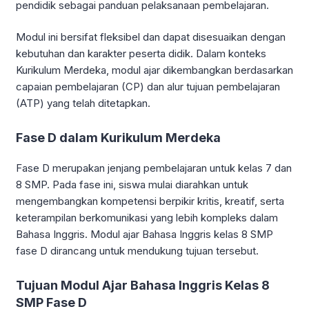
pendidik sebagai panduan pelaksanaan pembelajaran.
Modul ini bersifat fleksibel dan dapat disesuaikan dengan
kebutuhan dan karakter peserta didik. Dalam konteks
Kurikulum Merdeka, modul ajar dikembangkan berdasarkan
capaian pembelajaran (CP) dan alur tujuan pembelajaran
(ATP) yang telah ditetapkan.
Fase D dalam Kurikulum Merdeka
Fase D merupakan jenjang pembelajaran untuk kelas 7 dan
8 SMP. Pada fase ini, siswa mulai diarahkan untuk
mengembangkan kompetensi berpikir kritis, kreatif, serta
keterampilan berkomunikasi yang lebih kompleks dalam
Bahasa Inggris. Modul ajar Bahasa Inggris kelas 8 SMP
fase D dirancang untuk mendukung tujuan tersebut.
Tujuan Modul Ajar Bahasa Inggris Kelas 8
SMP Fase D