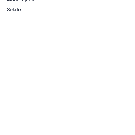
Sekdik