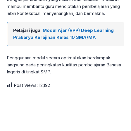
mampu membantu guru menciptakan pembelajaran yang
lebih kontekstual, menyenangkan, dan bermakna.
Pelajari juga:
Modul Ajar (RPP) Deep Learning
Prakarya Kerajinan Kelas 10 SMA/MA
Penggunaan modul secara optimal akan berdampak
langsung pada peningkatan kualitas pembelajaran Bahasa
Inggris di tingkat SMP.
Post Views:
12,192