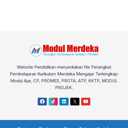
Website Pendidikan menyediakan file Perangkat
Pembelajaran Kurikulum Merdeka Mengajar Terlengkap:
Modul Ajar, CP, PROMES, PROTA, ATP, KKTP, MODUL
PROJEK.