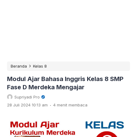
›
Beranda
Kelas 8
Modul Ajar Bahasa Inggris Kelas 8 SMP
Fase D Merdeka Mengajar
Supriyadi Pro
.
28 Juli 2024 10:13 am
4 menit membaca