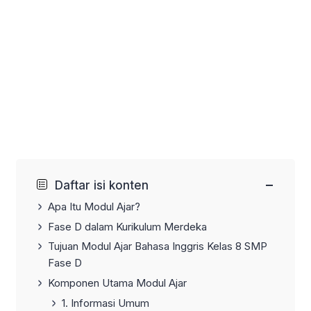
−
Daftar isi konten
Apa Itu Modul Ajar?
Fase D dalam Kurikulum Merdeka
Tujuan Modul Ajar Bahasa Inggris Kelas 8 SMP
Fase D
Komponen Utama Modul Ajar
1. Informasi Umum