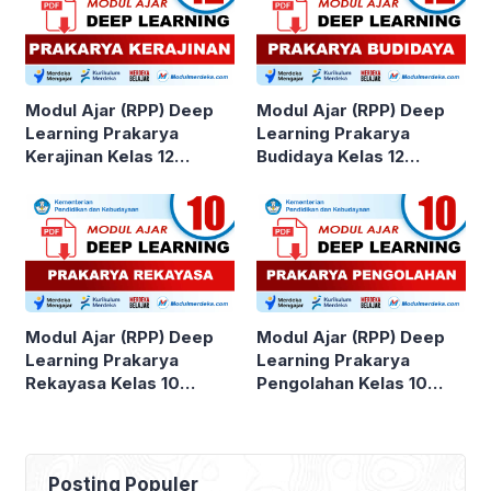
Modul Ajar (RPP) Deep
Modul Ajar (RPP) Deep
Learning Prakarya
Learning Prakarya
Kerajinan Kelas 12
Budidaya Kelas 12
SMA/MA
SMA/MA
Modul Ajar (RPP) Deep
Modul Ajar (RPP) Deep
Learning Prakarya
Learning Prakarya
Rekayasa Kelas 10
Pengolahan Kelas 10
SMA/MA
SMA/MA
Posting Populer