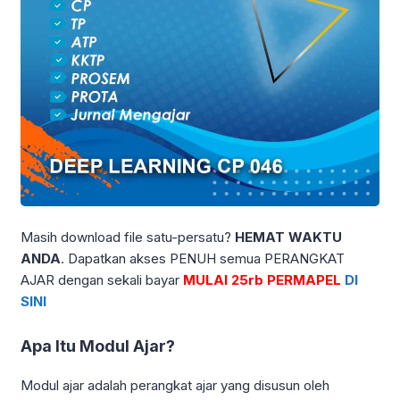
Masih download file satu-persatu?
HEMAT WAKTU
ANDA
. Dapatkan akses PENUH semua PERANGKAT
AJAR dengan sekali bayar
MULAI 25rb PERMAPEL
DI
SINI
Apa Itu Modul Ajar?
Modul ajar adalah perangkat ajar yang disusun oleh