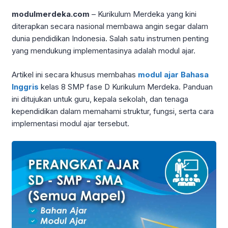
modulmerdeka.com
– Kurikulum Merdeka yang kini
diterapkan secara nasional membawa angin segar dalam
dunia pendidikan Indonesia. Salah satu instrumen penting
yang mendukung implementasinya adalah modul ajar.
Artikel ini secara khusus membahas
modul ajar Bahasa
Inggris
kelas 8 SMP fase D Kurikulum Merdeka. Panduan
ini ditujukan untuk guru, kepala sekolah, dan tenaga
kependidikan dalam memahami struktur, fungsi, serta cara
implementasi modul ajar tersebut.