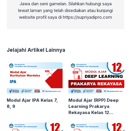
Jawa dan seni gamelan. Silahkan hubungi saya
lewat laman yang telah disediakan atau kunjungi
website profil saya di https://supriyadipro.com
Jelajahi Artikel Lainnya
Modul Ajar IPA Kelas 7,
Modul Ajar (RPP) Deep
8, 9
Learning Prakarya
Rekayasa Kelas 12
SMA/MA