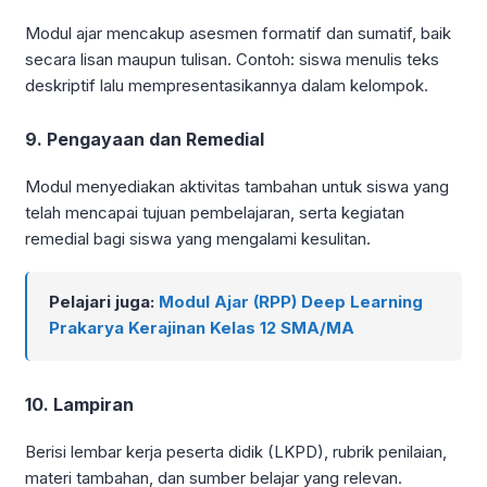
Modul ajar mencakup asesmen formatif dan sumatif, baik
secara lisan maupun tulisan. Contoh: siswa menulis teks
deskriptif lalu mempresentasikannya dalam kelompok.
9. Pengayaan dan Remedial
Modul menyediakan aktivitas tambahan untuk siswa yang
telah mencapai tujuan pembelajaran, serta kegiatan
remedial bagi siswa yang mengalami kesulitan.
Pelajari juga:
Modul Ajar (RPP) Deep Learning
Prakarya Kerajinan Kelas 12 SMA/MA
10. Lampiran
Berisi lembar kerja peserta didik (LKPD), rubrik penilaian,
materi tambahan, dan sumber belajar yang relevan.