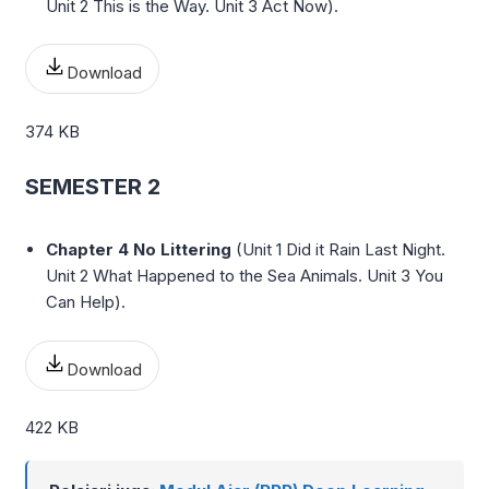
Unit 2 This is the Way. Unit 3 Act Now).
Download
374 KB
SEMESTER 2
Chapter 4 No Littering
(Unit 1 Did it Rain Last Night.
Unit 2 What Happened to the Sea Animals. Unit 3 You
Can Help).
Download
422 KB