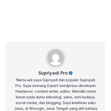
Supriyadi Pro
Supriyadi Pro
Nama asli saya Supriyadi dan populer Supriyadi
Pro. Saya seorang Expert wordpress developer
freelancer, content writer, editor. Memiliki minat
besar pada dunia teknologi, sains, seni budaya,
social media, dan blogging. Saya kelahiran suku
Jawa, di Wonogiri, Jawa Tengah yang ahli bahasa