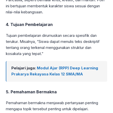
ini bertujuan membentuk karakter siswa sesuai dengan
nilai-nilai kebangsaan.
4. Tujuan Pembelajaran
Tujuan pembelajaran dirumuskan secara spesifik dan
terukur. Misalnya, “Siswa dapat menulis teks deskriptif
tentang orang terkenal menggunakan struktur dan
kosakata yang tepat.”
Pelajari juga:
Modul Ajar (RPP) Deep Learning
Prakarya Rekayasa Kelas 12 SMA/MA
5. Pemahaman Bermakna
Pemahaman bermakna menjawab pertanyaan penting
mengapa topik tersebut penting untuk dipelajari.