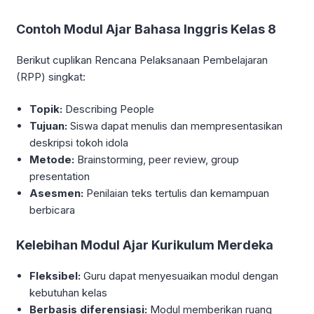
Contoh Modul Ajar Bahasa Inggris Kelas 8
Berikut cuplikan Rencana Pelaksanaan Pembelajaran
(RPP) singkat:
Topik:
Describing People
Tujuan:
Siswa dapat menulis dan mempresentasikan
deskripsi tokoh idola
Metode:
Brainstorming, peer review, group
presentation
Asesmen:
Penilaian teks tertulis dan kemampuan
berbicara
Kelebihan Modul Ajar Kurikulum Merdeka
Fleksibel:
Guru dapat menyesuaikan modul dengan
kebutuhan kelas
Berbasis diferensiasi:
Modul memberikan ruang