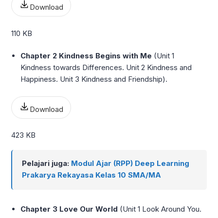
Download
110 KB
Chapter 2 Kindness Begins with Me
(Unit 1
Kindness towards Differences. Unit 2 Kindness and
Happiness. Unit 3 Kindness and Friendship).
Download
423 KB
Pelajari juga:
Modul Ajar (RPP) Deep Learning
Prakarya Rekayasa Kelas 10 SMA/MA
Chapter 3 Love Our World
(Unit 1 Look Around You.