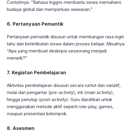
Contohnya: “Bahasa Inggris membantu siswa memahami
budaya global dan memperluas wawasan.”
6. Pertanyaan Pemantik
Pertanyaan pemantik disusun untuk membangun rasa ingin
tahu dan keterlibatan siswa dalam proses belajar. Misalnya:
“Apa yang membuat deskripsi seseorang menjadi
menarik?”
7. Kegiatan Pembelajaran
Aktivitas pembelajaran disusun secara runtut dan variatif,
mulai dari pengantar (pre-activity), inti (main activity),
hingga penutup (post-activity). Guru diarahkan untuk
menggunakan metode aktif seperti role-play, games,
maupun presentasi kelompok.
8. Asesmen