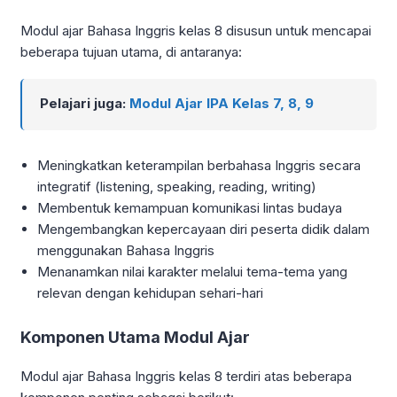
Modul ajar Bahasa Inggris kelas 8 disusun untuk mencapai
beberapa tujuan utama, di antaranya:
Pelajari juga:
Modul Ajar IPA Kelas 7, 8, 9
Meningkatkan keterampilan berbahasa Inggris secara
integratif (listening, speaking, reading, writing)
Membentuk kemampuan komunikasi lintas budaya
Mengembangkan kepercayaan diri peserta didik dalam
menggunakan Bahasa Inggris
Menanamkan nilai karakter melalui tema-tema yang
relevan dengan kehidupan sehari-hari
Komponen Utama Modul Ajar
Modul ajar Bahasa Inggris kelas 8 terdiri atas beberapa