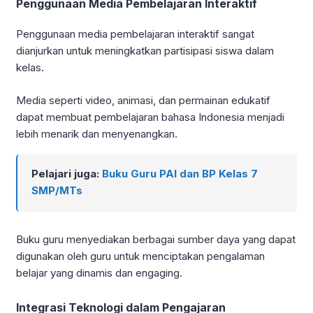
Penggunaan Media Pembelajaran Interaktif
Penggunaan media pembelajaran interaktif sangat
dianjurkan untuk meningkatkan partisipasi siswa dalam
kelas.
Media seperti video, animasi, dan permainan edukatif
dapat membuat pembelajaran bahasa Indonesia menjadi
lebih menarik dan menyenangkan.
Pelajari juga:
Buku Guru PAI dan BP Kelas 7
SMP/MTs
Buku guru menyediakan berbagai sumber daya yang dapat
digunakan oleh guru untuk menciptakan pengalaman
belajar yang dinamis dan engaging.
Integrasi Teknologi dalam Pengajaran