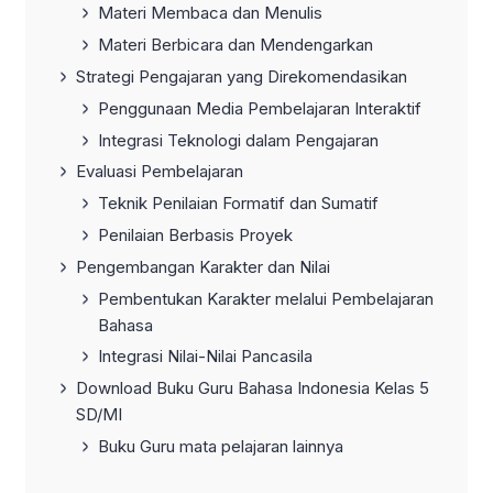
Materi Membaca dan Menulis
Materi Berbicara dan Mendengarkan
Strategi Pengajaran yang Direkomendasikan
Penggunaan Media Pembelajaran Interaktif
Integrasi Teknologi dalam Pengajaran
Evaluasi Pembelajaran
Teknik Penilaian Formatif dan Sumatif
Penilaian Berbasis Proyek
Pengembangan Karakter dan Nilai
Pembentukan Karakter melalui Pembelajaran
Bahasa
Integrasi Nilai-Nilai Pancasila
Download Buku Guru Bahasa Indonesia Kelas 5
SD/MI
Buku Guru mata pelajaran lainnya