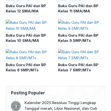
Buku Guru PAI dan BP
Buku Guru PAI dan BP
Kelas 12 SMA/MA
Kelas 11 SMA/MA
Buku Guru PAI dan BP
Buku Guru PAI dan BP
Kelas 10 SMA/MA
Kelas 9 SMP/MTs
Buku Guru PAI dan BP
Buku Guru PAI dan BP
Kelas 8 SMP/MTs
Kelas 7 SMP/MTs
Posting Populer
Kalender 2025 Resolusi Tinggi Lengkap
Tanggal merah, Libur Nasional, dan Cuti