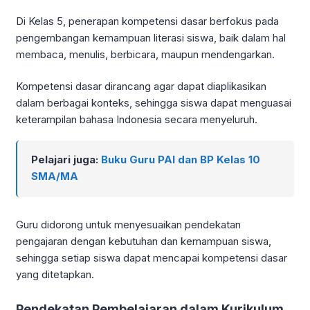
Di Kelas 5, penerapan kompetensi dasar berfokus pada
pengembangan kemampuan literasi siswa, baik dalam hal
membaca, menulis, berbicara, maupun mendengarkan.
Kompetensi dasar dirancang agar dapat diaplikasikan
dalam berbagai konteks, sehingga siswa dapat menguasai
keterampilan bahasa Indonesia secara menyeluruh.
Pelajari juga:
Buku Guru PAI dan BP Kelas 10
SMA/MA
Guru didorong untuk menyesuaikan pendekatan
pengajaran dengan kebutuhan dan kemampuan siswa,
sehingga setiap siswa dapat mencapai kompetensi dasar
yang ditetapkan.
Pendekatan Pembelajaran dalam Kurikulum