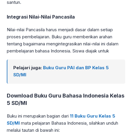
santun.
Integrasi Nilai-Nilai Pancasila
Nilai-nilai Pancasila harus menjadi dasar dalam setiap
proses pembelajaran. Buku guru memberikan arahan
tentang bagaimana mengintegrasikan nilai-nilai ini dalam
pembelajaran bahasa Indonesia. Siswa diajak untuk
Pelajari juga:
Buku Guru PAI dan BP Kelas 5
SD/MI
Download Buku Guru Bahasa Indonesia Kelas
5 SD/MI
Buku ini merupakan bagian dari
11 Buku Guru Kelas 5
SD/MI
mata pelajaran Bahasa Indonesia, silahkan unduh
melalui tautan di bawah ini: