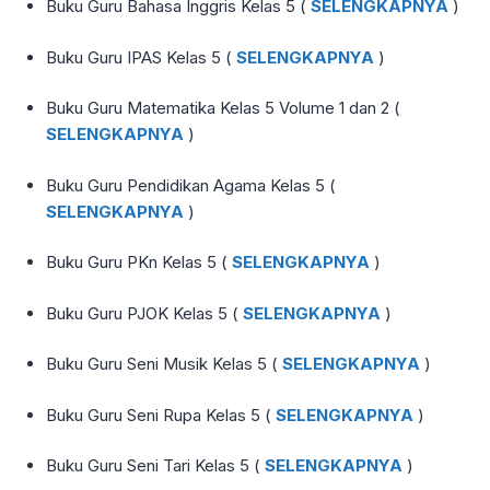
Buku Guru Bahasa Inggris Kelas 5 (
SELENGKAPNYA
)
Buku Guru IPAS Kelas 5 (
SELENGKAPNYA
)
Buku Guru Matematika Kelas 5 Volume 1 dan 2 (
SELENGKAPNYA
)
Buku Guru Pendidikan Agama Kelas 5 (
SELENGKAPNYA
)
Buku Guru PKn Kelas 5 (
SELENGKAPNYA
)
Buku Guru PJOK Kelas 5 (
SELENGKAPNYA
)
Buku Guru Seni Musik Kelas 5 (
SELENGKAPNYA
)
Buku Guru Seni Rupa Kelas 5 (
SELENGKAPNYA
)
Buku Guru Seni Tari Kelas 5 (
SELENGKAPNYA
)