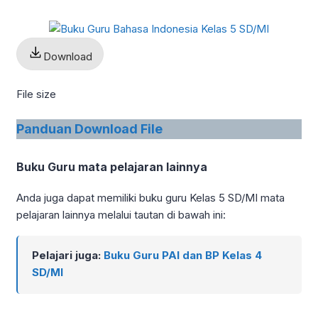
Download
File size
Panduan Download File
Buku Guru mata pelajaran lainnya
Anda juga dapat memiliki buku guru Kelas 5 SD/MI mata
pelajaran lainnya melalui tautan di bawah ini:
Pelajari juga:
Buku Guru PAI dan BP Kelas 4
SD/MI