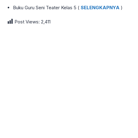
Buku Guru Seni Teater Kelas 5 (
SELENGKAPNYA
)
Post Views:
2,411