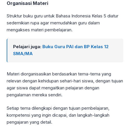
Organisasi Materi
Struktur buku guru untuk Bahasa Indonesia Kelas 5 diatur
sedemikian rupa agar memudahkan guru dalam
mengakses materi pembelajaran.
Pelajari juga:
Buku Guru PAI dan BP Kelas 12
SMA/MA
Materi diorganisasikan berdasarkan tema-tema yang
relevan dengan kehidupan sehari-hari siswa, dengan tujuan
agar siswa dapat mengaitkan pelajaran dengan
pengalaman mereka sendiri.
Setiap tema dilengkapi dengan tujuan pembelajaran,
kompetensi yang ingin dicapai, dan langkah-langkah
pengajaran yang detail.