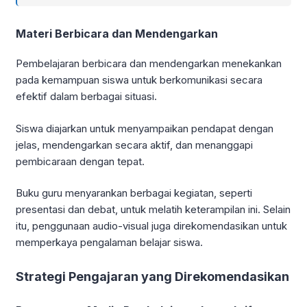
Materi Berbicara dan Mendengarkan
Pembelajaran berbicara dan mendengarkan menekankan
pada kemampuan siswa untuk berkomunikasi secara
efektif dalam berbagai situasi.
Siswa diajarkan untuk menyampaikan pendapat dengan
jelas, mendengarkan secara aktif, dan menanggapi
pembicaraan dengan tepat.
Buku guru menyarankan berbagai kegiatan, seperti
presentasi dan debat, untuk melatih keterampilan ini. Selain
itu, penggunaan audio-visual juga direkomendasikan untuk
memperkaya pengalaman belajar siswa.
Strategi Pengajaran yang Direkomendasikan