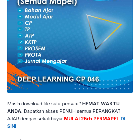
Masih download file satu-persatu?
HEMAT WAKTU
ANDA
. Dapatkan akses PENUH semua PERANGKAT
AJAR dengan sekali bayar
MULAI 25rb PERMAPEL
DI
SINI