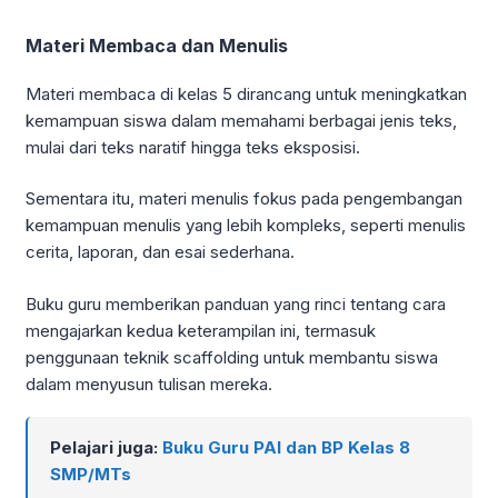
Materi Membaca dan Menulis
Materi membaca di kelas 5 dirancang untuk meningkatkan
kemampuan siswa dalam memahami berbagai jenis teks,
mulai dari teks naratif hingga teks eksposisi.
Sementara itu, materi menulis fokus pada pengembangan
kemampuan menulis yang lebih kompleks, seperti menulis
cerita, laporan, dan esai sederhana.
Buku guru memberikan panduan yang rinci tentang cara
mengajarkan kedua keterampilan ini, termasuk
penggunaan teknik scaffolding untuk membantu siswa
dalam menyusun tulisan mereka.
Pelajari juga:
Buku Guru PAI dan BP Kelas 8
SMP/MTs