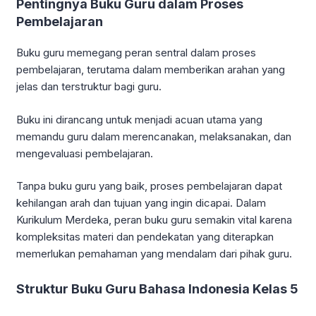
Pentingnya Buku Guru dalam Proses
Pembelajaran
Buku guru memegang peran sentral dalam proses
pembelajaran, terutama dalam memberikan arahan yang
jelas dan terstruktur bagi guru.
Buku ini dirancang untuk menjadi acuan utama yang
memandu guru dalam merencanakan, melaksanakan, dan
mengevaluasi pembelajaran.
Tanpa buku guru yang baik, proses pembelajaran dapat
kehilangan arah dan tujuan yang ingin dicapai. Dalam
Kurikulum Merdeka, peran buku guru semakin vital karena
kompleksitas materi dan pendekatan yang diterapkan
memerlukan pemahaman yang mendalam dari pihak guru.
Struktur Buku Guru Bahasa Indonesia Kelas 5