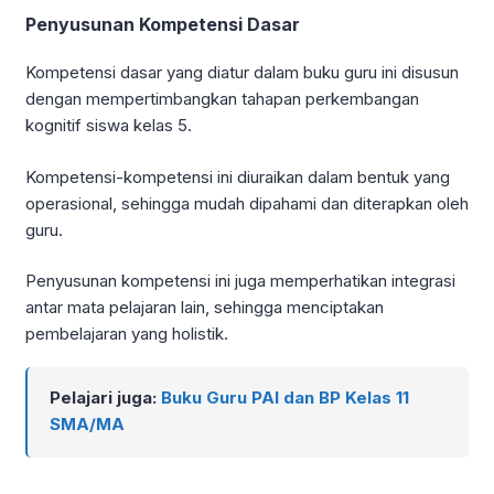
Penyusunan Kompetensi Dasar
Kompetensi dasar yang diatur dalam buku guru ini disusun
dengan mempertimbangkan tahapan perkembangan
kognitif siswa kelas 5.
Kompetensi-kompetensi ini diuraikan dalam bentuk yang
operasional, sehingga mudah dipahami dan diterapkan oleh
guru.
Penyusunan kompetensi ini juga memperhatikan integrasi
antar mata pelajaran lain, sehingga menciptakan
pembelajaran yang holistik.
Pelajari juga:
Buku Guru PAI dan BP Kelas 11
SMA/MA