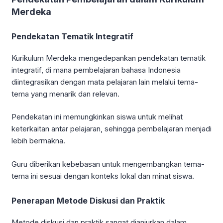
Merdeka
Pendekatan Tematik Integratif
Kurikulum Merdeka mengedepankan pendekatan tematik
integratif, di mana pembelajaran bahasa Indonesia
diintegrasikan dengan mata pelajaran lain melalui tema-
tema yang menarik dan relevan.
Pendekatan ini memungkinkan siswa untuk melihat
keterkaitan antar pelajaran, sehingga pembelajaran menjadi
lebih bermakna.
Guru diberikan kebebasan untuk mengembangkan tema-
tema ini sesuai dengan konteks lokal dan minat siswa.
Penerapan Metode Diskusi dan Praktik
Metode diskusi dan praktik sangat dianjurkan dalam