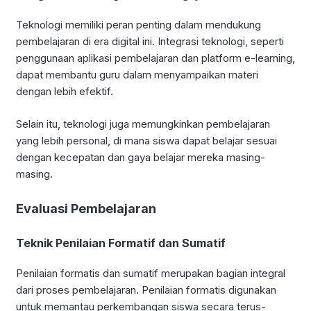
Teknologi memiliki peran penting dalam mendukung
pembelajaran di era digital ini. Integrasi teknologi, seperti
penggunaan aplikasi pembelajaran dan platform e-learning,
dapat membantu guru dalam menyampaikan materi
dengan lebih efektif.
Selain itu, teknologi juga memungkinkan pembelajaran
yang lebih personal, di mana siswa dapat belajar sesuai
dengan kecepatan dan gaya belajar mereka masing-
masing.
Evaluasi Pembelajaran
Teknik Penilaian Formatif dan Sumatif
Penilaian formatis dan sumatif merupakan bagian integral
dari proses pembelajaran. Penilaian formatis digunakan
untuk memantau perkembangan siswa secara terus-