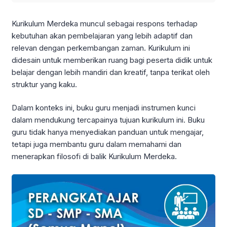
Kurikulum Merdeka muncul sebagai respons terhadap
kebutuhan akan pembelajaran yang lebih adaptif dan
relevan dengan perkembangan zaman. Kurikulum ini
didesain untuk memberikan ruang bagi peserta didik untuk
belajar dengan lebih mandiri dan kreatif, tanpa terikat oleh
struktur yang kaku.
Dalam konteks ini, buku guru menjadi instrumen kunci
dalam mendukung tercapainya tujuan kurikulum ini. Buku
guru tidak hanya menyediakan panduan untuk mengajar,
tetapi juga membantu guru dalam memahami dan
menerapkan filosofi di balik Kurikulum Merdeka.