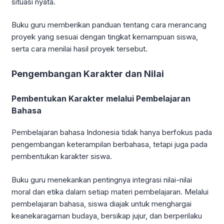
situasi nyata.
Buku guru memberikan panduan tentang cara merancang
proyek yang sesuai dengan tingkat kemampuan siswa,
serta cara menilai hasil proyek tersebut.
Pengembangan Karakter dan Nilai
Pembentukan Karakter melalui Pembelajaran
Bahasa
Pembelajaran bahasa Indonesia tidak hanya berfokus pada
pengembangan keterampilan berbahasa, tetapi juga pada
pembentukan karakter siswa.
Buku guru menekankan pentingnya integrasi nilai-nilai
moral dan etika dalam setiap materi pembelajaran. Melalui
pembelajaran bahasa, siswa diajak untuk menghargai
keanekaragaman budaya, bersikap jujur, dan berperilaku