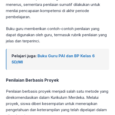
menerus, sementara penilaian sumatif dilakukan untuk
menilai pencapaian kompetensi di akhir periode
pembelajaran.
Buku guru memberikan contoh-contoh penilaian yang
dapat digunakan oleh guru, termasuk rubrik penilaian yang
jelas dan terperinci.
Pelajari juga:
Buku Guru PAI dan BP Kelas 6
SD/MI
Penilaian Berbasis Proyek
Penilaian berbasis proyek menjadi salah satu metode yang
direkomendasikan dalam Kurikulum Merdeka. Melalui
proyek, siswa diberi kesempatan untuk menerapkan
pengetahuan dan keterampilan yang telah dipelajari dalam