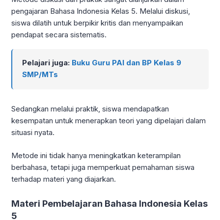
pengajaran Bahasa Indonesia Kelas 5. Melalui diskusi,
siswa dilatih untuk berpikir kritis dan menyampaikan
pendapat secara sistematis.
Pelajari juga:
Buku Guru PAI dan BP Kelas 9
SMP/MTs
Sedangkan melalui praktik, siswa mendapatkan
kesempatan untuk menerapkan teori yang dipelajari dalam
situasi nyata.
Metode ini tidak hanya meningkatkan keterampilan
berbahasa, tetapi juga memperkuat pemahaman siswa
terhadap materi yang diajarkan.
Materi Pembelajaran Bahasa Indonesia Kelas
5