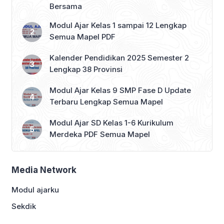
Bersama
Modul Ajar Kelas 1 sampai 12 Lengkap
Semua Mapel PDF
Kalender Pendidikan 2025 Semester 2
Lengkap 38 Provinsi
Modul Ajar Kelas 9 SMP Fase D Update
Terbaru Lengkap Semua Mapel
Modul Ajar SD Kelas 1-6 Kurikulum
Merdeka PDF Semua Mapel
Media Network
Modul ajarku
Sekdik