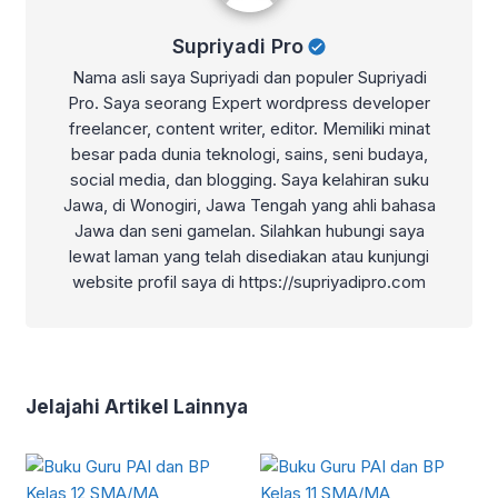
Supriyadi Pro
Nama asli saya Supriyadi dan populer Supriyadi
Pro. Saya seorang Expert wordpress developer
freelancer, content writer, editor. Memiliki minat
besar pada dunia teknologi, sains, seni budaya,
social media, dan blogging. Saya kelahiran suku
Jawa, di Wonogiri, Jawa Tengah yang ahli bahasa
Jawa dan seni gamelan. Silahkan hubungi saya
lewat laman yang telah disediakan atau kunjungi
website profil saya di https://supriyadipro.com
Jelajahi Artikel Lainnya