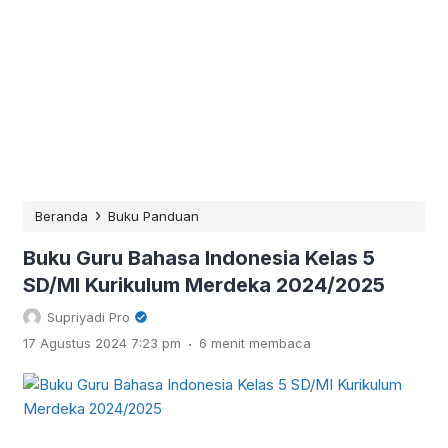
›
Beranda
Buku Panduan
Buku Guru Bahasa Indonesia Kelas 5
SD/MI Kurikulum Merdeka 2024/2025
Supriyadi Pro
.
17 Agustus 2024 7:23 pm
6 menit membaca