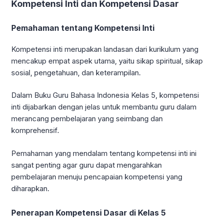
Kompetensi Inti dan Kompetensi Dasar
Pemahaman tentang Kompetensi Inti
Kompetensi inti merupakan landasan dari kurikulum yang
mencakup empat aspek utama, yaitu sikap spiritual, sikap
sosial, pengetahuan, dan keterampilan.
Dalam Buku Guru Bahasa Indonesia Kelas 5, kompetensi
inti dijabarkan dengan jelas untuk membantu guru dalam
merancang pembelajaran yang seimbang dan
komprehensif.
Pemahaman yang mendalam tentang kompetensi inti ini
sangat penting agar guru dapat mengarahkan
pembelajaran menuju pencapaian kompetensi yang
diharapkan.
Penerapan Kompetensi Dasar di Kelas 5