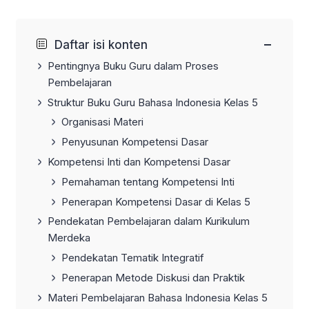
−
Daftar isi konten
Pentingnya Buku Guru dalam Proses
Pembelajaran
Struktur Buku Guru Bahasa Indonesia Kelas 5
Organisasi Materi
Penyusunan Kompetensi Dasar
Kompetensi Inti dan Kompetensi Dasar
Pemahaman tentang Kompetensi Inti
Penerapan Kompetensi Dasar di Kelas 5
Pendekatan Pembelajaran dalam Kurikulum
Merdeka
Pendekatan Tematik Integratif
Penerapan Metode Diskusi dan Praktik
Materi Pembelajaran Bahasa Indonesia Kelas 5