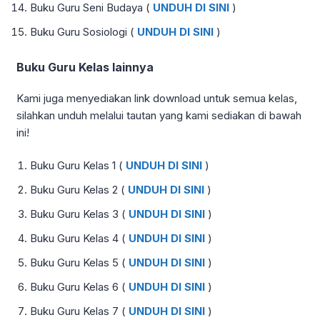
Buku Guru Seni Budaya (
UNDUH DI SINI
)
Buku Guru Sosiologi (
UNDUH DI SINI
)
Buku Guru Kelas lainnya
Kami juga menyediakan link download untuk semua kelas,
silahkan unduh melalui tautan yang kami sediakan di bawah
ini!
Buku Guru Kelas 1 (
UNDUH DI SINI
)
Buku Guru Kelas 2 (
UNDUH DI SINI
)
Buku Guru Kelas 3 (
UNDUH DI SINI
)
Buku Guru Kelas 4 (
UNDUH DI SINI
)
Buku Guru Kelas 5 (
UNDUH DI SINI
)
Buku Guru Kelas 6 (
UNDUH DI SINI
)
Buku Guru Kelas 7 (
UNDUH DI SINI
)