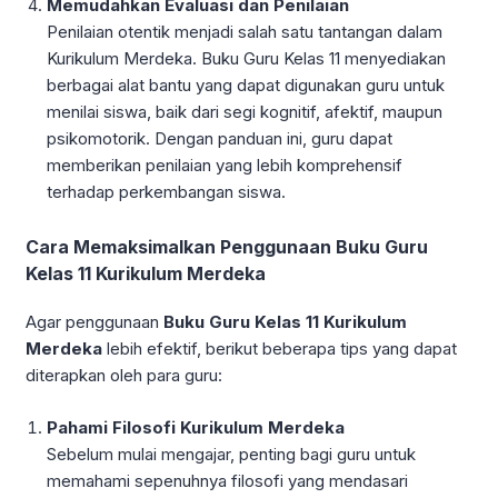
Memudahkan Evaluasi dan Penilaian
Penilaian otentik menjadi salah satu tantangan dalam
Kurikulum Merdeka. Buku Guru Kelas 11 menyediakan
berbagai alat bantu yang dapat digunakan guru untuk
menilai siswa, baik dari segi kognitif, afektif, maupun
psikomotorik. Dengan panduan ini, guru dapat
memberikan penilaian yang lebih komprehensif
terhadap perkembangan siswa.
Cara Memaksimalkan Penggunaan Buku Guru
Kelas 11 Kurikulum Merdeka
Agar penggunaan
Buku Guru Kelas 11 Kurikulum
Merdeka
lebih efektif, berikut beberapa tips yang dapat
diterapkan oleh para guru:
Pahami Filosofi Kurikulum Merdeka
Sebelum mulai mengajar, penting bagi guru untuk
memahami sepenuhnya filosofi yang mendasari