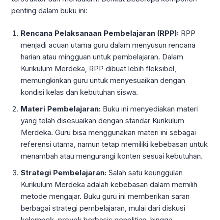
penting dalam buku ini:
Rencana Pelaksanaan Pembelajaran (RPP):
RPP
menjadi acuan utama guru dalam menyusun rencana
harian atau mingguan untuk pembelajaran. Dalam
Kurikulum Merdeka, RPP dibuat lebih fleksibel,
memungkinkan guru untuk menyesuaikan dengan
kondisi kelas dan kebutuhan siswa.
Materi Pembelajaran:
Buku ini menyediakan materi
yang telah disesuaikan dengan standar Kurikulum
Merdeka. Guru bisa menggunakan materi ini sebagai
referensi utama, namun tetap memiliki kebebasan untuk
menambah atau mengurangi konten sesuai kebutuhan.
Strategi Pembelajaran:
Salah satu keunggulan
Kurikulum Merdeka adalah kebebasan dalam memilih
metode mengajar. Buku guru ini memberikan saran
berbagai strategi pembelajaran, mulai dari diskusi
kelompok, proyek berbasis penelitian, hingga