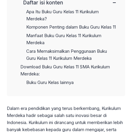
−
Daftar isi konten
Apa Itu Buku Guru Kelas 11 Kurikulum
Merdeka?
Komponen Penting dalam Buku Guru Kelas 11
Manfaat Buku Guru Kelas 11 Kurikulum
Merdeka
Cara Memaksimalkan Penggunaan Buku
Guru Kelas 11 Kurikulum Merdeka
Download Buku Guru Kelas 11 SMA Kurikulum
Merdeka:
Buku Guru Kelas lainnya
Dalam era pendidikan yang terus berkembang, Kurikulum
Merdeka hadir sebagai salah satu inovasi besar di
Indonesia. Kurikulum ini dirancang untuk memberikan lebih
banyak kebebasan kepada guru dalam mengajar, serta