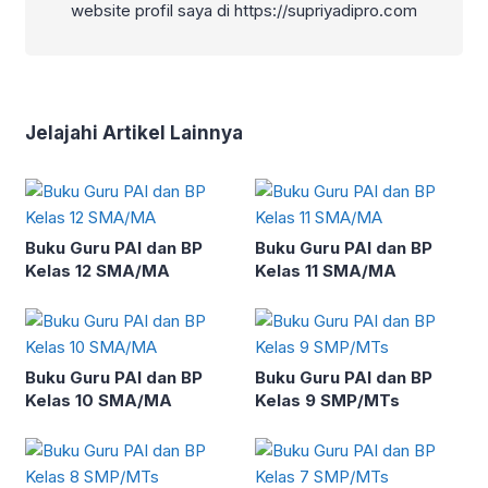
website profil saya di https://supriyadipro.com
Jelajahi Artikel Lainnya
Buku Guru PAI dan BP
Buku Guru PAI dan BP
Kelas 12 SMA/MA
Kelas 11 SMA/MA
Buku Guru PAI dan BP
Buku Guru PAI dan BP
Kelas 10 SMA/MA
Kelas 9 SMP/MTs