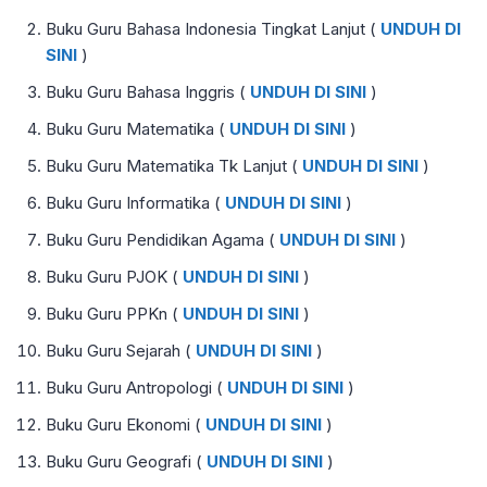
Buku Guru Bahasa Indonesia Tingkat Lanjut (
UNDUH DI
SINI
)
Buku Guru Bahasa Inggris (
UNDUH DI SINI
)
Buku Guru Matematika (
UNDUH DI SINI
)
Buku Guru Matematika Tk Lanjut (
UNDUH DI SINI
)
Buku Guru Informatika (
UNDUH DI SINI
)
Buku Guru Pendidikan Agama (
UNDUH DI SINI
)
Buku Guru PJOK (
UNDUH DI SINI
)
Buku Guru PPKn (
UNDUH DI SINI
)
Buku Guru Sejarah (
UNDUH DI SINI
)
Buku Guru Antropologi (
UNDUH DI SINI
)
Buku Guru Ekonomi (
UNDUH DI SINI
)
Buku Guru Geografi (
UNDUH DI SINI
)