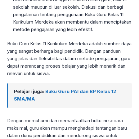
sekolah maupun di luar sekolah. Diskusi dan berbagi
pengalaman tentang penggunaan Buku Guru Kelas 11
Kurikulum Merdeka akan membantu dalam menciptakan
metode pengajaran yang lebih efektif.
Buku Guru Kelas 11 Kurikulum Merdeka adalah sumber daya
yang sangat berharga bagi pendidik. Dengan panduan
yang jelas dan fleksibilitas dalam metode pengajaran, guru
dapat merancang proses belajar yang lebih menarik dan
relevan untuk siswa.
Pelajari juga:
Buku Guru PAI dan BP Kelas 12
SMA/MA
Dengan memahami dan memanfaatkan buku ini secara
maksimal, guru akan mampu menghadapi tantangan baru
dalam dunia pendidikan dan mendorong siswa untuk