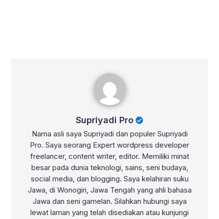
Supriyadi Pro
Supriyadi Pro
Nama asli saya Supriyadi dan populer Supriyadi
Pro. Saya seorang Expert wordpress developer
freelancer, content writer, editor. Memiliki minat
besar pada dunia teknologi, sains, seni budaya,
social media, dan blogging. Saya kelahiran suku
Jawa, di Wonogiri, Jawa Tengah yang ahli bahasa
Jawa dan seni gamelan. Silahkan hubungi saya
lewat laman yang telah disediakan atau kunjungi