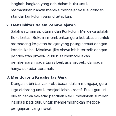
langkah-langkah yang ada dalam buku untuk
memastikan bahwa mereka mengajar sesuai dengan
standar kurikulum yang ditetapkan.
Fleksibilitas dalam Pembelajaran
Salah satu prinsip utama dari Kurikulum Merdeka adalah
fleksibilitas. Buku ini memberikan guru kebebasan untuk
merancang kegiatan belajar yang paling sesuai dengan
kondisi kelas. Misalnya, jika siswa lebih tertarik dengan
pendekatan proyek, guru bisa memfokuskan
pembelajaran pada tugas berbasis proyek, daripada
hanya sekadar ceramah.
Mendorong Kreativitas Guru
Dengan lebih banyak kebebasan dalam mengajar, guru
juga didorong untuk menjadi lebih kreatif. Buku guru ini
bukan hanya sekadar panduan kaku, melainkan sumber
inspirasi bagi guru untuk mengembangkan metode
pengajaran yang inovatif.