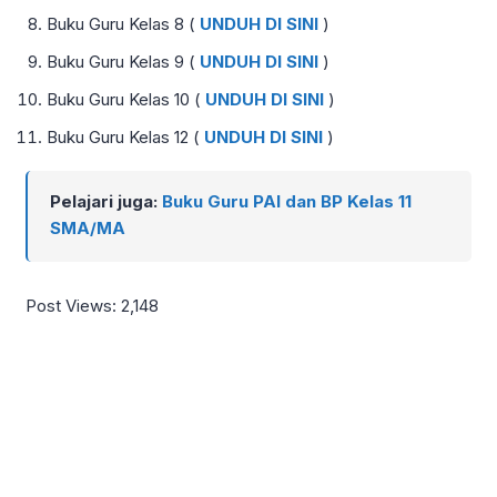
Buku Guru Kelas 8 (
UNDUH DI SINI
)
Buku Guru Kelas 9 (
UNDUH DI SINI
)
Buku Guru Kelas 10 (
UNDUH DI SINI
)
Buku Guru Kelas 12 (
UNDUH DI SINI
)
Pelajari juga:
Buku Guru PAI dan BP Kelas 11
SMA/MA
Post Views:
2,148