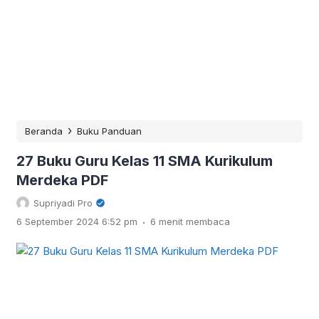
›
Beranda
Buku Panduan
27 Buku Guru Kelas 11 SMA Kurikulum
Merdeka PDF
Supriyadi Pro
.
6 September 2024 6:52 pm
6 menit membaca