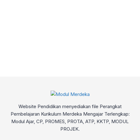
Website Pendidikan menyediakan file Perangkat
Pembelajaran Kurikulum Merdeka Mengajar Terlengkap:
Modul Ajar, CP, PROMES, PROTA, ATP, KKTP, MODUL
PROJEK.