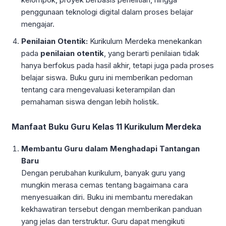
penggunaan teknologi digital dalam proses belajar
mengajar.
Penilaian Otentik:
Kurikulum Merdeka menekankan
pada
penilaian otentik
, yang berarti penilaian tidak
hanya berfokus pada hasil akhir, tetapi juga pada proses
belajar siswa. Buku guru ini memberikan pedoman
tentang cara mengevaluasi keterampilan dan
pemahaman siswa dengan lebih holistik.
Manfaat Buku Guru Kelas 11 Kurikulum Merdeka
Membantu Guru dalam Menghadapi Tantangan
Baru
Dengan perubahan kurikulum, banyak guru yang
mungkin merasa cemas tentang bagaimana cara
menyesuaikan diri. Buku ini membantu meredakan
kekhawatiran tersebut dengan memberikan panduan
yang jelas dan terstruktur. Guru dapat mengikuti