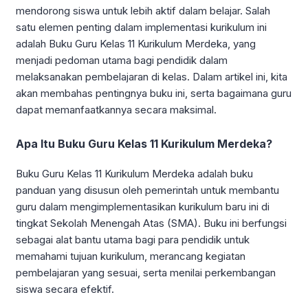
mendorong siswa untuk lebih aktif dalam belajar. Salah
satu elemen penting dalam implementasi kurikulum ini
adalah Buku Guru Kelas 11 Kurikulum Merdeka, yang
menjadi pedoman utama bagi pendidik dalam
melaksanakan pembelajaran di kelas. Dalam artikel ini, kita
akan membahas pentingnya buku ini, serta bagaimana guru
dapat memanfaatkannya secara maksimal.
Apa Itu Buku Guru Kelas 11 Kurikulum Merdeka?
Buku Guru Kelas 11 Kurikulum Merdeka adalah buku
panduan yang disusun oleh pemerintah untuk membantu
guru dalam mengimplementasikan kurikulum baru ini di
tingkat Sekolah Menengah Atas (SMA). Buku ini berfungsi
sebagai alat bantu utama bagi para pendidik untuk
memahami tujuan kurikulum, merancang kegiatan
pembelajaran yang sesuai, serta menilai perkembangan
siswa secara efektif.