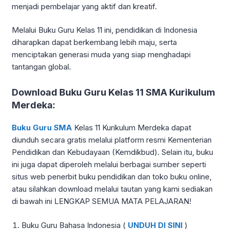
menjadi pembelajar yang aktif dan kreatif.
Melalui Buku Guru Kelas 11 ini, pendidikan di Indonesia
diharapkan dapat berkembang lebih maju, serta
menciptakan generasi muda yang siap menghadapi
tantangan global.
Download Buku Guru Kelas 11 SMA Kurikulum
Merdeka:
Buku Guru SMA
Kelas 11 Kurikulum Merdeka dapat
diunduh secara gratis melalui platform resmi Kementerian
Pendidikan dan Kebudayaan (Kemdikbud). Selain itu, buku
ini juga dapat diperoleh melalui berbagai sumber seperti
situs web penerbit buku pendidikan dan toko buku online,
atau silahkan download melalui tautan yang kami sediakan
di bawah ini LENGKAP SEMUA MATA PELAJARAN!
Buku Guru Bahasa Indonesia (
UNDUH DI SINI
)