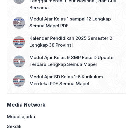
Tanggal merah, Libur Nasional, dan Cuti
Bersama
Modul Ajar Kelas 1 sampai 12 Lengkap
Semua Mapel PDF
Kalender Pendidikan 2025 Semester 2
Lengkap 38 Provinsi
Modul Ajar Kelas 9 SMP Fase D Update
Terbaru Lengkap Semua Mapel
Modul Ajar SD Kelas 1-6 Kurikulum
Merdeka PDF Semua Mapel
Media Network
Modul ajarku
Sekdik