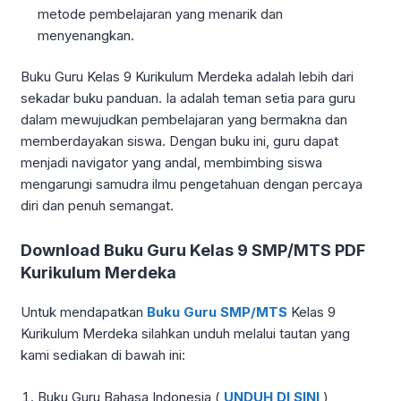
metode pembelajaran yang menarik dan
menyenangkan.
Buku Guru Kelas 9 Kurikulum Merdeka adalah lebih dari
sekadar buku panduan. Ia adalah teman setia para guru
dalam mewujudkan pembelajaran yang bermakna dan
memberdayakan siswa. Dengan buku ini, guru dapat
menjadi navigator yang andal, membimbing siswa
mengarungi samudra ilmu pengetahuan dengan percaya
diri dan penuh semangat.
Download Buku Guru Kelas 9 SMP/MTS PDF
Kurikulum Merdeka
Untuk mendapatkan
Buku Guru SMP/MTS
Kelas 9
Kurikulum Merdeka silahkan unduh melalui tautan yang
kami sediakan di bawah ini:
Buku Guru Bahasa Indonesia (
UNDUH DI SINI
)