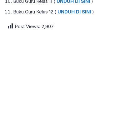
Buku Guru Kelas 11 (
UNDUH DI SINI
)
Buku Guru Kelas 12 (
UNDUH DI SINI
)
Post Views:
2,907