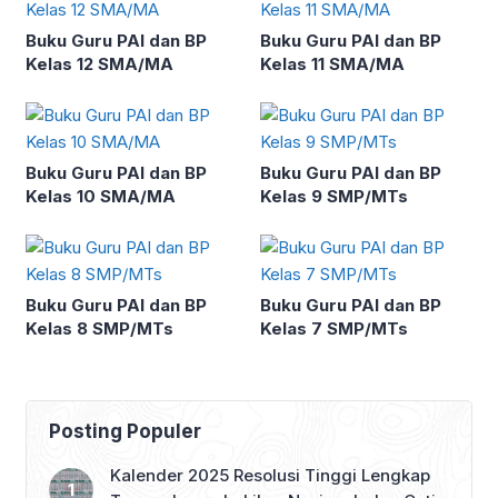
Buku Guru PAI dan BP
Buku Guru PAI dan BP
Kelas 12 SMA/MA
Kelas 11 SMA/MA
Buku Guru PAI dan BP
Buku Guru PAI dan BP
Kelas 10 SMA/MA
Kelas 9 SMP/MTs
Buku Guru PAI dan BP
Buku Guru PAI dan BP
Kelas 8 SMP/MTs
Kelas 7 SMP/MTs
Posting Populer
Kalender 2025 Resolusi Tinggi Lengkap