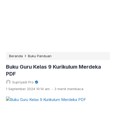
›
Beranda
Buku Panduan
Buku Guru Kelas 9 Kurikulum Merdeka
PDF
Supriyadi Pro
.
1 September 2024 10:14 am
3 menit membaca