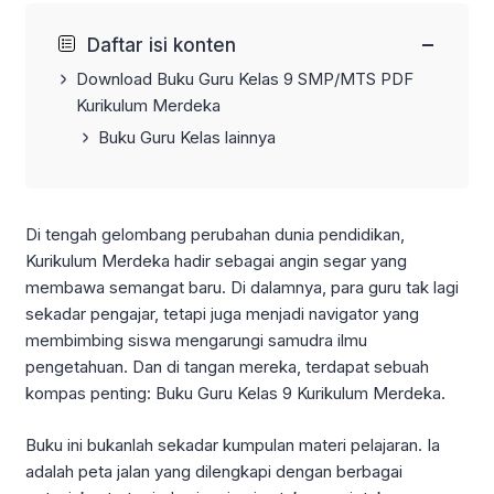
−
Daftar isi konten
Download Buku Guru Kelas 9 SMP/MTS PDF
Kurikulum Merdeka
Buku Guru Kelas lainnya
Di tengah gelombang perubahan dunia pendidikan,
Kurikulum Merdeka hadir sebagai angin segar yang
membawa semangat baru. Di dalamnya, para guru tak lagi
sekadar pengajar, tetapi juga menjadi navigator yang
membimbing siswa mengarungi samudra ilmu
pengetahuan. Dan di tangan mereka, terdapat sebuah
kompas penting: Buku Guru Kelas 9 Kurikulum Merdeka.
Buku ini bukanlah sekadar kumpulan materi pelajaran. Ia
adalah peta jalan yang dilengkapi dengan berbagai