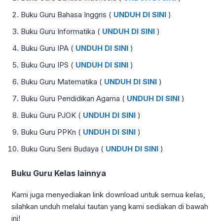
Buku Guru Bahasa Inggris (
UNDUH DI SINI
)
Buku Guru Informatika (
UNDUH DI SINI
)
Buku Guru IPA (
UNDUH DI SINI
)
Buku Guru IPS (
UNDUH DI SINI
)
Buku Guru Matematika (
UNDUH DI SINI
)
Buku Guru Pendidikan Agama (
UNDUH DI SINI
)
Buku Guru PJOK (
UNDUH DI SINI
)
Buku Guru PPKn (
UNDUH DI SINI
)
Buku Guru Seni Budaya (
UNDUH DI SINI
)
Buku Guru Kelas lainnya
Kami juga menyediakan link download untuk semua kelas,
silahkan unduh melalui tautan yang kami sediakan di bawah
ini!