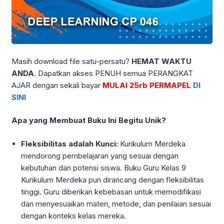
Masih download file satu-persatu?
HEMAT WAKTU
ANDA
. Dapatkan akses PENUH semua PERANGKAT
AJAR dengan sekali bayar
MULAI 25rb PERMAPEL
DI
SINI
Apa yang Membuat Buku Ini Begitu Unik?
Fleksibilitas adalah Kunci:
Kurikulum Merdeka
mendorong pembelajaran yang sesuai dengan
kebutuhan dan potensi siswa. Buku Guru Kelas 9
Kurikulum Merdeka pun dirancang dengan fleksibilitas
tinggi. Guru diberikan kebebasan untuk memodifikasi
dan menyesuaikan materi, metode, dan penilaian sesuai
dengan konteks kelas mereka.