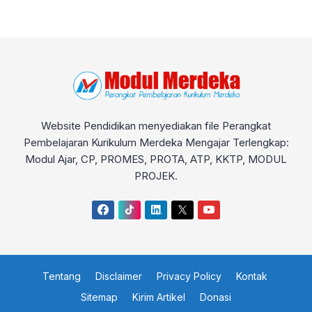
Website Pendidikan menyediakan file Perangkat
Pembelajaran Kurikulum Merdeka Mengajar Terlengkap:
Modul Ajar, CP, PROMES, PROTA, ATP, KKTP, MODUL
PROJEK.
Tentang
Disclaimer
Privacy Policy
Kontak
Sitemap
Kirim Artikel
Donasi