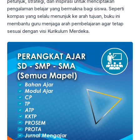
petunjuk, strategi, dan inspirasi untuk menciptakan
pengalaman belajar yang bermakna bagi siswa. Seperti
kompas yang selalu menunjuk ke arah tujuan, buku ini
membantu guru menjaga arah pembelajaran agar tetap
sesuai dengan visi Kurikulum Merdeka.