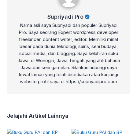
Supriyadi Pro
Nama asli saya Supriyadi dan populer Supriyadi
Pro. Saya seorang Expert wordpress developer
freelancer, content writer, editor. Memiliki minat
besar pada dunia teknologi, sains, seni budaya,
social media, dan blogging. Saya kelahiran suku
Jawa, di Wonogiri, Jawa Tengah yang ahli bahasa
Jawa dan seni gamelan. Silahkan hubungi saya
lewat laman yang telah disediakan atau kunjungi
website profil saya di https://supriyadipro.com
Jelajahi Artikel Lainnya