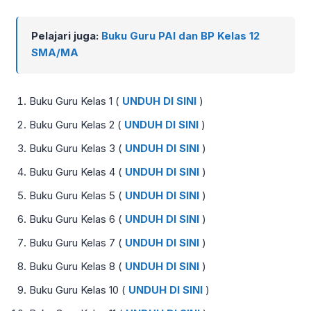
Pelajari juga:
Buku Guru PAI dan BP Kelas 12
SMA/MA
Buku Guru Kelas 1 (
UNDUH DI SINI
)
Buku Guru Kelas 2 (
UNDUH DI SINI
)
Buku Guru Kelas 3 (
UNDUH DI SINI
)
Buku Guru Kelas 4 (
UNDUH DI SINI
)
Buku Guru Kelas 5 (
UNDUH DI SINI
)
Buku Guru Kelas 6 (
UNDUH DI SINI
)
Buku Guru Kelas 7 (
UNDUH DI SINI
)
Buku Guru Kelas 8 (
UNDUH DI SINI
)
Buku Guru Kelas 10 (
UNDUH DI SINI
)