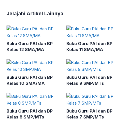
Jelajahi Artikel Lainnya
Buku Guru PAI dan BP
Buku Guru PAI dan BP
Kelas 12 SMA/MA
Kelas 11 SMA/MA
Buku Guru PAI dan BP
Buku Guru PAI dan BP
Kelas 10 SMA/MA
Kelas 9 SMP/MTs
Buku Guru PAI dan BP
Buku Guru PAI dan BP
Kelas 8 SMP/MTs
Kelas 7 SMP/MTs