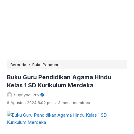
›
Beranda
Buku Panduan
Buku Guru Pendidikan Agama Hindu
Kelas 1 SD Kurikulum Merdeka
Supriyadi Pro
.
6 Agustus 2024 8:02 pm
3 menit membaca