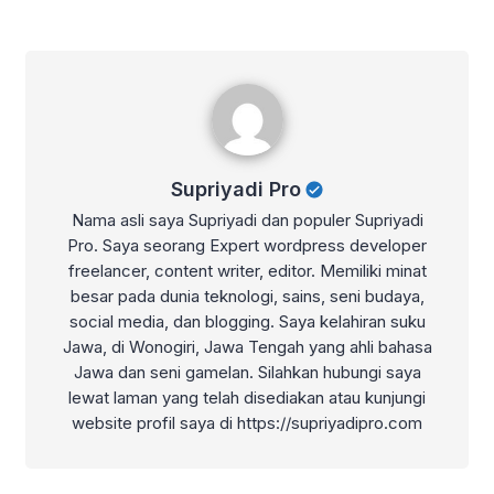
Supriyadi Pro
Supriyadi Pro
Nama asli saya Supriyadi dan populer Supriyadi
Pro. Saya seorang Expert wordpress developer
freelancer, content writer, editor. Memiliki minat
besar pada dunia teknologi, sains, seni budaya,
social media, dan blogging. Saya kelahiran suku
Jawa, di Wonogiri, Jawa Tengah yang ahli bahasa
Jawa dan seni gamelan. Silahkan hubungi saya
lewat laman yang telah disediakan atau kunjungi
website profil saya di https://supriyadipro.com