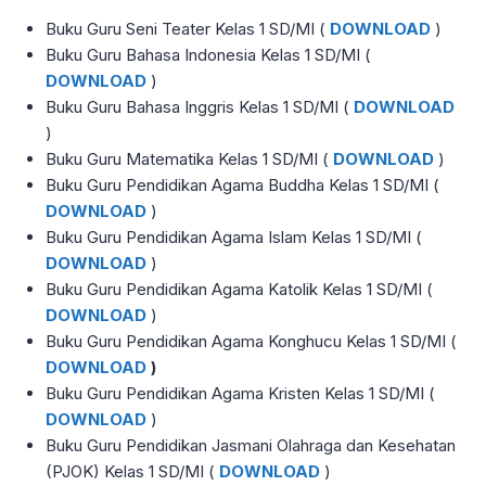
Buku Guru Seni Teater Kelas 1 SD/MI (
DOWNLOAD
)
Buku Guru Bahasa Indonesia Kelas 1 SD/MI (
DOWNLOAD
)
Buku Guru Bahasa Inggris Kelas 1 SD/MI (
DOWNLOAD
)
Buku Guru Matematika Kelas 1 SD/MI (
DOWNLOAD
)
Buku Guru Pendidikan Agama Buddha Kelas 1 SD/MI (
DOWNLOAD
)
Buku Guru Pendidikan Agama Islam Kelas 1 SD/MI (
DOWNLOAD
)
Buku Guru Pendidikan Agama Katolik Kelas 1 SD/MI (
DOWNLOAD
)
Buku Guru Pendidikan Agama Konghucu Kelas 1 SD/MI (
DOWNLOAD
)
Buku Guru Pendidikan Agama Kristen Kelas 1 SD/MI (
DOWNLOAD
)
Buku Guru Pendidikan Jasmani Olahraga dan Kesehatan
(PJOK) Kelas 1 SD/MI (
DOWNLOAD
)