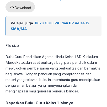
Download
Pelajari juga:
Buku Guru PAI dan BP Kelas 12
SMA/MA
File size
Buku Guru Pendidikan Agama Hindu Kelas 1 SD Kurikulum
Merdeka adalah aset berharga bagi para pendidik dalam
mewujudkan pembelajaran yang berkualitas dan bermakna
bagi siswa. Dengan panduan yang komprehensif dan
materi yang relevan, buku ini membantu guru menciptakan
pengalaman belajar yang menyenangkan dan
menginspirasi bagi generasi penerus bangsa.
Dapatkan Buku Guru Kelas 1 lainnya