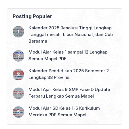
Posting Populer
Kalender 2025 Resolusi Tinggi Lengkap
Tanggal merah, Libur Nasional, dan Cuti
Bersama
Modul Ajar Kelas 1 sampai 12 Lengkap
Semua Mapel PDF
Kalender Pendidikan 2025 Semester 2
Lengkap 38 Provinsi
Modul Ajar Kelas 9 SMP Fase D Update
Terbaru Lengkap Semua Mapel
Modul Ajar SD Kelas 1-6 Kurikulum
Merdeka PDF Semua Mapel