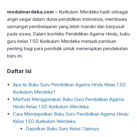
modulmerdeka.com
– Kurikulum Merdeka hadir sebagai
angin segar dalam dunia pendidikan Indonesia, membawa
semangat pembelajaran yang lebih mandiri dan berpusat
pada siswa. Dalam konteks Pendidikan Agama Hindu, buku
guru kelas 1 SD Kurikulum Merdeka menjadi panduan
penting bagi para pendidik untuk menerapkan pendekatan
baru ini.
Daftar Isi
Apa itu Buku Guru Pendidikan Agama Hindu Kelas 1 SD
Kurikulum Merdeka?
Manfaat Menggunakan Buku Guru Pendidikan Agama
Hindu Kelas 1 SD Kurikulum Merdeka
Cara Mendapatkan Buku Guru Pendidikan Agama Hindu
Kelas 1 SD Kurikulum Merdeka
Dapatkan Buku Guru Kelas 1 lainnya