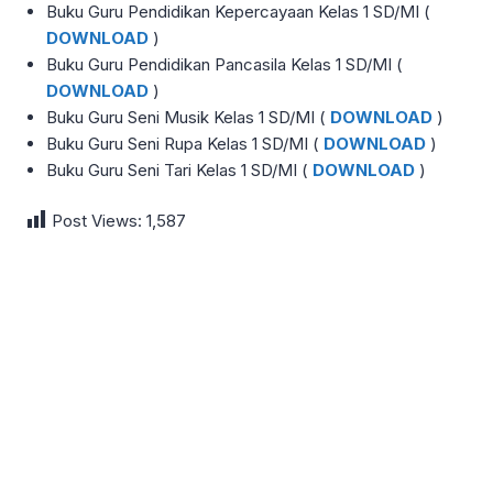
Buku Guru Pendidikan Kepercayaan Kelas 1 SD/MI (
DOWNLOAD
)
Buku Guru Pendidikan Pancasila Kelas 1 SD/MI (
DOWNLOAD
)
Buku Guru Seni Musik Kelas 1 SD/MI (
DOWNLOAD
)
Buku Guru Seni Rupa Kelas 1 SD/MI (
DOWNLOAD
)
Buku Guru Seni Tari Kelas 1 SD/MI (
DOWNLOAD
)
Post Views:
1,587