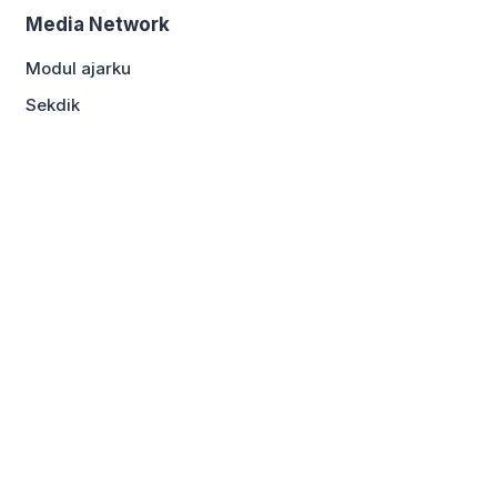
Media Network
Modul ajarku
Sekdik