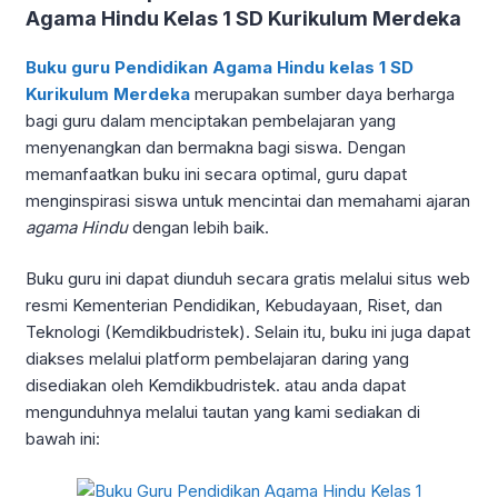
Agama Hindu Kelas 1 SD Kurikulum Merdeka
Buku guru Pendidikan Agama Hindu kelas 1 SD
Kurikulum Merdeka
merupakan sumber daya berharga
bagi guru dalam menciptakan pembelajaran yang
menyenangkan dan bermakna bagi siswa. Dengan
memanfaatkan buku ini secara optimal, guru dapat
menginspirasi siswa untuk mencintai dan memahami ajaran
agama Hindu
dengan lebih baik.
Buku guru ini dapat diunduh secara gratis melalui situs web
resmi Kementerian Pendidikan, Kebudayaan, Riset, dan
Teknologi (Kemdikbudristek). Selain itu, buku ini juga dapat
diakses melalui platform pembelajaran daring yang
disediakan oleh Kemdikbudristek. atau anda dapat
mengunduhnya melalui tautan yang kami sediakan di
bawah ini: