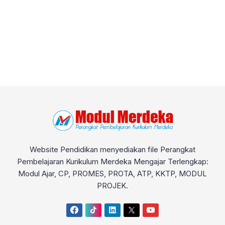
Website Pendidikan menyediakan file Perangkat
Pembelajaran Kurikulum Merdeka Mengajar Terlengkap:
Modul Ajar, CP, PROMES, PROTA, ATP, KKTP, MODUL
PROJEK.