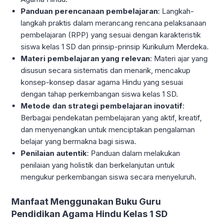
Panduan perencanaan pembelajaran
: Langkah-
langkah praktis dalam merancang rencana pelaksanaan
pembelajaran (RPP) yang sesuai dengan karakteristik
siswa kelas 1 SD dan prinsip-prinsip Kurikulum Merdeka.
Materi pembelajaran yang relevan
: Materi ajar yang
disusun secara sistematis dan menarik, mencakup
konsep-konsep dasar agama Hindu yang sesuai
dengan tahap perkembangan siswa kelas 1 SD.
Metode dan strategi pembelajaran inovatif
:
Berbagai pendekatan pembelajaran yang aktif, kreatif,
dan menyenangkan untuk menciptakan pengalaman
belajar yang bermakna bagi siswa.
Penilaian autentik
: Panduan dalam melakukan
penilaian yang holistik dan berkelanjutan untuk
mengukur perkembangan siswa secara menyeluruh.
Manfaat Menggunakan Buku Guru
Pendidikan Agama Hindu Kelas 1 SD