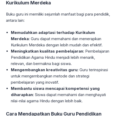
Kurikulum Merdeka
Buku guru ini memiliki sejumlah manfaat bagi para pendidik,
antara lain:
Memudahkan adaptasi terhadap Kurikulum
Merdeka
: Guru dapat memahami dan menerapkan
Kurikulum Merdeka dengan lebih mudah dan efektif.
Meningkatkan kualitas pembelajaran
: Pembelajaran
Pendidikan Agama Hindu menjadi lebih menarik,
relevan, dan bermakna bagi siswa.
Mengembangkan kreativitas guru
: Guru terinspirasi
untuk mengembangkan metode dan strategi
pembelajaran yang inovatif.
Membantu siswa mencapai kompetensi yang
diharapkan
: Siswa dapat memahami dan menghayati
nilai-nilai agama Hindu dengan lebih baik.
Cara Mendapatkan Buku Guru Pendidikan