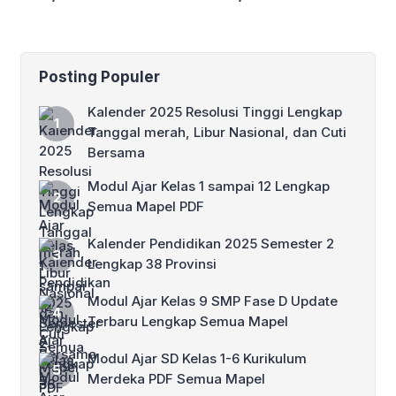
Posting Populer
Kalender 2025 Resolusi Tinggi Lengkap
Tanggal merah, Libur Nasional, dan Cuti
Bersama
Modul Ajar Kelas 1 sampai 12 Lengkap
Semua Mapel PDF
Kalender Pendidikan 2025 Semester 2
Lengkap 38 Provinsi
Modul Ajar Kelas 9 SMP Fase D Update
Terbaru Lengkap Semua Mapel
Modul Ajar SD Kelas 1-6 Kurikulum
Merdeka PDF Semua Mapel