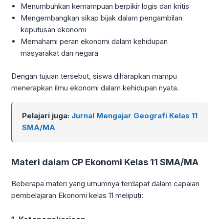
Menumbuhkan kemampuan berpikir logis dan kritis
Mengembangkan sikap bijak dalam pengambilan
keputusan ekonomi
Memahami peran ekonomi dalam kehidupan
masyarakat dan negara
Dengan tujuan tersebut, siswa diharapkan mampu
menerapkan ilmu ekonomi dalam kehidupan nyata.
Pelajari juga:
Jurnal Mengajar Geografi Kelas 11
SMA/MA
Materi dalam CP Ekonomi Kelas 11 SMA/MA
Beberapa materi yang umumnya terdapat dalam capaian
pembelajaran Ekonomi kelas 11 meliputi: