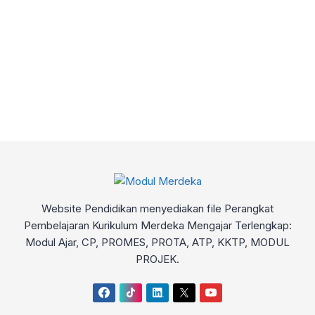
Website Pendidikan menyediakan file Perangkat
Pembelajaran Kurikulum Merdeka Mengajar Terlengkap:
Modul Ajar, CP, PROMES, PROTA, ATP, KKTP, MODUL
PROJEK.