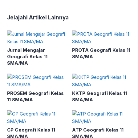
Jelajahi Artikel Lainnya
Jurnal Mengajar
PROTA Geografi Kelas 11
Geografi Kelas 11
SMA/MA
SMA/MA
PROSEM Geografi Kelas
KKTP Geografi Kelas 11
11 SMA/MA
SMA/MA
CP Geografi Kelas 11
ATP Geografi Kelas 11
SMA/MA
SMA/MA