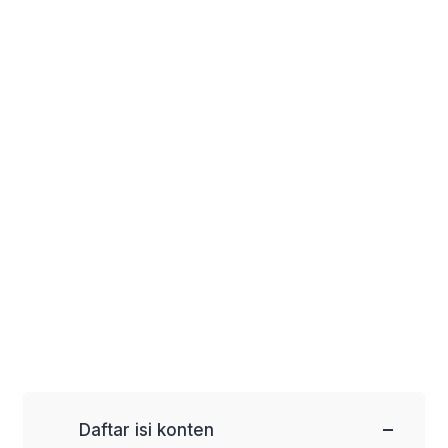
−
Daftar isi konten