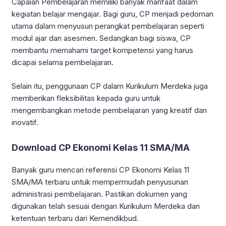
Capaian Pembelajaran memiliki banyak manfaat dalam
kegiatan belajar mengajar. Bagi guru, CP menjadi pedoman
utama dalam menyusun perangkat pembelajaran seperti
modul ajar dan asesmen. Sedangkan bagi siswa, CP
membantu memahami target kompetensi yang harus
dicapai selama pembelajaran.
Selain itu, penggunaan CP dalam Kurikulum Merdeka juga
memberikan fleksibilitas kepada guru untuk
mengembangkan metode pembelajaran yang kreatif dan
inovatif.
Download CP Ekonomi Kelas 11 SMA/MA
Banyak guru mencari referensi CP Ekonomi Kelas 11
SMA/MA terbaru untuk mempermudah penyusunan
administrasi pembelajaran. Pastikan dokumen yang
digunakan telah sesuai dengan Kurikulum Merdeka dan
ketentuan terbaru dari Kemendikbud.