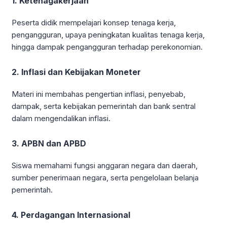
1. Ketenagakerjaan
Peserta didik mempelajari konsep tenaga kerja,
pengangguran, upaya peningkatan kualitas tenaga kerja,
hingga dampak pengangguran terhadap perekonomian.
2. Inflasi dan Kebijakan Moneter
Materi ini membahas pengertian inflasi, penyebab,
dampak, serta kebijakan pemerintah dan bank sentral
dalam mengendalikan inflasi.
3. APBN dan APBD
Siswa memahami fungsi anggaran negara dan daerah,
sumber penerimaan negara, serta pengelolaan belanja
pemerintah.
4. Perdagangan Internasional