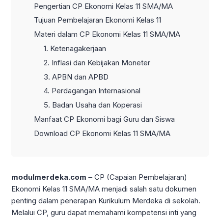
Pengertian CP Ekonomi Kelas 11 SMA/MA
Tujuan Pembelajaran Ekonomi Kelas 11
Materi dalam CP Ekonomi Kelas 11 SMA/MA
1. Ketenagakerjaan
2. Inflasi dan Kebijakan Moneter
3. APBN dan APBD
4. Perdagangan Internasional
5. Badan Usaha dan Koperasi
Manfaat CP Ekonomi bagi Guru dan Siswa
Download CP Ekonomi Kelas 11 SMA/MA
modulmerdeka.com
– CP (Capaian Pembelajaran)
Ekonomi Kelas 11 SMA/MA menjadi salah satu dokumen
penting dalam penerapan Kurikulum Merdeka di sekolah.
Melalui CP, guru dapat memahami kompetensi inti yang