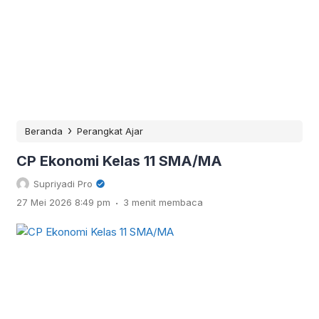
›
Beranda
Perangkat Ajar
CP Ekonomi Kelas 11 SMA/MA
Supriyadi Pro
.
27 Mei 2026 8:49 pm
3 menit membaca