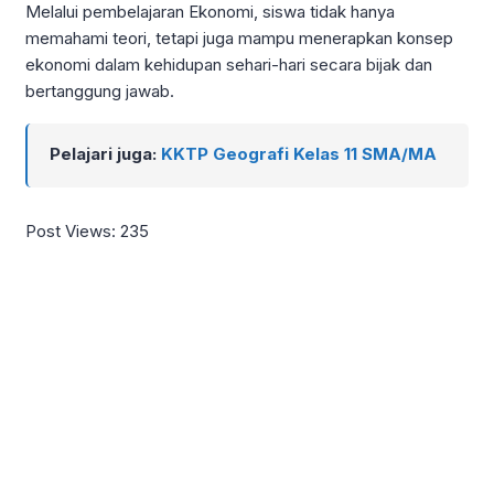
Melalui pembelajaran Ekonomi, siswa tidak hanya
memahami teori, tetapi juga mampu menerapkan konsep
ekonomi dalam kehidupan sehari-hari secara bijak dan
bertanggung jawab.
Pelajari juga:
KKTP Geografi Kelas 11 SMA/MA
Post Views:
235