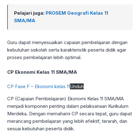
Pelajari juga:
PROSEM Geografi Kelas 11
SMA/MA
Guru dapat menyesuaikan capaian pembelajaran dengan
kebutuhan sekolah serta karakteristik peserta didik agar
proses pembelajaran lebih optimal.
CP Ekonomi Kelas 11 SMA/MA
CP Fase F – Ekonomi kelas 11
Unduh
CP (Capaian Pembelajaran) Ekonomi Kelas 11 SMA/MA
menjadi komponen penting dalam pelaksanaan Kurikulum
Merdeka. Dengan memahami CP secara tepat, guru dapat
merancang pembelajaran yang lebih efektif, terarah, dan
sesuai kebutuhan peserta didik.