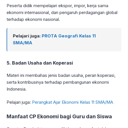
Peserta didik mempelajari ekspor, impor, kerja sama
ekonomi internasional, dan pengaruh perdagangan global
terhadap ekonomi nasional.
Pelajari juga:
PROTA Geografi Kelas 11
SMA/MA
5. Badan Usaha dan Koperasi
Materi ini membahas jenis badan usaha, peran koperasi,
serta kontribusinya terhadap pembangunan ekonomi
Indonesia.
Pelajari juga:
Perangkat Ajar Ekonomi Kelas 11 SMA/MA
Manfaat CP Ekonomi bagi Guru dan Siswa