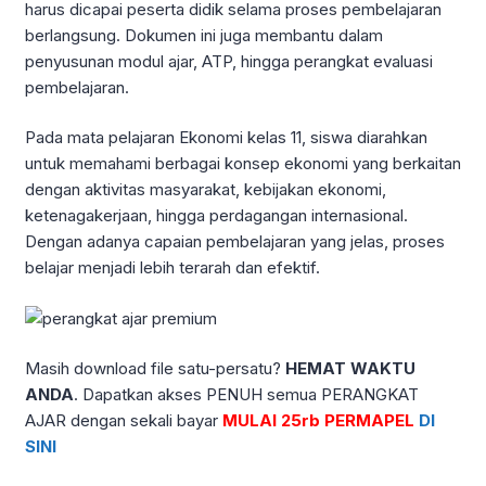
harus dicapai peserta didik selama proses pembelajaran
berlangsung. Dokumen ini juga membantu dalam
penyusunan modul ajar, ATP, hingga perangkat evaluasi
pembelajaran.
Pada mata pelajaran Ekonomi kelas 11, siswa diarahkan
untuk memahami berbagai konsep ekonomi yang berkaitan
dengan aktivitas masyarakat, kebijakan ekonomi,
ketenagakerjaan, hingga perdagangan internasional.
Dengan adanya capaian pembelajaran yang jelas, proses
belajar menjadi lebih terarah dan efektif.
Masih download file satu-persatu?
HEMAT WAKTU
ANDA
. Dapatkan akses PENUH semua PERANGKAT
AJAR dengan sekali bayar
MULAI 25rb PERMAPEL
DI
SINI