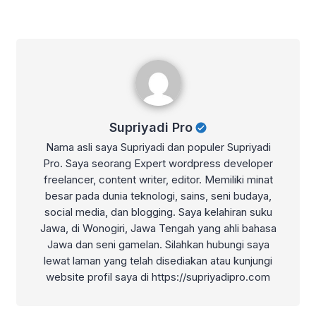
Supriyadi Pro
Supriyadi Pro
Nama asli saya Supriyadi dan populer Supriyadi
Pro. Saya seorang Expert wordpress developer
freelancer, content writer, editor. Memiliki minat
besar pada dunia teknologi, sains, seni budaya,
social media, dan blogging. Saya kelahiran suku
Jawa, di Wonogiri, Jawa Tengah yang ahli bahasa
Jawa dan seni gamelan. Silahkan hubungi saya
lewat laman yang telah disediakan atau kunjungi
website profil saya di https://supriyadipro.com