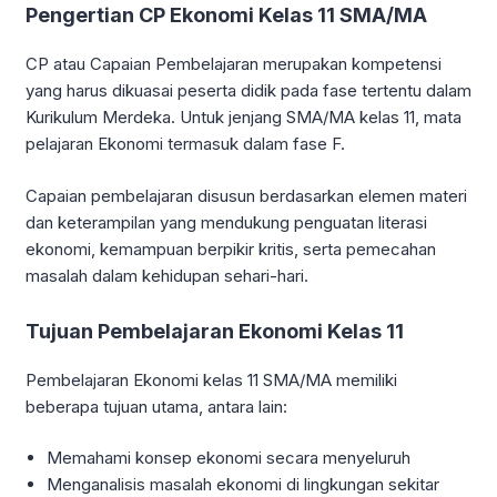
Pengertian CP Ekonomi Kelas 11 SMA/MA
CP atau Capaian Pembelajaran merupakan kompetensi
yang harus dikuasai peserta didik pada fase tertentu dalam
Kurikulum Merdeka. Untuk jenjang SMA/MA kelas 11, mata
pelajaran Ekonomi termasuk dalam fase F.
Capaian pembelajaran disusun berdasarkan elemen materi
dan keterampilan yang mendukung penguatan literasi
ekonomi, kemampuan berpikir kritis, serta pemecahan
masalah dalam kehidupan sehari-hari.
Tujuan Pembelajaran Ekonomi Kelas 11
Pembelajaran Ekonomi kelas 11 SMA/MA memiliki
beberapa tujuan utama, antara lain:
Memahami konsep ekonomi secara menyeluruh
Menganalisis masalah ekonomi di lingkungan sekitar