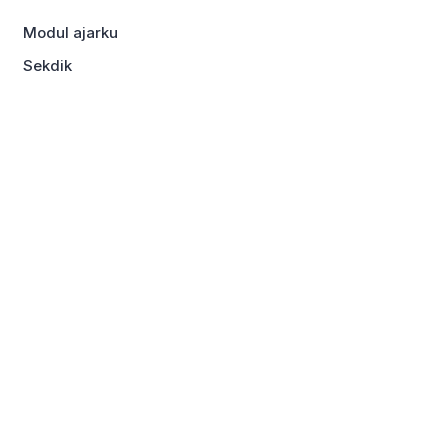
Modul ajarku
Sekdik