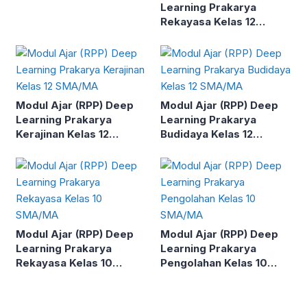
Learning Prakarya
Rekayasa Kelas 12
SMA/MA
Modul Ajar (RPP) Deep
Modul Ajar (RPP) Deep
Learning Prakarya
Learning Prakarya
Kerajinan Kelas 12
Budidaya Kelas 12
SMA/MA
SMA/MA
Modul Ajar (RPP) Deep
Modul Ajar (RPP) Deep
Learning Prakarya
Learning Prakarya
Rekayasa Kelas 10
Pengolahan Kelas 10
SMA/MA
SMA/MA