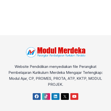
Website Pendidikan menyediakan file Perangkat
Pembelajaran Kurikulum Merdeka Mengajar Terlengkap:
Modul Ajar, CP, PROMES, PROTA, ATP, KKTP, MODUL
PROJEK.