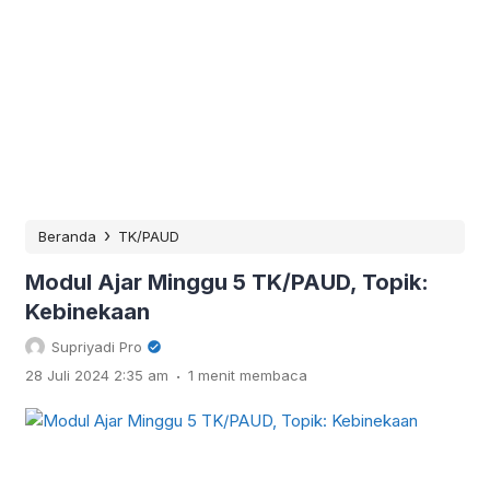
›
Beranda
TK/PAUD
Modul Ajar Minggu 5 TK/PAUD, Topik:
Kebinekaan
Supriyadi Pro
.
28 Juli 2024 2:35 am
1 menit membaca