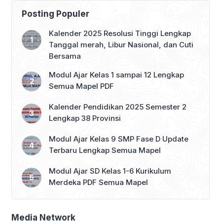
Posting Populer
Kalender 2025 Resolusi Tinggi Lengkap
Tanggal merah, Libur Nasional, dan Cuti
Bersama
Modul Ajar Kelas 1 sampai 12 Lengkap
Semua Mapel PDF
Kalender Pendidikan 2025 Semester 2
Lengkap 38 Provinsi
Modul Ajar Kelas 9 SMP Fase D Update
Terbaru Lengkap Semua Mapel
Modul Ajar SD Kelas 1-6 Kurikulum
Merdeka PDF Semua Mapel
Media Network