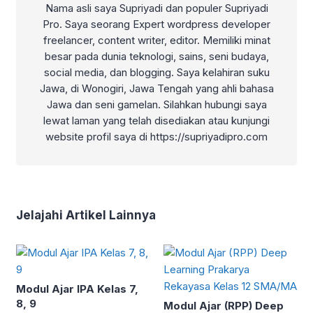
Nama asli saya Supriyadi dan populer Supriyadi
Pro. Saya seorang Expert wordpress developer
freelancer, content writer, editor. Memiliki minat
besar pada dunia teknologi, sains, seni budaya,
social media, dan blogging. Saya kelahiran suku
Jawa, di Wonogiri, Jawa Tengah yang ahli bahasa
Jawa dan seni gamelan. Silahkan hubungi saya
lewat laman yang telah disediakan atau kunjungi
website profil saya di https://supriyadipro.com
Jelajahi Artikel Lainnya
Modul Ajar IPA Kelas 7,
8, 9
Modul Ajar (RPP) Deep