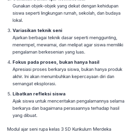
Gunakan objek-objek yang dekat dengan kehidupan
siswa seperti lingkungan rumah, sekolah, dan budaya
lokal.
Variasikan teknik seni
Ajarkan berbagai teknik dasar seperti menggunting,
menempel, mewarnai, dan melipat agar siswa memiliki
pengalaman berkesenian yang luas.
Fokus pada proses, bukan hanya hasil
Apresiasi proses berkarya siswa, bukan hanya produk
akhir. Ini akan menumbuhkan kepercayaan diri dan
semangat eksplorasi.
Libatkan refleksi siswa
Ajak siswa untuk menceritakan pengalamannya selama
berkarya dan bagaimana perasaannya terhadap hasil
yang dibuat.
Modul ajar seni rupa kelas 3 SD Kurikulum Merdeka