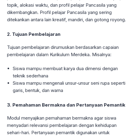
topik, alokasi waktu, dan profil pelajar Pancasila yang
dikembangkan. Profil pelajar Pancasila yang sering
ditekankan antara lain kreatif, mandiri, dan gotong royong.
2. Tujuan Pembelajaran
Tujuan pembelajaran dirumuskan berdasarkan capaian
pembelajaran dalam Kurikulum Merdeka. Misalnya:
Siswa mampu membuat karya dua dimensi dengan
teknik sederhana
Siswa mampu mengenali unsur-unsur seni rupa seperti
garis, bentuk, dan warna
3. Pemahaman Bermakna dan Pertanyaan Pemantik
Modul menyajikan pemahaman bermakna agar siswa
menyadari relevansi pembelajaran dengan kehidupan
sehari-hari. Pertanyaan pemantik digunakan untuk