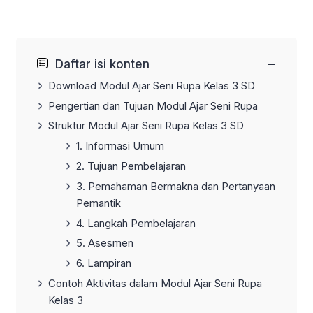
−
Daftar isi konten
Download Modul Ajar Seni Rupa Kelas 3 SD
Pengertian dan Tujuan Modul Ajar Seni Rupa
Struktur Modul Ajar Seni Rupa Kelas 3 SD
1. Informasi Umum
2. Tujuan Pembelajaran
3. Pemahaman Bermakna dan Pertanyaan
Pemantik
4. Langkah Pembelajaran
5. Asesmen
6. Lampiran
Contoh Aktivitas dalam Modul Ajar Seni Rupa
Kelas 3