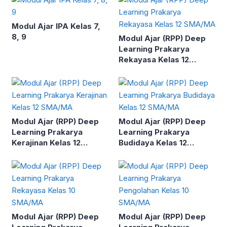
Modul Ajar IPA Kelas 7,
8, 9
Modul Ajar (RPP) Deep
Learning Prakarya
Rekayasa Kelas 12
SMA/MA
Modul Ajar (RPP) Deep
Modul Ajar (RPP) Deep
Learning Prakarya
Learning Prakarya
Kerajinan Kelas 12
Budidaya Kelas 12
SMA/MA
SMA/MA
Modul Ajar (RPP) Deep
Modul Ajar (RPP) Deep