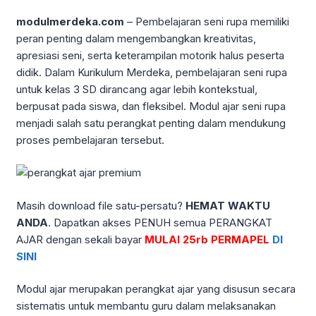
modulmerdeka.com
– Pembelajaran seni rupa memiliki
peran penting dalam mengembangkan kreativitas,
apresiasi seni, serta keterampilan motorik halus peserta
didik. Dalam Kurikulum Merdeka, pembelajaran seni rupa
untuk kelas 3 SD dirancang agar lebih kontekstual,
berpusat pada siswa, dan fleksibel. Modul ajar seni rupa
menjadi salah satu perangkat penting dalam mendukung
proses pembelajaran tersebut.
Masih download file satu-persatu?
HEMAT WAKTU
ANDA
. Dapatkan akses PENUH semua PERANGKAT
AJAR dengan sekali bayar
MULAI 25rb PERMAPEL
DI
SINI
Modul ajar merupakan perangkat ajar yang disusun secara
sistematis untuk membantu guru dalam melaksanakan