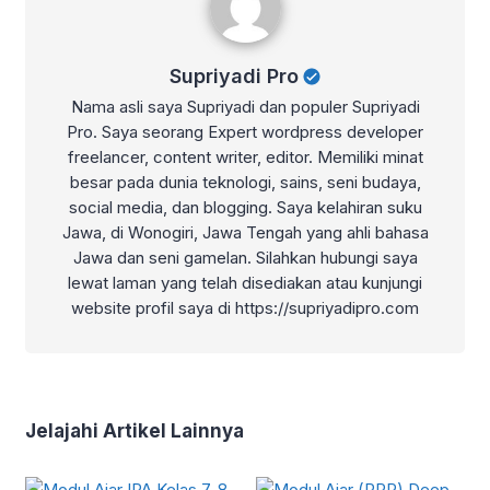
Supriyadi Pro
Nama asli saya Supriyadi dan populer Supriyadi
Pro. Saya seorang Expert wordpress developer
freelancer, content writer, editor. Memiliki minat
besar pada dunia teknologi, sains, seni budaya,
social media, dan blogging. Saya kelahiran suku
Jawa, di Wonogiri, Jawa Tengah yang ahli bahasa
Jawa dan seni gamelan. Silahkan hubungi saya
lewat laman yang telah disediakan atau kunjungi
website profil saya di https://supriyadipro.com
Jelajahi Artikel Lainnya