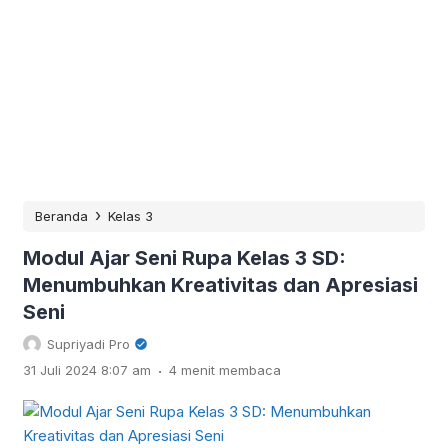
›
Beranda
Kelas 3
Modul Ajar Seni Rupa Kelas 3 SD:
Menumbuhkan Kreativitas dan Apresiasi
Seni
Supriyadi Pro
.
31 Juli 2024 8:07 am
4 menit membaca