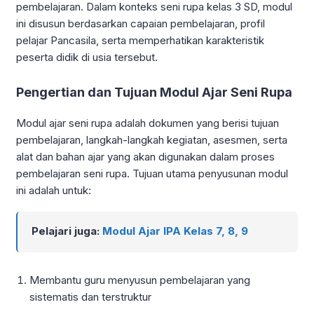
pembelajaran. Dalam konteks seni rupa kelas 3 SD, modul
ini disusun berdasarkan capaian pembelajaran, profil
pelajar Pancasila, serta memperhatikan karakteristik
peserta didik di usia tersebut.
Pengertian dan Tujuan Modul Ajar Seni Rupa
Modul ajar seni rupa adalah dokumen yang berisi tujuan
pembelajaran, langkah-langkah kegiatan, asesmen, serta
alat dan bahan ajar yang akan digunakan dalam proses
pembelajaran seni rupa. Tujuan utama penyusunan modul
ini adalah untuk:
Pelajari juga:
Modul Ajar IPA Kelas 7, 8, 9
Membantu guru menyusun pembelajaran yang
sistematis dan terstruktur