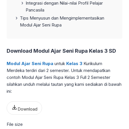
Integrasi dengan Nilai-nilai Profil Pelajar
Pancasila
Tips Menyusun dan Mengimplementasikan
Modul Ajar Seni Rupa
Download Modul Ajar Seni Rupa Kelas 3 SD
Modul Ajar Seni Rupa
untuk
Kelas 3
Kurikulum
Merdeka terdiri dari 2 semester. Untuk mendapatkan
contoh Modul Ajar Seni Rupa Kelas 3 Full 2 Semester
silahkan unduh melalui tautan yang kami sediakan di bawah
ini:
Download
File size