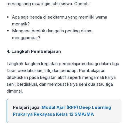
merangsang rasa ingin tahu siswa. Contoh:
Apa saja benda di sekitarmu yang memiliki warna
menarik?
Mengapa bentuk dan garis penting dalam
menggambar?
4. Langkah Pembelajaran
Langkah-langkah kegiatan pembelajaran dibagi dalam tiga
fase: pendahuluan, inti, dan penutup. Pembelajaran
difokuskan pada kegiatan aktif seperti mengamati karya
seni, berdiskusi, dan membuat karya seni dua atau tiga
dimensi.
Pelajari juga:
Modul Ajar (RPP) Deep Learning
Prakarya Rekayasa Kelas 12 SMA/MA