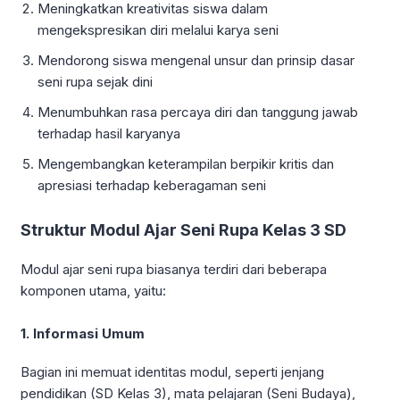
Meningkatkan kreativitas siswa dalam
mengekspresikan diri melalui karya seni
Mendorong siswa mengenal unsur dan prinsip dasar
seni rupa sejak dini
Menumbuhkan rasa percaya diri dan tanggung jawab
terhadap hasil karyanya
Mengembangkan keterampilan berpikir kritis dan
apresiasi terhadap keberagaman seni
Struktur Modul Ajar Seni Rupa Kelas 3 SD
Modul ajar seni rupa biasanya terdiri dari beberapa
komponen utama, yaitu:
1. Informasi Umum
Bagian ini memuat identitas modul, seperti jenjang
pendidikan (SD Kelas 3), mata pelajaran (Seni Budaya),