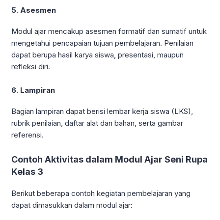
5. Asesmen
Modul ajar mencakup asesmen formatif dan sumatif untuk
mengetahui pencapaian tujuan pembelajaran. Penilaian
dapat berupa hasil karya siswa, presentasi, maupun
refleksi diri.
6. Lampiran
Bagian lampiran dapat berisi lembar kerja siswa (LKS),
rubrik penilaian, daftar alat dan bahan, serta gambar
referensi.
Contoh Aktivitas dalam Modul Ajar Seni Rupa
Kelas 3
Berikut beberapa contoh kegiatan pembelajaran yang
dapat dimasukkan dalam modul ajar: