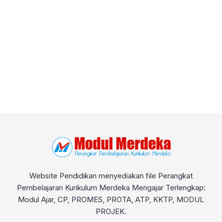
Website Pendidikan menyediakan file Perangkat
Pembelajaran Kurikulum Merdeka Mengajar Terlengkap:
Modul Ajar, CP, PROMES, PROTA, ATP, KKTP, MODUL
PROJEK.