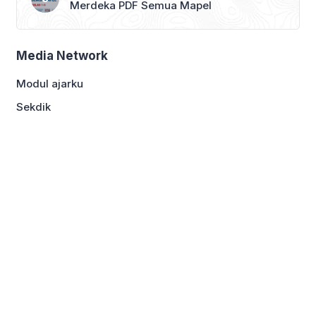
Merdeka PDF Semua Mapel
Media Network
Modul ajarku
Sekdik