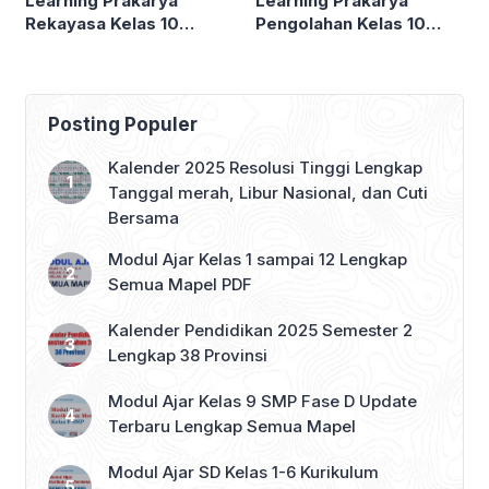
Learning Prakarya
Learning Prakarya
Rekayasa Kelas 10
Pengolahan Kelas 10
SMA/MA
SMA/MA
Posting Populer
Kalender 2025 Resolusi Tinggi Lengkap
Tanggal merah, Libur Nasional, dan Cuti
Bersama
Modul Ajar Kelas 1 sampai 12 Lengkap
Semua Mapel PDF
Kalender Pendidikan 2025 Semester 2
Lengkap 38 Provinsi
Modul Ajar Kelas 9 SMP Fase D Update
Terbaru Lengkap Semua Mapel
Modul Ajar SD Kelas 1-6 Kurikulum