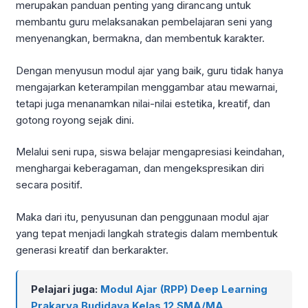
merupakan panduan penting yang dirancang untuk
membantu guru melaksanakan pembelajaran seni yang
menyenangkan, bermakna, dan membentuk karakter.
Dengan menyusun modul ajar yang baik, guru tidak hanya
mengajarkan keterampilan menggambar atau mewarnai,
tetapi juga menanamkan nilai-nilai estetika, kreatif, dan
gotong royong sejak dini.
Melalui seni rupa, siswa belajar mengapresiasi keindahan,
menghargai keberagaman, dan mengekspresikan diri
secara positif.
Maka dari itu, penyusunan dan penggunaan modul ajar
yang tepat menjadi langkah strategis dalam membentuk
generasi kreatif dan berkarakter.
Pelajari juga:
Modul Ajar (RPP) Deep Learning
Prakarya Budidaya Kelas 12 SMA/MA