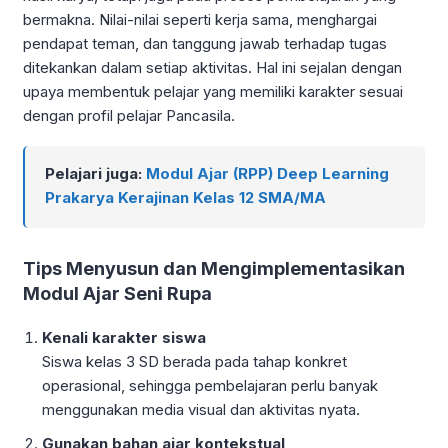
bermakna. Nilai-nilai seperti kerja sama, menghargai
pendapat teman, dan tanggung jawab terhadap tugas
ditekankan dalam setiap aktivitas. Hal ini sejalan dengan
upaya membentuk pelajar yang memiliki karakter sesuai
dengan profil pelajar Pancasila.
Pelajari juga:
Modul Ajar (RPP) Deep Learning
Prakarya Kerajinan Kelas 12 SMA/MA
Tips Menyusun dan Mengimplementasikan
Modul Ajar Seni Rupa
Kenali karakter siswa
Siswa kelas 3 SD berada pada tahap konkret
operasional, sehingga pembelajaran perlu banyak
menggunakan media visual dan aktivitas nyata.
Gunakan bahan ajar kontekstual