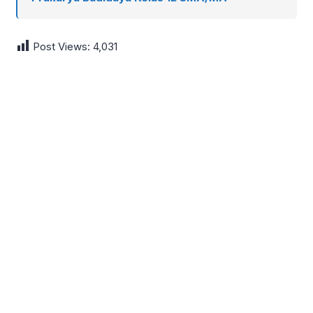
Post Views:
4,031