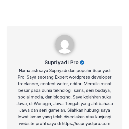
Supriyadi Pro
Supriyadi Pro
Nama asli saya Supriyadi dan populer Supriyadi
Pro. Saya seorang Expert wordpress developer
freelancer, content writer, editor. Memiliki minat
besar pada dunia teknologi, sains, seni budaya,
social media, dan blogging. Saya kelahiran suku
Jawa, di Wonogiri, Jawa Tengah yang ahli bahasa
Jawa dan seni gamelan. Silahkan hubungi saya
lewat laman yang telah disediakan atau kunjungi
website profil saya di https://supriyadipro.com