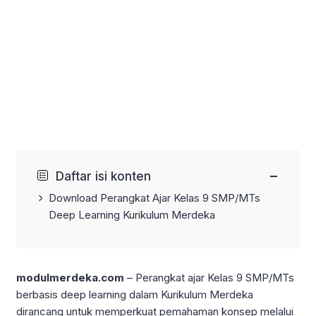
−
Daftar isi konten
Download Perangkat Ajar Kelas 9 SMP/MTs
Deep Learning Kurikulum Merdeka
modulmerdeka.com
– Perangkat ajar Kelas 9 SMP/MTs
berbasis deep learning dalam Kurikulum Merdeka
dirancang untuk memperkuat pemahaman konsep melalui