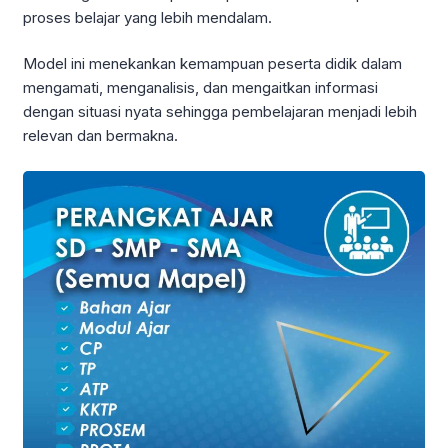
proses belajar yang lebih mendalam.
Model ini menekankan kemampuan peserta didik dalam
mengamati, menganalisis, dan mengaitkan informasi
dengan situasi nyata sehingga pembelajaran menjadi lebih
relevan dan bermakna.