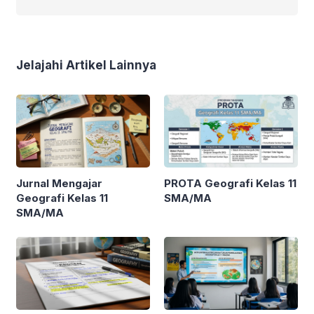
Jelajahi Artikel Lainnya
Jurnal Mengajar
PROTA Geografi Kelas 11
Geografi Kelas 11
SMA/MA
SMA/MA