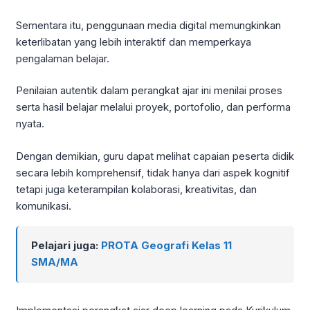
Sementara itu, penggunaan media digital memungkinkan
keterlibatan yang lebih interaktif dan memperkaya
pengalaman belajar.
Penilaian autentik dalam perangkat ajar ini menilai proses
serta hasil belajar melalui proyek, portofolio, dan performa
nyata.
Dengan demikian, guru dapat melihat capaian peserta didik
secara lebih komprehensif, tidak hanya dari aspek kognitif
tetapi juga keterampilan kolaborasi, kreativitas, dan
komunikasi.
Pelajari juga:
PROTA Geografi Kelas 11
SMA/MA