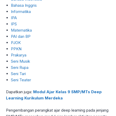
Bahasa Inggris
Informatika
IPA
IPS
Matematika
PAI dan BP
PJOK
PPKN
Prakarya
Seni Musik
Seni Rupa
Seni Tari
Seni Teater
Dapatkan juga:
Modul Ajar Kelas 9 SMP/MTs Deep
Learning Kurikulum Merdeka
Pengembangan perangkat ajar deep learning pada jenjang