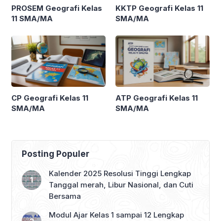
PROSEM Geografi Kelas
KKTP Geografi Kelas 11
11 SMA/MA
SMA/MA
CP Geografi Kelas 11
ATP Geografi Kelas 11
SMA/MA
SMA/MA
Posting Populer
Kalender 2025 Resolusi Tinggi Lengkap
Tanggal merah, Libur Nasional, dan Cuti
Bersama
Modul Ajar Kelas 1 sampai 12 Lengkap