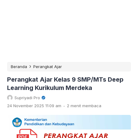
›
Beranda
Perangkat Ajar
Perangkat Ajar Kelas 9 SMP/MTs Deep
Learning Kurikulum Merdeka
Supriyadi Pro
.
24 November 2025 11:09 am
2 menit membaca