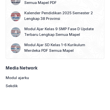
Semua Mapel PDF
Kalender Pendidikan 2025 Semester 2
Lengkap 38 Provinsi
Modul Ajar Kelas 9 SMP Fase D Update
Terbaru Lengkap Semua Mapel
Modul Ajar SD Kelas 1-6 Kurikulum
Merdeka PDF Semua Mapel
Media Network
Modul ajarku
Sekdik