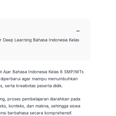
−
r Deep Learning Bahasa Indonesia Kelas
t Ajar Bahasa Indonesia Kelas 8 SMP/MTs
s diperbarui agar mampu menumbuhkan
s, serta kreativitas peserta didik.
ng, proses pembelajaran diarahkan pada
eks, konteks, dan makna, sehingga siswa
si berbahasa secara komprehensif.