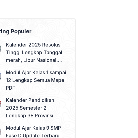
ting Populer
Kalender 2025 Resolusi
Tinggi Lengkap Tanggal
merah, Libur Nasional,
dan Cuti Bersama
Modul Ajar Kelas 1 sampai
12 Lengkap Semua Mapel
PDF
Kalender Pendidikan
2025 Semester 2
Lengkap 38 Provinsi
Modul Ajar Kelas 9 SMP
Fase D Update Terbaru