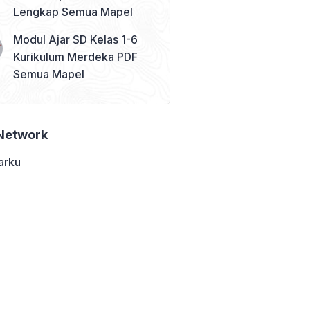
Lengkap Semua Mapel
Modul Ajar SD Kelas 1-6
Kurikulum Merdeka PDF
Semua Mapel
Network
arku