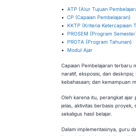
ATP (Alur Tujuan Pembelajar
CP (Capaian Pembelajaran)
KKTP (Kriteria Ketercapaian 
PROSEM (Program Semester
PROTA (Program Tahunan)
Modul Ajar
Capaian Pembelajaran terbaru 
naratif, eksposisi, dan deskripsi
kebahasaan; dan kemampuan me
Oleh karena itu, perangkat ajar
jelas, aktivitas berbasis proyek
sekaligus hasil belajar.
Dalam implementasinya, guru d