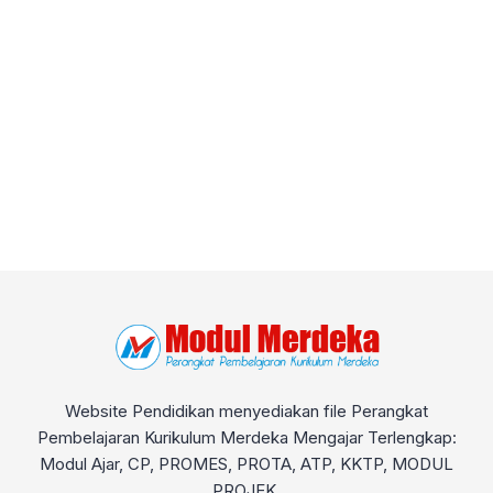
Website Pendidikan menyediakan file Perangkat
Pembelajaran Kurikulum Merdeka Mengajar Terlengkap:
Modul Ajar, CP, PROMES, PROTA, ATP, KKTP, MODUL
PROJEK.