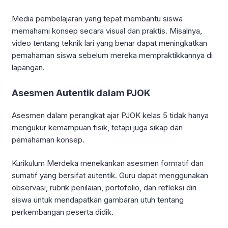
Media pembelajaran yang tepat membantu siswa
memahami konsep secara visual dan praktis. Misalnya,
video tentang teknik lari yang benar dapat meningkatkan
pemahaman siswa sebelum mereka mempraktikkannya di
lapangan.
Asesmen Autentik dalam PJOK
Asesmen dalam perangkat ajar PJOK kelas 5 tidak hanya
mengukur kemampuan fisik, tetapi juga sikap dan
pemahaman konsep.
Kurikulum Merdeka menekankan asesmen formatif dan
sumatif yang bersifat autentik. Guru dapat menggunakan
observasi, rubrik penilaian, portofolio, dan refleksi diri
siswa untuk mendapatkan gambaran utuh tentang
perkembangan peserta didik.