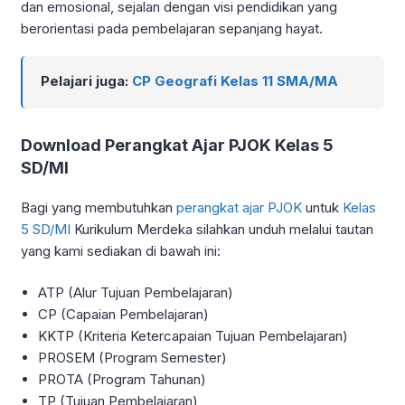
dan emosional, sejalan dengan visi pendidikan yang
berorientasi pada pembelajaran sepanjang hayat.
Pelajari juga:
CP Geografi Kelas 11 SMA/MA
Download Perangkat Ajar PJOK Kelas 5
SD/MI
Bagi yang membutuhkan
perangkat ajar PJOK
untuk
Kelas
5 SD/MI
Kurikulum Merdeka silahkan unduh melalui tautan
yang kami sediakan di bawah ini:
ATP (Alur Tujuan Pembelajaran)
CP (Capaian Pembelajaran)
KKTP (Kriteria Ketercapaian Tujuan Pembelajaran)
PROSEM (Program Semester)
PROTA (Program Tahunan)
TP (Tujuan Pembelajaran)