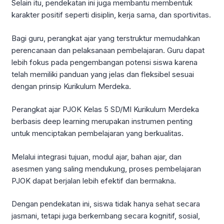
Selain itu, pendekatan ini juga membantu membentuk
karakter positif seperti disiplin, kerja sama, dan sportivitas.
Bagi guru, perangkat ajar yang terstruktur memudahkan
perencanaan dan pelaksanaan pembelajaran. Guru dapat
lebih fokus pada pengembangan potensi siswa karena
telah memiliki panduan yang jelas dan fleksibel sesuai
dengan prinsip Kurikulum Merdeka.
Perangkat ajar PJOK Kelas 5 SD/MI Kurikulum Merdeka
berbasis deep learning merupakan instrumen penting
untuk menciptakan pembelajaran yang berkualitas.
Melalui integrasi tujuan, modul ajar, bahan ajar, dan
asesmen yang saling mendukung, proses pembelajaran
PJOK dapat berjalan lebih efektif dan bermakna.
Dengan pendekatan ini, siswa tidak hanya sehat secara
jasmani, tetapi juga berkembang secara kognitif, sosial,