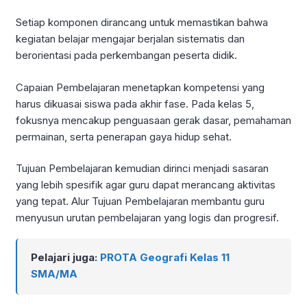
Setiap komponen dirancang untuk memastikan bahwa
kegiatan belajar mengajar berjalan sistematis dan
berorientasi pada perkembangan peserta didik.
Capaian Pembelajaran menetapkan kompetensi yang
harus dikuasai siswa pada akhir fase. Pada kelas 5,
fokusnya mencakup penguasaan gerak dasar, pemahaman
permainan, serta penerapan gaya hidup sehat.
Tujuan Pembelajaran kemudian dirinci menjadi sasaran
yang lebih spesifik agar guru dapat merancang aktivitas
yang tepat. Alur Tujuan Pembelajaran membantu guru
menyusun urutan pembelajaran yang logis dan progresif.
Pelajari juga:
PROTA Geografi Kelas 11
SMA/MA