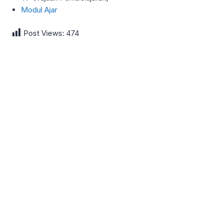
Modul Ajar
Post Views:
474