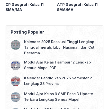
CP Geografi Kelas 11
ATP Geografi Kelas 11
SMA/MA
SMA/MA
Posting Populer
Kalender 2025 Resolusi Tinggi Lengkap
Tanggal merah, Libur Nasional, dan Cuti
Bersama
Modul Ajar Kelas 1 sampai 12 Lengkap
Semua Mapel PDF
Kalender Pendidikan 2025 Semester 2
Lengkap 38 Provinsi
Modul Ajar Kelas 9 SMP Fase D Update
Terbaru Lengkap Semua Mapel