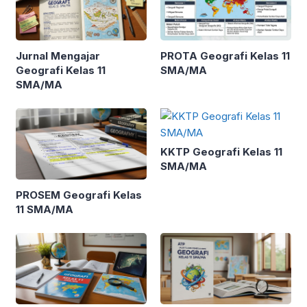
Jurnal Mengajar
PROTA Geografi Kelas 11
Geografi Kelas 11
SMA/MA
SMA/MA
KKTP Geografi Kelas 11
SMA/MA
PROSEM Geografi Kelas
11 SMA/MA