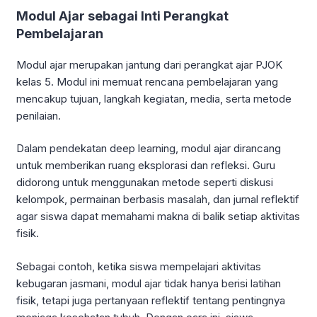
Modul Ajar sebagai Inti Perangkat
Pembelajaran
Modul ajar merupakan jantung dari perangkat ajar PJOK
kelas 5. Modul ini memuat rencana pembelajaran yang
mencakup tujuan, langkah kegiatan, media, serta metode
penilaian.
Dalam pendekatan deep learning, modul ajar dirancang
untuk memberikan ruang eksplorasi dan refleksi. Guru
didorong untuk menggunakan metode seperti diskusi
kelompok, permainan berbasis masalah, dan jurnal reflektif
agar siswa dapat memahami makna di balik setiap aktivitas
fisik.
Sebagai contoh, ketika siswa mempelajari aktivitas
kebugaran jasmani, modul ajar tidak hanya berisi latihan
fisik, tetapi juga pertanyaan reflektif tentang pentingnya