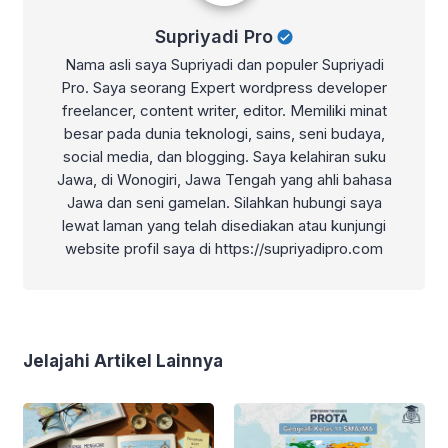
Supriyadi Pro
Nama asli saya Supriyadi dan populer Supriyadi
Pro. Saya seorang Expert wordpress developer
freelancer, content writer, editor. Memiliki minat
besar pada dunia teknologi, sains, seni budaya,
social media, dan blogging. Saya kelahiran suku
Jawa, di Wonogiri, Jawa Tengah yang ahli bahasa
Jawa dan seni gamelan. Silahkan hubungi saya
lewat laman yang telah disediakan atau kunjungi
website profil saya di https://supriyadipro.com
Jelajahi Artikel Lainnya