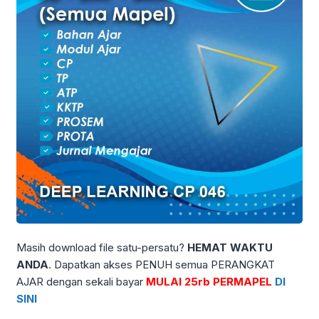
Masih download file satu-persatu?
HEMAT WAKTU
ANDA
. Dapatkan akses PENUH semua PERANGKAT
AJAR dengan sekali bayar
MULAI 25rb PERMAPEL
DI
SINI