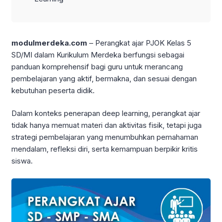
modulmerdeka.com
– Perangkat ajar PJOK Kelas 5
SD/MI dalam Kurikulum Merdeka berfungsi sebagai
panduan komprehensif bagi guru untuk merancang
pembelajaran yang aktif, bermakna, dan sesuai dengan
kebutuhan peserta didik.
Dalam konteks penerapan deep learning, perangkat ajar
tidak hanya memuat materi dan aktivitas fisik, tetapi juga
strategi pembelajaran yang menumbuhkan pemahaman
mendalam, refleksi diri, serta kemampuan berpikir kritis
siswa.