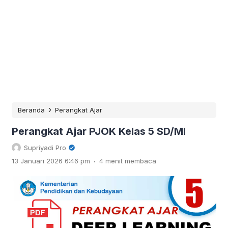
›
Beranda
Perangkat Ajar
Perangkat Ajar PJOK Kelas 5 SD/MI
Supriyadi Pro
.
13 Januari 2026 6:46 pm
4 menit membaca