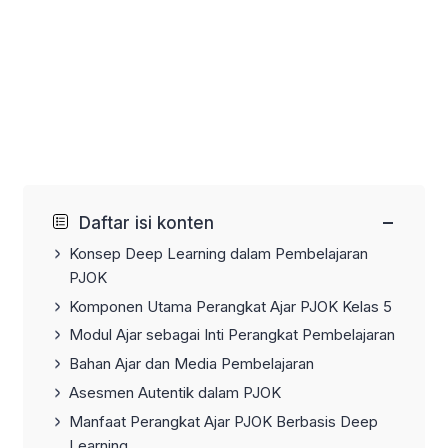
−
Daftar isi konten
Konsep Deep Learning dalam Pembelajaran
PJOK
Komponen Utama Perangkat Ajar PJOK Kelas 5
Modul Ajar sebagai Inti Perangkat Pembelajaran
Bahan Ajar dan Media Pembelajaran
Asesmen Autentik dalam PJOK
Manfaat Perangkat Ajar PJOK Berbasis Deep
Learning