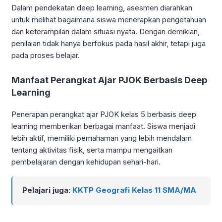
Dalam pendekatan deep learning, asesmen diarahkan
untuk melihat bagaimana siswa menerapkan pengetahuan
dan keterampilan dalam situasi nyata. Dengan demikian,
penilaian tidak hanya berfokus pada hasil akhir, tetapi juga
pada proses belajar.
Manfaat Perangkat Ajar PJOK Berbasis Deep
Learning
Penerapan perangkat ajar PJOK kelas 5 berbasis deep
learning memberikan berbagai manfaat. Siswa menjadi
lebih aktif, memiliki pemahaman yang lebih mendalam
tentang aktivitas fisik, serta mampu mengaitkan
pembelajaran dengan kehidupan sehari-hari.
Pelajari juga:
KKTP Geografi Kelas 11 SMA/MA