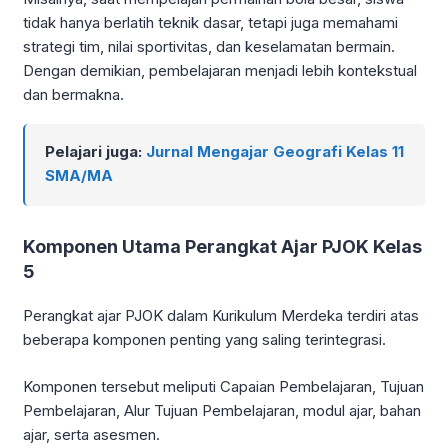
tidak hanya berlatih teknik dasar, tetapi juga memahami
strategi tim, nilai sportivitas, dan keselamatan bermain.
Dengan demikian, pembelajaran menjadi lebih kontekstual
dan bermakna.
Pelajari juga:
Jurnal Mengajar Geografi Kelas 11
SMA/MA
Komponen Utama Perangkat Ajar PJOK Kelas
5
Perangkat ajar PJOK dalam Kurikulum Merdeka terdiri atas
beberapa komponen penting yang saling terintegrasi.
Komponen tersebut meliputi Capaian Pembelajaran, Tujuan
Pembelajaran, Alur Tujuan Pembelajaran, modul ajar, bahan
ajar, serta asesmen.