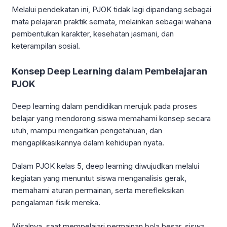
Melalui pendekatan ini, PJOK tidak lagi dipandang sebagai
mata pelajaran praktik semata, melainkan sebagai wahana
pembentukan karakter, kesehatan jasmani, dan
keterampilan sosial.
Konsep Deep Learning dalam Pembelajaran
PJOK
Deep learning dalam pendidikan merujuk pada proses
belajar yang mendorong siswa memahami konsep secara
utuh, mampu mengaitkan pengetahuan, dan
mengaplikasikannya dalam kehidupan nyata.
Dalam PJOK kelas 5, deep learning diwujudkan melalui
kegiatan yang menuntut siswa menganalisis gerak,
memahami aturan permainan, serta merefleksikan
pengalaman fisik mereka.
Misalnya, saat mempelajari permainan bola besar, siswa