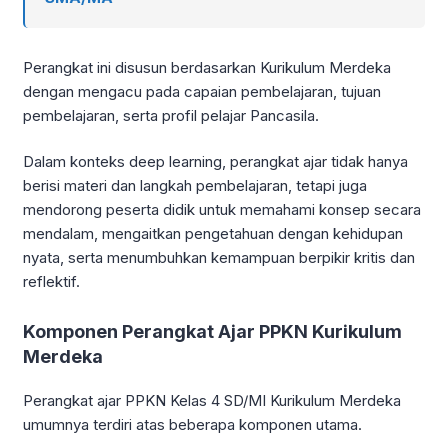
Perangkat ini disusun berdasarkan Kurikulum Merdeka
dengan mengacu pada capaian pembelajaran, tujuan
pembelajaran, serta profil pelajar Pancasila.
Dalam konteks deep learning, perangkat ajar tidak hanya
berisi materi dan langkah pembelajaran, tetapi juga
mendorong peserta didik untuk memahami konsep secara
mendalam, mengaitkan pengetahuan dengan kehidupan
nyata, serta menumbuhkan kemampuan berpikir kritis dan
reflektif.
Komponen Perangkat Ajar PPKN Kurikulum
Merdeka
Perangkat ajar PPKN Kelas 4 SD/MI Kurikulum Merdeka
umumnya terdiri atas beberapa komponen utama.