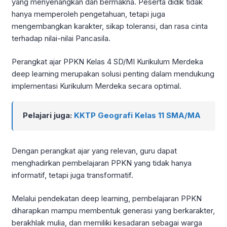
yang menyenangkan dan bermakna. Peserta didik tidak
hanya memperoleh pengetahuan, tetapi juga
mengembangkan karakter, sikap toleransi, dan rasa cinta
terhadap nilai-nilai Pancasila.
Perangkat ajar PPKN Kelas 4 SD/MI Kurikulum Merdeka
deep learning merupakan solusi penting dalam mendukung
implementasi Kurikulum Merdeka secara optimal.
Pelajari juga:
KKTP Geografi Kelas 11 SMA/MA
Dengan perangkat ajar yang relevan, guru dapat
menghadirkan pembelajaran PPKN yang tidak hanya
informatif, tetapi juga transformatif.
Melalui pendekatan deep learning, pembelajaran PPKN
diharapkan mampu membentuk generasi yang berkarakter,
berakhlak mulia, dan memiliki kesadaran sebagai warga