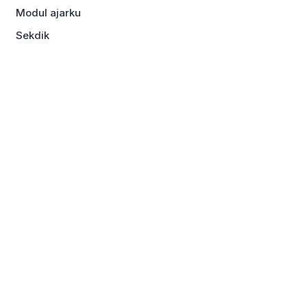
Modul ajarku
Sekdik