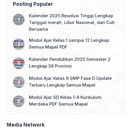
Posting Populer
Kalender 2025 Resolusi Tinggi Lengkap
Tanggal merah, Libur Nasional, dan Cuti
Bersama
Modul Ajar Kelas 1 sampai 12 Lengkap
Semua Mapel PDF
Kalender Pendidikan 2025 Semester 2
Lengkap 38 Provinsi
Modul Ajar Kelas 9 SMP Fase D Update
Terbaru Lengkap Semua Mapel
Modul Ajar SD Kelas 1-6 Kurikulum
Merdeka PDF Semua Mapel
Media Network