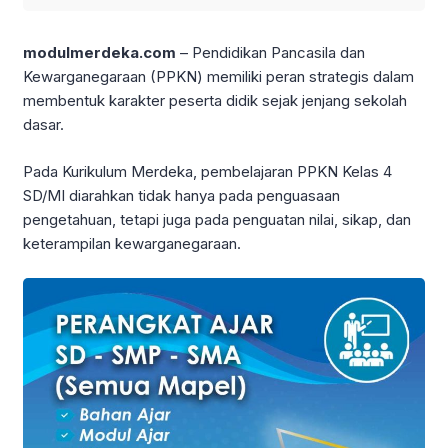
modulmerdeka.com
– Pendidikan Pancasila dan
Kewarganegaraan (PPKN) memiliki peran strategis dalam
membentuk karakter peserta didik sejak jenjang sekolah
dasar.
Pada Kurikulum Merdeka, pembelajaran PPKN Kelas 4
SD/MI diarahkan tidak hanya pada penguasaan
pengetahuan, tetapi juga pada penguatan nilai, sikap, dan
keterampilan kewarganegaraan.