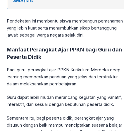
SMA/MA
Pendekatan ini membantu siswa membangun pemahaman
yang lebih kuat serta menumbuhkan sikap bertanggung
jawab sebagai warga negara sejak dini.
Manfaat Perangkat Ajar PPKN bagi Guru dan
Peserta Didik
Bagi guru, perangkat ajar PPKN Kurikulum Merdeka deep
learning memberikan panduan yang jelas dan terstruktur
dalam melaksanakan pembelajaran.
Guru dapat lebih mudah merancang kegiatan yang variatif,
interaktif, dan sesuai dengan kebutuhan peserta didik.
Sementara itu, bagi peserta didik, perangkat ajar yang
disusun dengan baik mampu menciptakan suasana belajar