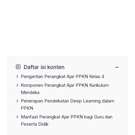
−
Daftar isi konten
Pengertian Perangkat Ajar PPKN Kelas 4
Komponen Perangkat Ajar PPKN Kurikulum
Merdeka
Penerapan Pendekatan Deep Learning dalam
PPKN
Manfaat Perangkat Ajar PPKN bagi Guru dan
Peserta Didik