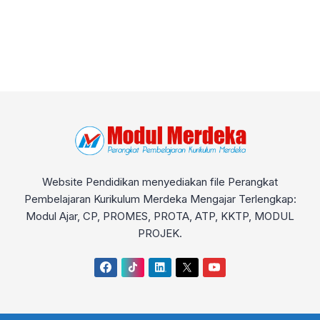
Website Pendidikan menyediakan file Perangkat
Pembelajaran Kurikulum Merdeka Mengajar Terlengkap:
Modul Ajar, CP, PROMES, PROTA, ATP, KKTP, MODUL
PROJEK.