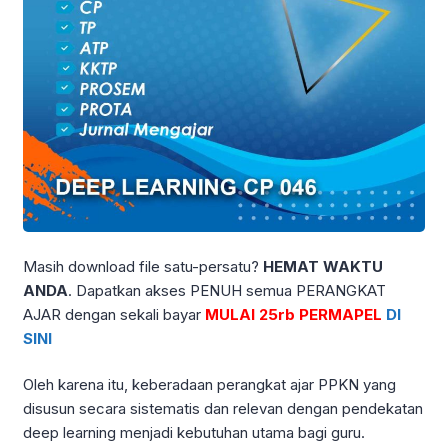
Masih download file satu-persatu?
HEMAT WAKTU
ANDA
. Dapatkan akses PENUH semua PERANGKAT
AJAR dengan sekali bayar
MULAI 25rb PERMAPEL
DI
SINI
Oleh karena itu, keberadaan perangkat ajar PPKN yang
disusun secara sistematis dan relevan dengan pendekatan
deep learning menjadi kebutuhan utama bagi guru.