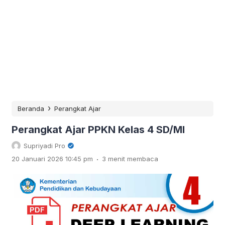
›
Beranda
Perangkat Ajar
Perangkat Ajar PPKN Kelas 4 SD/MI
Supriyadi Pro
.
20 Januari 2026 10:45 pm
3 menit membaca