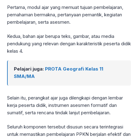
Pertama, modul ajar yang memuat tujuan pembelajaran,
pemahaman bermakna, pertanyaan pemantik, kegiatan
pembelajaran, serta asesmen.
Kedua, bahan ajar berupa teks, gambar, atau media
pendukung yang relevan dengan karakteristik peserta didik
kelas 4.
Pelajari juga:
PROTA Geografi Kelas 11
SMA/MA
Selain itu, perangkat ajar juga dilengkapi dengan lembar
kerja peserta didik, instrumen asesmen formatif dan
sumatif, serta rencana tindak lanjut pembelajaran.
Seluruh komponen tersebut disusun secara terintegrasi
untuk memastikan pembelajaran PPKN berjalan efektif dan