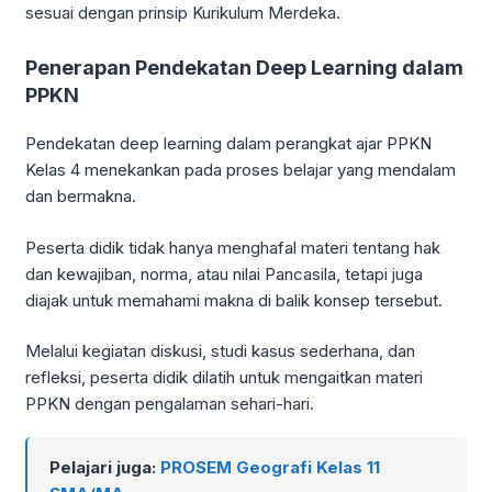
sesuai dengan prinsip Kurikulum Merdeka.
Penerapan Pendekatan Deep Learning dalam
PPKN
Pendekatan deep learning dalam perangkat ajar PPKN
Kelas 4 menekankan pada proses belajar yang mendalam
dan bermakna.
Peserta didik tidak hanya menghafal materi tentang hak
dan kewajiban, norma, atau nilai Pancasila, tetapi juga
diajak untuk memahami makna di balik konsep tersebut.
Melalui kegiatan diskusi, studi kasus sederhana, dan
refleksi, peserta didik dilatih untuk mengaitkan materi
PPKN dengan pengalaman sehari-hari.
Pelajari juga:
PROSEM Geografi Kelas 11