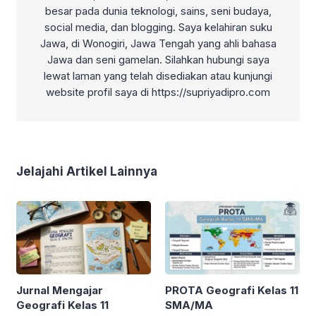
besar pada dunia teknologi, sains, seni budaya,
social media, dan blogging. Saya kelahiran suku
Jawa, di Wonogiri, Jawa Tengah yang ahli bahasa
Jawa dan seni gamelan. Silahkan hubungi saya
lewat laman yang telah disediakan atau kunjungi
website profil saya di https://supriyadipro.com
Jelajahi Artikel Lainnya
Jurnal Mengajar
PROTA Geografi Kelas 11
Geografi Kelas 11
SMA/MA