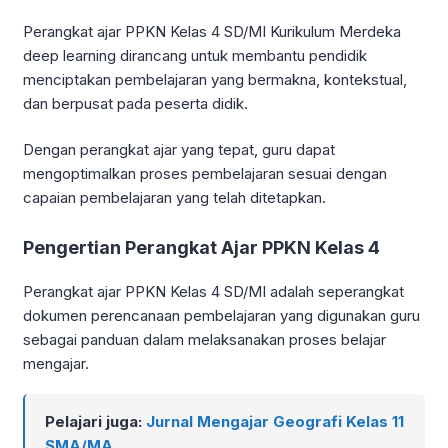
Perangkat ajar PPKN Kelas 4 SD/MI Kurikulum Merdeka
deep learning dirancang untuk membantu pendidik
menciptakan pembelajaran yang bermakna, kontekstual,
dan berpusat pada peserta didik.
Dengan perangkat ajar yang tepat, guru dapat
mengoptimalkan proses pembelajaran sesuai dengan
capaian pembelajaran yang telah ditetapkan.
Pengertian Perangkat Ajar PPKN Kelas 4
Perangkat ajar PPKN Kelas 4 SD/MI adalah seperangkat
dokumen perencanaan pembelajaran yang digunakan guru
sebagai panduan dalam melaksanakan proses belajar
mengajar.
Pelajari juga:
Jurnal Mengajar Geografi Kelas 11
SMA/MA